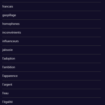
francais
gaspillage
homophones
inconvénients
influenceurs
jalousie
l'adoption
l'ambition
l'apparence
l’argent
l'eau
l’égalité