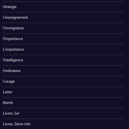
l'énergie
l’enseignement
l’immigration
l'importance
L’importance
l'intelligence
l'ordinateur
l’usage
Letter
liberté
Livres 1er
Livres 2ème info