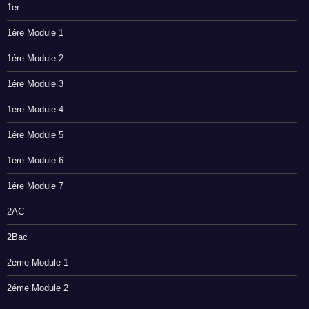
1er
1ére Module 1
1ére Module 2
1ére Module 3
1ére Module 4
1ére Module 5
1ére Module 6
1ére Module 7
2AC
2Bac
2éme Module 1
2éme Module 2