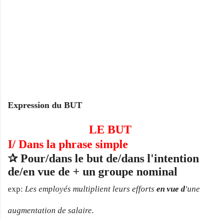
Expression du BUT
LE BUT
I/ Dans la phrase simple
✰
Pour/
dans le but de/
dans l'intention
de/en vue de + un groupe nominal
exp:
Les employés multiplient leurs efforts
en vue d
'une
augmentation de salaire.