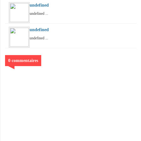
undefined
undefined ...
undefined
undefined ...
0 commentaires