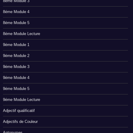
8éme Module 3
8éme Module 4
8éme Module 5
8éme Module Lecture
9éme Module 1
9éme Module 2
9éme Module 3
9éme Module 4
9éme Module 5
9éme Module Lecture
Adjectif qualificatif
Adjectifs de Couleur
Antonymes