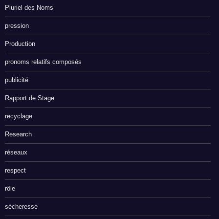
Pluriel des Noms
pression
Production
pronoms relatifs composés
publicité
Rapport de Stage
recyclage
Research
réseaux
respect
rôle
sécheresse