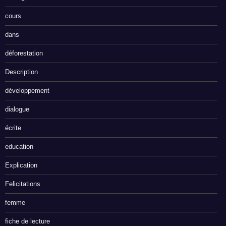
cours
dans
déforestation
Description
développement
dialogue
écrite
education
Explication
Felicitations
femme
fiche de lecture