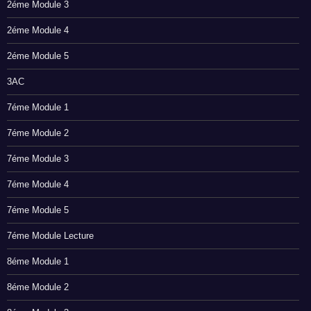
2éme Module 3
2éme Module 4
2éme Module 5
3AC
7éme Module 1
7éme Module 2
7éme Module 3
7éme Module 4
7éme Module 5
7éme Module Lecture
8éme Module 1
8éme Module 2