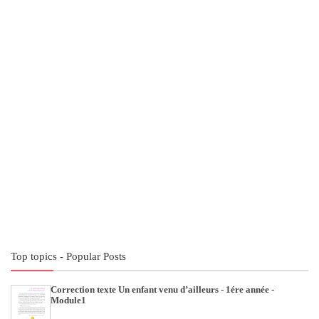
Top topics - Popular Posts
Correction texte Un enfant venu d’ailleurs - 1ére année -
Module1