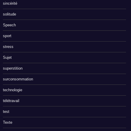
sincérité
solitude
Speech
sport
stress
Sujet
superstition
surconsommation
technologie
télétravail
test
Texte