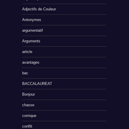
Adjectifs de Couleur
Antonymes
argumentatif
Arguments
article
avantages
bac
BACCALAUREAT
Bonjour
chasse
comique
conflit