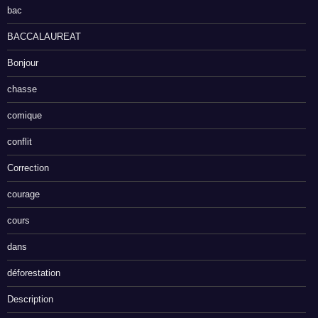
bac
BACCALAUREAT
Bonjour
chasse
comique
conflit
Correction
courage
cours
dans
déforestation
Description