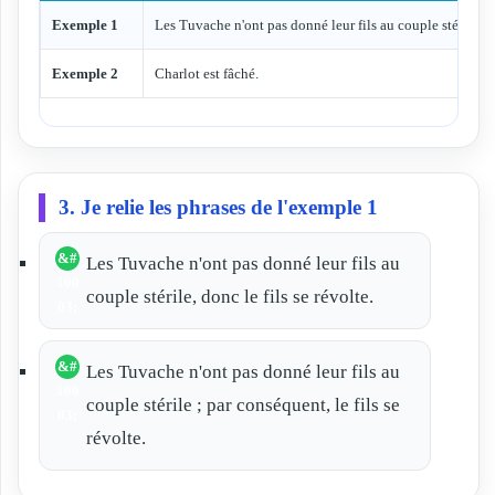
Exemple 1
Les Tuvache n'ont pas donné leur fils au couple stérile.
Exemple 2
Charlot est fâché.
3. Je relie les phrases de l'exemple 1
Les Tuvache n'ont pas donné leur fils au
couple stérile, donc le fils se révolte.
Les Tuvache n'ont pas donné leur fils au
couple stérile ; par conséquent, le fils se
révolte.