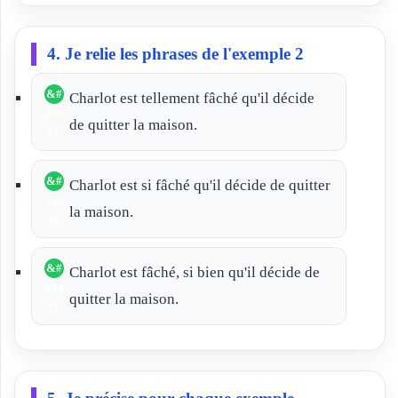
4. Je relie les phrases de l'exemple 2
Charlot est tellement fâché qu'il décide
de quitter la maison.
Charlot est si fâché qu'il décide de quitter
la maison.
Charlot est fâché, si bien qu'il décide de
quitter la maison.