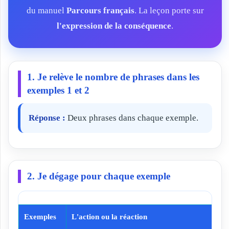
du manuel
Parcours français
. La leçon porte sur
l'expression de la conséquence
.
1. Je relève le nombre de phrases dans les
exemples 1 et 2
Réponse :
Deux phrases dans chaque exemple.
2. Je dégage pour chaque exemple
Exemples
L'action ou la réaction