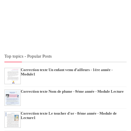
Top topics - Popular Posts
Correction texte Un enfant venu d’ailleurs - 1ére année -
Module1
Correction texte Nom de plume - 9éme année - Module Lecture
Correction texte Le toucher d'or - 8éme année - Module de
Lecture1