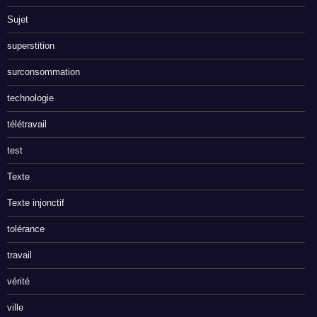
Sujet
superstition
surconsommation
technologie
télétravail
test
Texte
Texte injonctif
tolérance
travail
vérité
ville