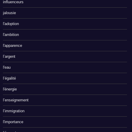
influenceurs
jalousie
l'adoption
l'ambition
l'apparence
l’argent
l'eau
l’égalité
l'énergie
l’enseignement
l’immigration
l'importance