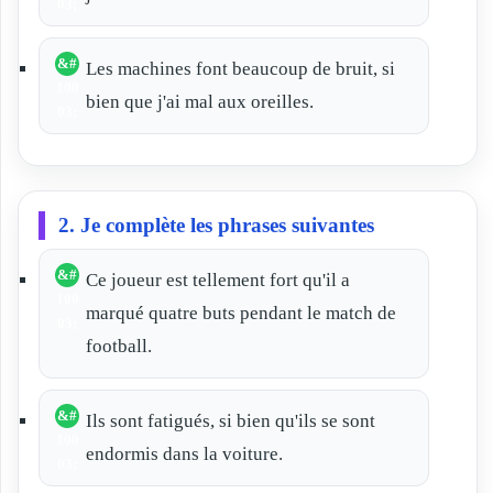
Les machines font beaucoup de bruit, si
bien que j'ai mal aux oreilles.
2. Je complète les phrases suivantes
Ce joueur est tellement fort qu'il a
marqué quatre buts pendant le match de
football.
Ils sont fatigués, si bien qu'ils se sont
endormis dans la voiture.