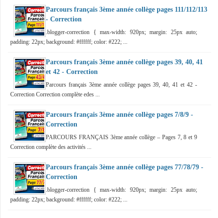
Parcours français 3ème année collège pages 111/112/113
- Correction
.blogger-correction { max-width: 920px; margin: 25px auto;
padding: 22px; background: #ffffff; color: #222; ...
Parcours français 3ème année collège pages 39, 40, 41
et 42 - Correction
Parcours français 3ème année collège pages 39, 40, 41 et 42 -
Correction Correction complète edes ...
Parcours français 3ème année collège pages 7/8/9 -
Correction
PARCOURS FRANÇAIS 3ème année collège – Pages 7, 8 et 9
Correction complète des activités ...
Parcours français 3ème année collège pages 77/78/79 -
Correction
.blogger-correction { max-width: 920px; margin: 25px auto;
padding: 22px; background: #ffffff; color: #222; ...