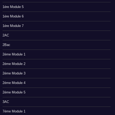
1ére Module 5
1ére Module 6
1ére Module 7
2AC
2Bac
2éme Module 1
2éme Module 2
2éme Module 3
2éme Module 4
2éme Module 5
3AC
7éme Module 1