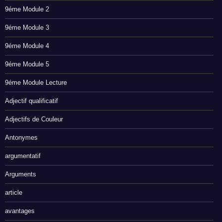
9éme Module 2
9éme Module 3
9éme Module 4
9éme Module 5
9éme Module Lecture
Adjectif qualificatif
Adjectifs de Couleur
Antonymes
argumentatif
Arguments
article
avantages