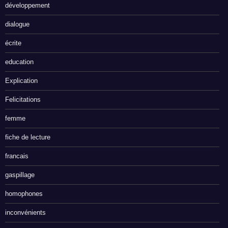
développement
dialogue
écrite
education
Explication
Felicitations
femme
fiche de lecture
francais
gaspillage
homophones
inconvénients