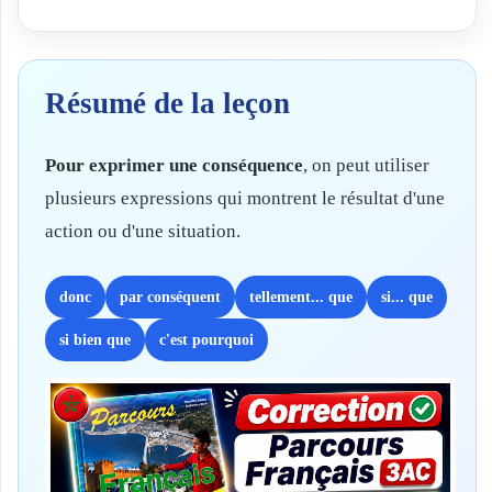
Résumé de la leçon
Pour exprimer une conséquence
, on peut utiliser
plusieurs expressions qui montrent le résultat d'une
action ou d'une situation.
donc
par conséquent
tellement... que
si... que
si bien que
c'est pourquoi