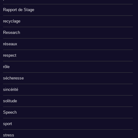
Rapport de Stage
recyclage
Research
réseaux
respect
rôle
sécheresse
sincérité
solitude
Speech
sport
stress