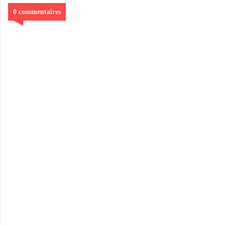
0 commentaires