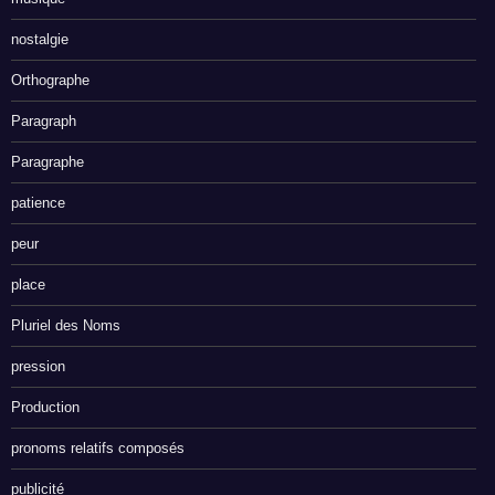
nostalgie
Orthographe
Paragraph
Paragraphe
patience
peur
place
Pluriel des Noms
pression
Production
pronoms relatifs composés
publicité