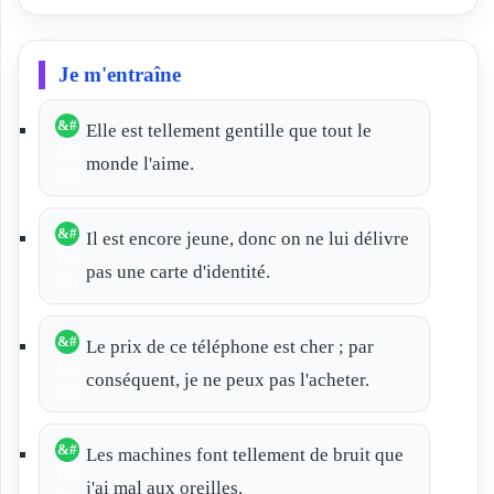
Je m'entraîne
Elle est tellement gentille que tout le
monde l'aime.
Il est encore jeune, donc on ne lui délivre
pas une carte d'identité.
Le prix de ce téléphone est cher ; par
conséquent, je ne peux pas l'acheter.
Les machines font tellement de bruit que
j'ai mal aux oreilles.