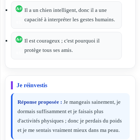
Il a un chien intelligent, donc il a une
capacité à interpréter les gestes humains.
Il est courageux ; c'est pourquoi il
protège tous ses amis.
Je réinvestis
Réponse proposée :
Je mangeais sainement, je
dormais suffisamment et je faisais plus
d'activités physiques ; donc je perdais du poids
et je me sentais vraiment mieux dans ma peau.