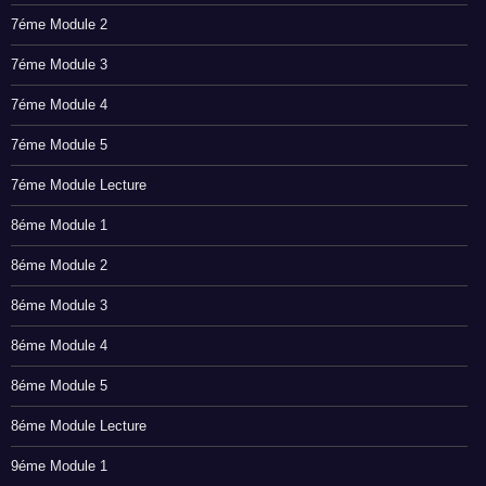
7éme Module 2
7éme Module 3
7éme Module 4
7éme Module 5
7éme Module Lecture
8éme Module 1
8éme Module 2
8éme Module 3
8éme Module 4
8éme Module 5
8éme Module Lecture
9éme Module 1