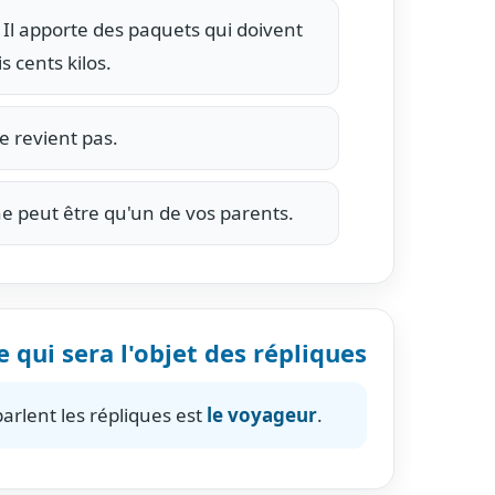
 Il apporte des paquets qui doivent
s cents kilos.
 revient pas.
e peut être qu'un de vos parents.
 qui sera l'objet des répliques
rlent les répliques est
le voyageur
.