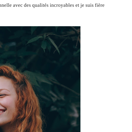
nelle avec des qualités incroyables et je suis fière