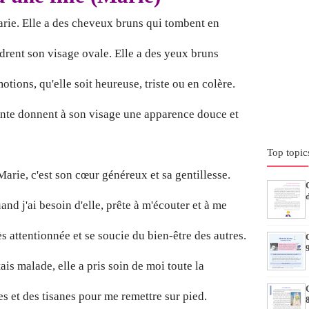
rie. Elle a des cheveux bruns qui tombent en
drent son visage ovale. Elle a des yeux bruns
otions, qu'elle soit heureuse, triste ou en colère.
ante donnent à son visage une apparence douce et
Top topic
arie, c'est son cœur généreux et sa gentillesse.
and j'ai besoin d'elle, prête à m'écouter et à me
ès attentionnée et se soucie du bien-être des autres.
ais malade, elle a pris soin de moi toute la
s et des tisanes pour me remettre sur pied.