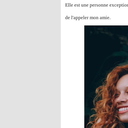
Elle est une personne exception
de l'appeler mon amie.