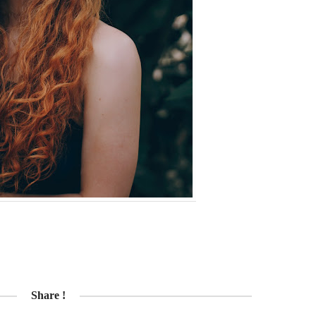
Share !