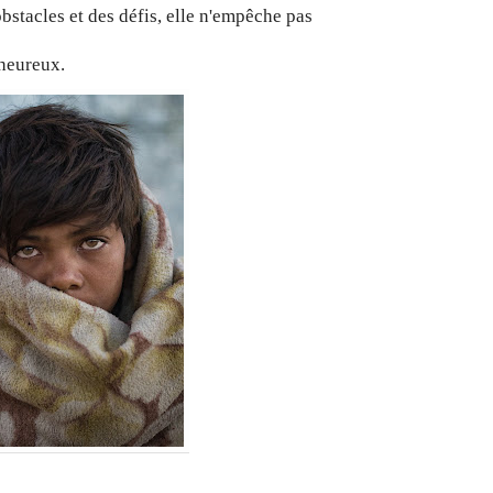
bstacles et des défis, elle n'empêche pas
 heureux.