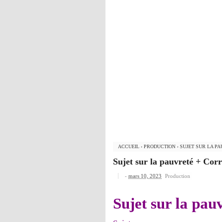
ACCUEIL
›
PRODUCTION
›
SUJET SUR LA P
Sujet sur la pauvreté + Corr
-
mars 10, 2023
Production
Sujet sur la pau