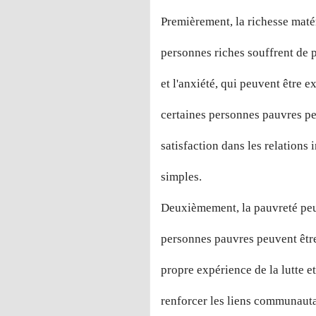
Premièrement, la richesse maté
personnes riches souffrent de 
et l'anxiété, qui peuvent être e
certaines personnes pauvres pe
satisfaction dans les relations
simples.
Deuxièmement, la pauvreté peut 
personnes pauvres peuvent être 
propre expérience de la lutte et
renforcer les liens communauta