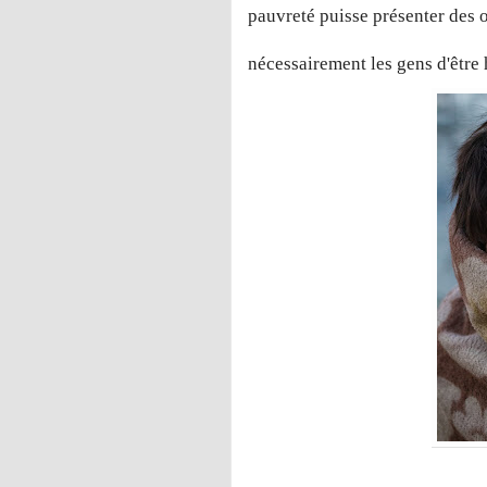
pauvreté puisse présenter des o
nécessairement les gens d'être