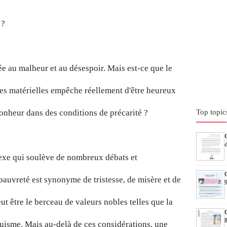
 ?
e au malheur et au désespoir. Mais est-ce que le
es matérielles empêche réellement d'être heureux
Top topic
 bonheur dans des conditions de précarité ?
exe qui soulève de nombreux débats et
 pauvreté est synonyme de tristesse, de misère et de
eut être le berceau de valeurs nobles telles que la
ltruisme. Mais au-delà de ces considérations, une