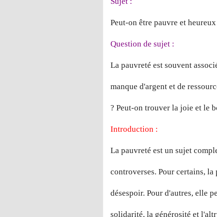
Sujet :
Peut-on être pauvre et heureux
Question de sujet :
La pauvreté est souvent associé
manque d'argent et de ressourc
? Peut-on trouver la joie et le
Introduction :
La pauvreté est un sujet compl
controverses. Pour certains, la
désespoir. Pour d'autres, elle p
solidarité, la générosité et l'a