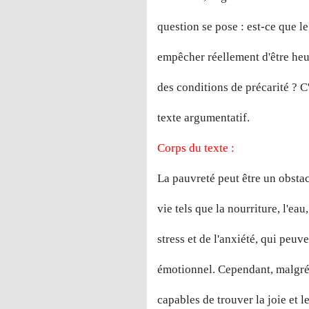
question se pose : est-ce que l
empêcher réellement d'être heu
des conditions de précarité ? C
texte argumentatif.
Corps du texte :
La pauvreté peut être un obstac
vie tels que la nourriture, l'eau
stress et de l'anxiété, qui peuv
émotionnel. Cependant, malgré 
capables de trouver la joie et 