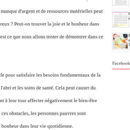
e manque d'argent et de ressources matérielles peut
reux ? Peut-on trouver la joie et le bonheur dans
'est ce que nous allons tenter de démontrer dans ce
Faceboo
le pour satisfaire les besoins fondamentaux de la
, l'abri et les soins de santé. Cela peut causer du
ent à leur tour affecter négativement le bien-être
ces obstacles, les personnes pauvres sont
le bonheur dans leur vie quotidienne.