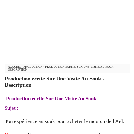
ACCUEIL
›
PRODUCTION
›
PRODUCTION ÉCRITE SUR UNE VISITE AU SOUK -
DESCRIPTION
Production écrite Sur Une Visite Au Souk -
Description
Production écrite Sur Une Visite Au Souk
Sujet :
Ton expérience au souk pour acheter le mouton de l'Aïd.