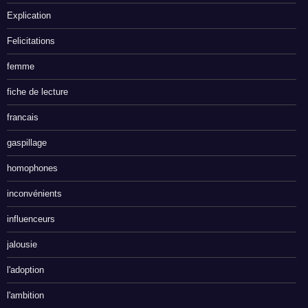
Explication
Felicitations
femme
fiche de lecture
francais
gaspillage
homophones
inconvénients
influenceurs
jalousie
l'adoption
l'ambition