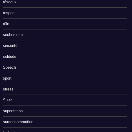
réseaux
respect
rôle
sécheresse
sincérité
solitude
Speech
sport
stress
Sujet
superstition
surconsommation