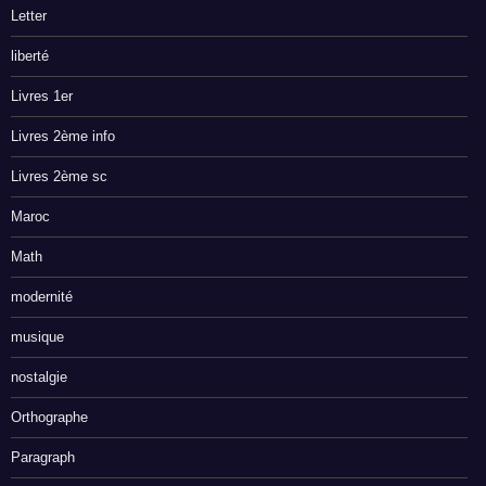
Letter
liberté
Livres 1er
Livres 2ème info
Livres 2ème sc
Maroc
Math
modernité
musique
nostalgie
Orthographe
Paragraph