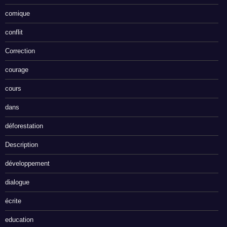
comique
conflit
Correction
courage
cours
dans
déforestation
Description
développement
dialogue
écrite
education