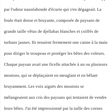
par l'odeur nauséabonde d'écurie qui s'en dégageait. La
foule était dense et bruyante, composée de paysans de
grande taille vêtus de djellabas blanches et coiffés de
turbans jaunes. Ils tenaient fermement une canne à la main
pour diriger le troupeau et protéger les bêtes des voleurs.
Chaque paysan avait une ficelle attachée à un ou plusieurs
moutons, qui se déplaçaient en meuglant et en bêlant
bruyamment. Les voix aiguës des moutons se
mélangeaient aux cris des paysans qui tentaient de vendre
leurs bêtes. J'ai été impressionné par la taille des cornes