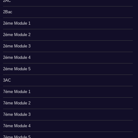
2AC
2Bac
2éme Module 1
2éme Module 2
2éme Module 3
2éme Module 4
2éme Module 5
3AC
7éme Module 1
7éme Module 2
7éme Module 3
7éme Module 4
7éme Module 5