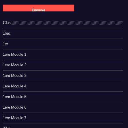
Class
1bac
1er
1ére Module 1
1ére Module 2
1ére Module 3
1ére Module 4
1ére Module 5
1ére Module 6
1ére Module 7