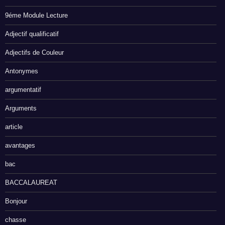
9éme Module Lecture
Adjectif qualificatif
Adjectifs de Couleur
Antonymes
argumentatif
Arguments
article
avantages
bac
BACCALAUREAT
Bonjour
chasse