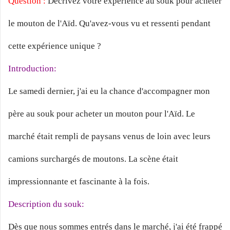
Question :
Décrivez votre expérience au souk pour acheter
le mouton de l'Aïd. Qu'avez-vous vu et ressenti pendant
cette expérience unique ?
Introduction:
Le samedi dernier, j'ai eu la chance d'accompagner mon
père au souk pour acheter un mouton pour l'Aïd. Le
marché était rempli de paysans venus de loin avec leurs
camions surchargés de moutons. La scène était
impressionnante et fascinante à la fois.
Description du souk:
Dès que nous sommes entrés dans le marché, j'ai été frappé