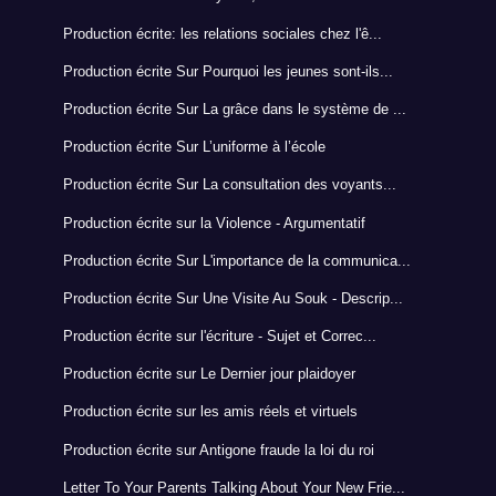
Production écrite: les relations sociales chez l'ê...
Production écrite Sur Pourquoi les jeunes sont-ils...
Production écrite Sur La grâce dans le système de ...
Production écrite Sur L’uniforme à l’école
Production écrite Sur La consultation des voyants...
Production écrite sur la Violence - Argumentatif
Production écrite Sur L'importance de la communica...
Production écrite Sur Une Visite Au Souk - Descrip...
Production écrite sur l'écriture - Sujet et Correc...
Production écrite sur Le Dernier jour plaidoyer
Production écrite sur les amis réels et virtuels
Production écrite sur Antigone fraude la loi du roi
Letter To Your Parents Talking About Your New Frie...