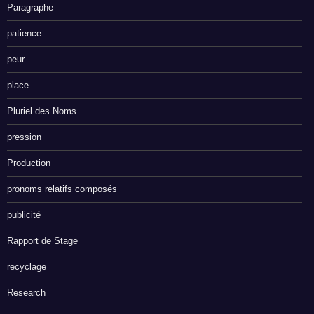
Paragraphe
patience
peur
place
Pluriel des Noms
pression
Production
pronoms relatifs composés
publicité
Rapport de Stage
recyclage
Research