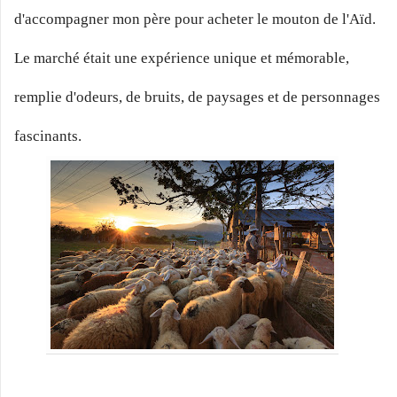
d'accompagner mon père pour acheter le mouton de l'Aïd.
Le marché était une expérience unique et mémorable,
remplie d'odeurs, de bruits, de paysages et de personnages
fascinants.