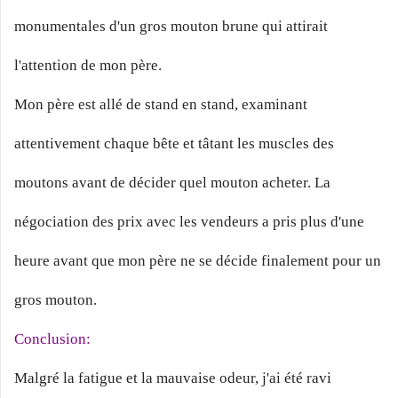
monumentales d'un gros mouton brune qui attirait
l'attention de mon père.
Mon père est allé de stand en stand, examinant
attentivement chaque bête et tâtant les muscles des
moutons avant de décider quel mouton acheter. La
négociation des prix avec les vendeurs a pris plus d'une
heure avant que mon père ne se décide finalement pour un
gros mouton.
Conclusion:
Malgré la fatigue et la mauvaise odeur, j'ai été ravi