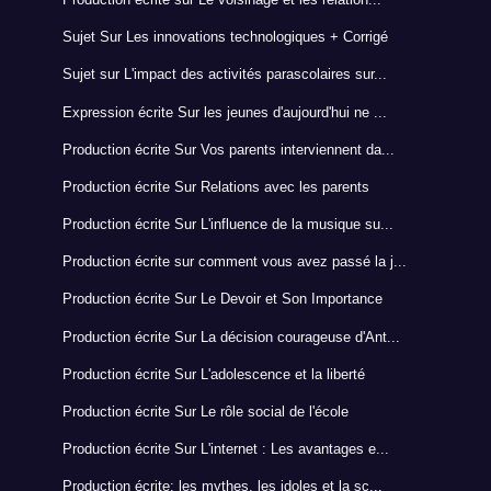
Sujet Sur Les innovations technologiques + Corrigé
Sujet sur L'impact des activités parascolaires sur...
Expression écrite Sur les jeunes d'aujourd'hui ne ...
Production écrite Sur Vos parents interviennent da...
Production écrite Sur Relations avec les parents
Production écrite Sur L'influence de la musique su...
Production écrite sur comment vous avez passé la j...
Production écrite Sur Le Devoir et Son Importance
Production écrite Sur La décision courageuse d'Ant...
Production écrite Sur L'adolescence et la liberté
Production écrite Sur Le rôle social de l'école
Production écrite Sur L'internet : Les avantages e...
Production écrite: les mythes, les idoles et la sc...