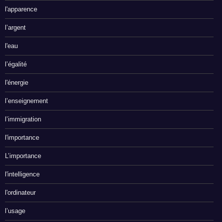
l'apparence
l’argent
l'eau
l’égalité
l'énergie
l’enseignement
l’immigration
l'importance
L’importance
l'intelligence
l'ordinateur
l’usage