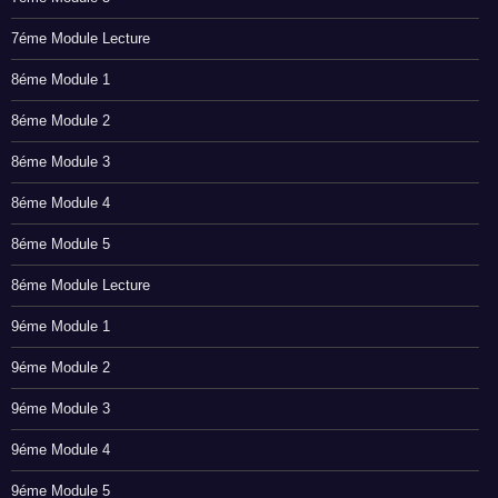
7éme Module Lecture
8éme Module 1
8éme Module 2
8éme Module 3
8éme Module 4
8éme Module 5
8éme Module Lecture
9éme Module 1
9éme Module 2
9éme Module 3
9éme Module 4
9éme Module 5