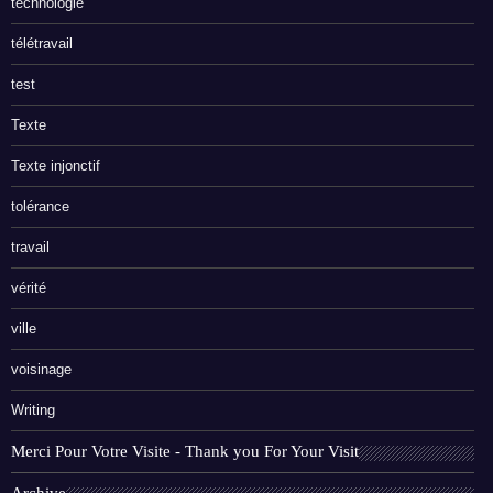
technologie
télétravail
test
Texte
Texte injonctif
tolérance
travail
vérité
ville
voisinage
Writing
Merci Pour Votre Visite - Thank you For Your Visit