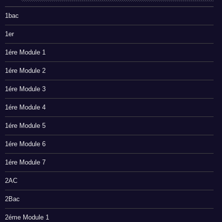
1bac
1er
1ére Module 1
1ére Module 2
1ére Module 3
1ére Module 4
1ére Module 5
1ére Module 6
1ére Module 7
2AC
2Bac
2éme Module 1