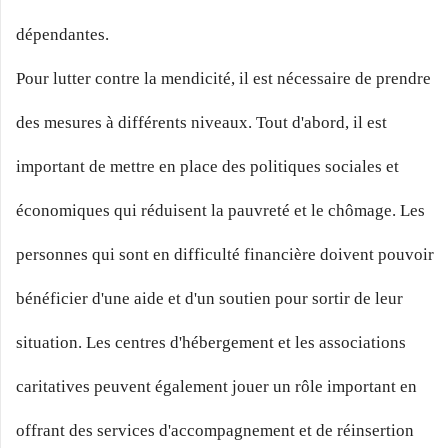
dépendantes.
Pour lutter contre la mendicité, il est nécessaire de prendre
des mesures à différents niveaux. Tout d'abord, il est
important de mettre en place des politiques sociales et
économiques qui réduisent la pauvreté et le chômage. Les
personnes qui sont en difficulté financière doivent pouvoir
bénéficier d'une aide et d'un soutien pour sortir de leur
situation. Les centres d'hébergement et les associations
caritatives peuvent également jouer un rôle important en
offrant des services d'accompagnement et de réinsertion