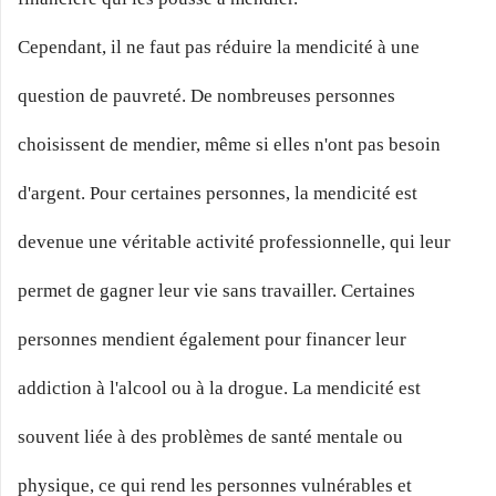
Cependant, il ne faut pas réduire la mendicité à une
question de pauvreté. De nombreuses personnes
choisissent de mendier, même si elles n'ont pas besoin
d'argent. Pour certaines personnes, la mendicité est
devenue une véritable activité professionnelle, qui leur
permet de gagner leur vie sans travailler. Certaines
personnes mendient également pour financer leur
addiction à l'alcool ou à la drogue. La mendicité est
souvent liée à des problèmes de santé mentale ou
physique, ce qui rend les personnes vulnérables et