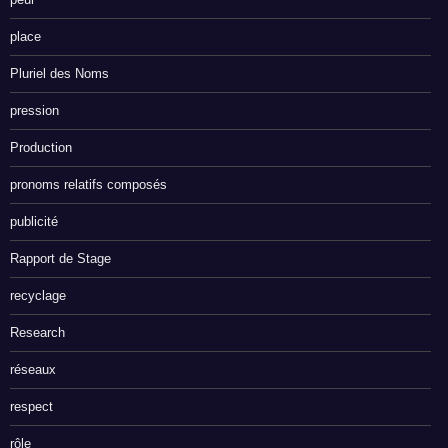
place
Pluriel des Noms
pression
Production
pronoms relatifs composés
publicité
Rapport de Stage
recyclage
Research
réseaux
respect
rôle