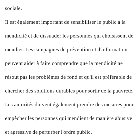
sociale.
Il est également important de sensibiliser le public à la
mendicité et de dissuader les personnes qui choisissent de
mendier. Les campagnes de prévention et d'information
peuvent aider à faire comprendre que la mendicité ne
résout pas les problèmes de fond et qu'il est préférable de
chercher des solutions durables pour sortir de la pauvreté.
Les autorités doivent également prendre des mesures pour
empêcher les personnes qui mendient de manière abusive
et agressive de perturber l'ordre public.