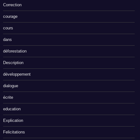
Correction
courage
cours
dans
déforestation
Description
développement
dialogue
écrite
education
Explication
Felicitations