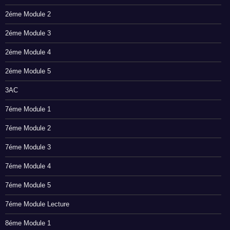
2éme Module 2
2éme Module 3
2éme Module 4
2éme Module 5
3AC
7éme Module 1
7éme Module 2
7éme Module 3
7éme Module 4
7éme Module 5
7éme Module Lecture
8éme Module 1