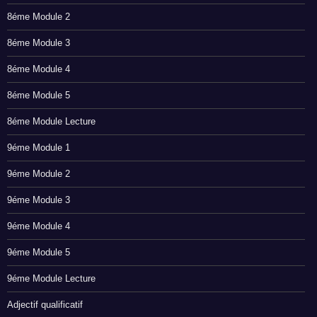
8éme Module 2
8éme Module 3
8éme Module 4
8éme Module 5
8éme Module Lecture
9éme Module 1
9éme Module 2
9éme Module 3
9éme Module 4
9éme Module 5
9éme Module Lecture
Adjectif qualificatif