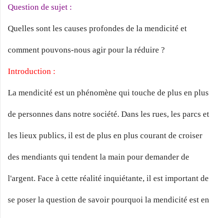
Question de sujet :
Quelles sont les causes profondes de la mendicité et
comment pouvons-nous agir pour la réduire ?
Introduction :
La mendicité est un phénomène qui touche de plus en plus
de personnes dans notre société. Dans les rues, les parcs et
les lieux publics, il est de plus en plus courant de croiser
des mendiants qui tendent la main pour demander de
l'argent. Face à cette réalité inquiétante, il est important de
se poser la question de savoir pourquoi la mendicité est en