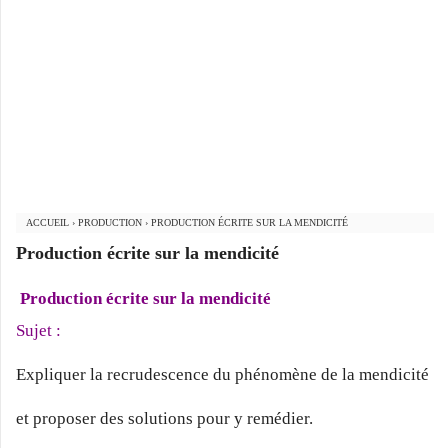
ACCUEIL
›
PRODUCTION
›
PRODUCTION ÉCRITE SUR LA MENDICITÉ
Production écrite sur la mendicité
Production écrite sur la mendicité
Sujet :
Expliquer la recrudescence du phénomène de la mendicité
et proposer des solutions pour y remédier.