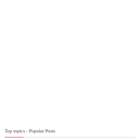
Top topics - Popular Posts