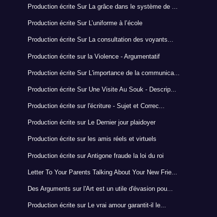
Production écrite Sur La grâce dans le système de ...
Production écrite Sur L’uniforme à l’école
Production écrite Sur La consultation des voyants...
Production écrite sur la Violence - Argumentatif
Production écrite Sur L'importance de la communica...
Production écrite Sur Une Visite Au Souk - Descrip...
Production écrite sur l'écriture - Sujet et Correc...
Production écrite sur Le Dernier jour plaidoyer
Production écrite sur les amis réels et virtuels
Production écrite sur Antigone fraude la loi du roi
Letter To Your Parents Talking About Your New Frie...
Des Arguments sur l'Art est un utile d'évasion pou...
Production écrite sur Le vrai amour garantit-il le...