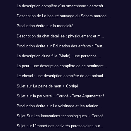
La description complète d'un smartphone : caractér...
Description de La beauté sauvage du Sahara marocai...
Production écrite sur la mendicité
Description du chat détaillée : physiquement et m...
Production écrite sur Education des enfants : Faut...
La description d'une fille (Marie) : une personne ...
La peur : une description complète de ce sentiment...
Le cheval : une description complète de cet animal...
Sujet sur La peine de mort + Corrigé
Sujet sur la pauvreté + Corrigé - Texte Argumentatif
Production écrite sur Le voisinage et les relation...
Sujet Sur Les innovations technologiques + Corrigé
Sujet sur L'impact des activités parascolaires sur...