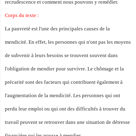
recrudescence et comment nous pouvons y remédier.
Corps du texte :
La pauvreté est l'une des principales causes de la
mendicité. En effet, les personnes qui n'ont pas les moyens
de subvenir à leurs besoins se trouvent souvent dans
l'obligation de mendier pour survivre. Le chômage et la
précarité sont des facteurs qui contribuent également à
l'augmentation de la mendicité. Les personnes qui ont
perdu leur emploi ou qui ont des difficultés à trouver du
travail peuvent se retrouver dans une situation de détresse
financière qui les pousse à mendier.