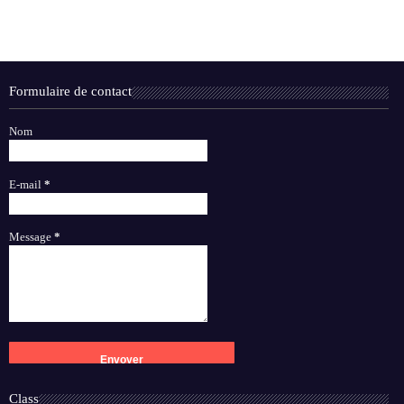
Formulaire de contact
Nom
E-mail
*
Message
*
Class