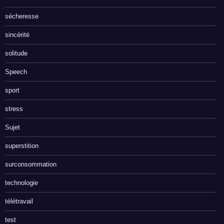
sécheresse
sincérité
solitude
Speech
sport
stress
Sujet
superstition
surconsommation
technologie
télétravail
test