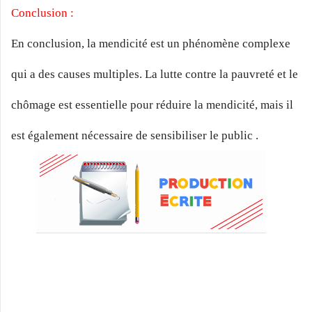
Conclusion :
En conclusion, la mendicité est un phénomène complexe
qui a des causes multiples. La lutte contre la pauvreté et le
chômage est essentielle pour réduire la mendicité, mais il
est également nécessaire de sensibiliser le public .