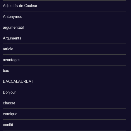
Adjectifs de Couleur
Antonymes
argumentatif
Arguments
article
avantages
bac
BACCALAUREAT
Bonjour
chasse
comique
conflit