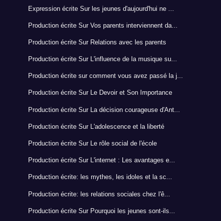
Expression écrite Sur les jeunes d'aujourd'hui ne ...
Production écrite Sur Vos parents interviennent da...
Production écrite Sur Relations avec les parents
Production écrite Sur L'influence de la musique su...
Production écrite sur comment vous avez passé la j...
Production écrite Sur Le Devoir et Son Importance
Production écrite Sur La décision courageuse d'Ant...
Production écrite Sur L'adolescence et la liberté
Production écrite Sur Le rôle social de l'école
Production écrite Sur L'internet : Les avantages e...
Production écrite: les mythes, les idoles et la sc...
Production écrite: les relations sociales chez l'ê...
Production écrite Sur Pourquoi les jeunes sont-ils...