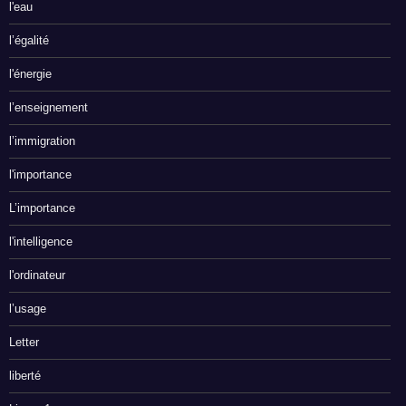
l'eau
l’égalité
l'énergie
l’enseignement
l’immigration
l'importance
L’importance
l'intelligence
l'ordinateur
l’usage
Letter
liberté