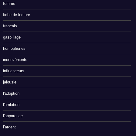
femme
fiche de lecture
francais
gaspillage
homophones
inconvénients
influenceurs
jalousie
l'adoption
l'ambition
l'apparence
l’argent