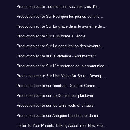
Production écrite: les relations sociales chez l'ê...
Production écrite Sur Pourquoi les jeunes sont-ils...
Production écrite Sur La grâce dans le système de ...
Production écrite Sur L’uniforme à l’école
Production écrite Sur La consultation des voyants...
Production écrite sur la Violence - Argumentatif
Production écrite Sur L'importance de la communica...
Production écrite Sur Une Visite Au Souk - Descrip...
Production écrite sur l'écriture - Sujet et Correc...
Production écrite sur Le Dernier jour plaidoyer
Production écrite sur les amis réels et virtuels
Production écrite sur Antigone fraude la loi du roi
Letter To Your Parents Talking About Your New Frie...