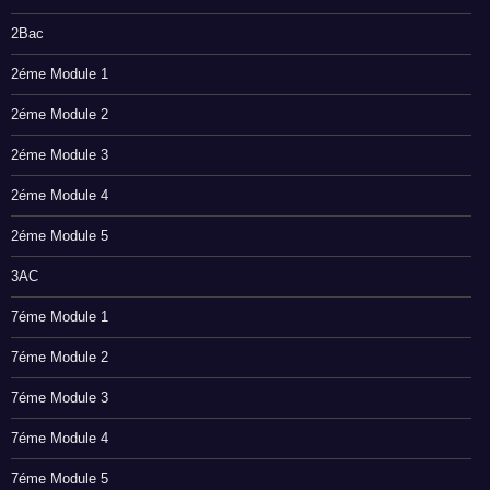
2Bac
2éme Module 1
2éme Module 2
2éme Module 3
2éme Module 4
2éme Module 5
3AC
7éme Module 1
7éme Module 2
7éme Module 3
7éme Module 4
7éme Module 5