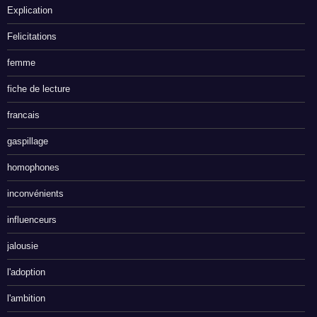
Explication
Felicitations
femme
fiche de lecture
francais
gaspillage
homophones
inconvénients
influenceurs
jalousie
l'adoption
l'ambition