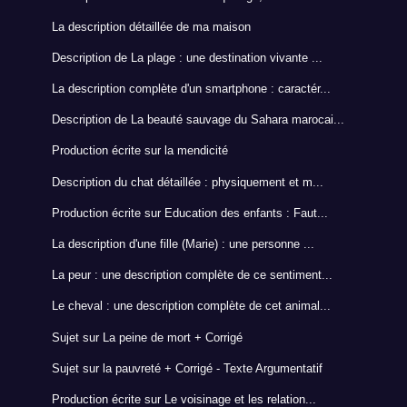
La description détaillée de ma maison
Description de La plage : une destination vivante ...
La description complète d'un smartphone : caractér...
Description de La beauté sauvage du Sahara marocai...
Production écrite sur la mendicité
Description du chat détaillée : physiquement et m...
Production écrite sur Education des enfants : Faut...
La description d'une fille (Marie) : une personne ...
La peur : une description complète de ce sentiment...
Le cheval : une description complète de cet animal...
Sujet sur La peine de mort + Corrigé
Sujet sur la pauvreté + Corrigé - Texte Argumentatif
Production écrite sur Le voisinage et les relation...