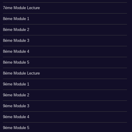
7éme Module Lecture
8éme Module 1
8éme Module 2
8éme Module 3
8éme Module 4
8éme Module 5
8éme Module Lecture
9éme Module 1
9éme Module 2
9éme Module 3
9éme Module 4
9éme Module 5