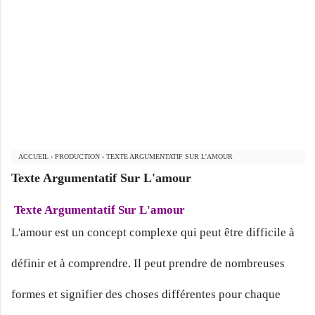
ACCUEIL
›
PRODUCTION
›
TEXTE ARGUMENTATIF SUR L'AMOUR
Texte Argumentatif Sur L'amour
Texte Argumentatif Sur L'amour
L'amour est un concept complexe qui peut être difficile à
définir et à comprendre. Il peut prendre de nombreuses
formes et signifier des choses différentes pour chaque