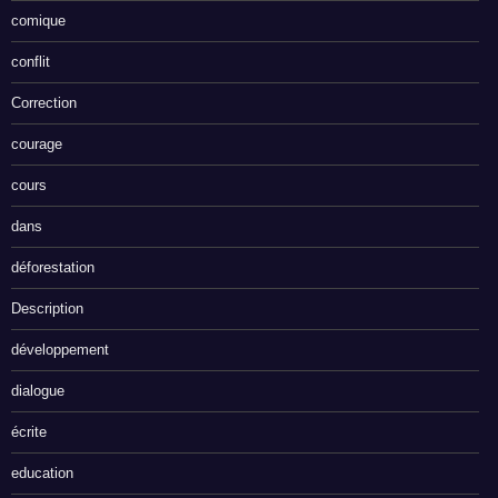
comique
conflit
Correction
courage
cours
dans
déforestation
Description
développement
dialogue
écrite
education