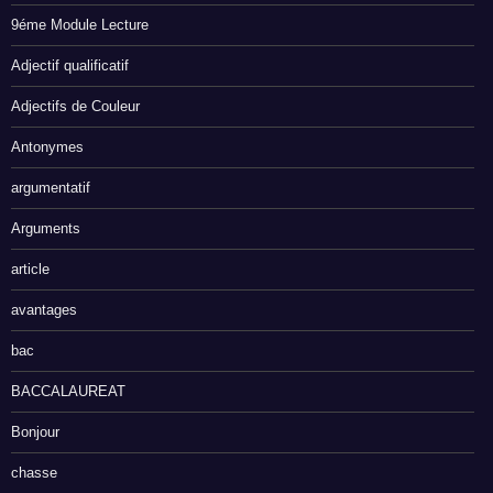
9éme Module Lecture
Adjectif qualificatif
Adjectifs de Couleur
Antonymes
argumentatif
Arguments
article
avantages
bac
BACCALAUREAT
Bonjour
chasse