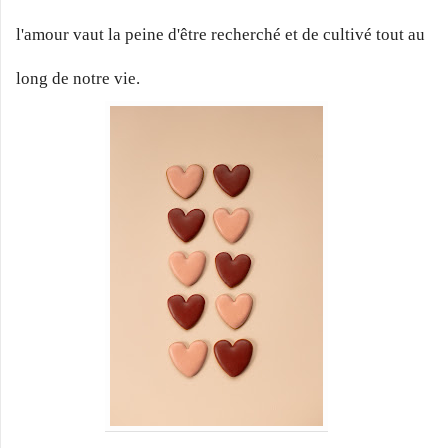
l'amour vaut la peine d'être recherché et de cultivé tout au
long de notre vie.