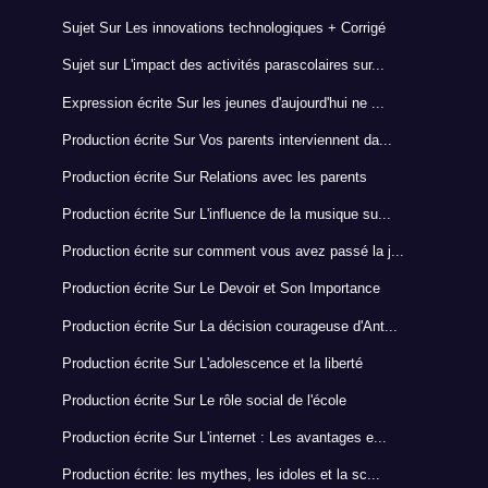
Sujet Sur Les innovations technologiques + Corrigé
Sujet sur L'impact des activités parascolaires sur...
Expression écrite Sur les jeunes d'aujourd'hui ne ...
Production écrite Sur Vos parents interviennent da...
Production écrite Sur Relations avec les parents
Production écrite Sur L'influence de la musique su...
Production écrite sur comment vous avez passé la j...
Production écrite Sur Le Devoir et Son Importance
Production écrite Sur La décision courageuse d'Ant...
Production écrite Sur L'adolescence et la liberté
Production écrite Sur Le rôle social de l'école
Production écrite Sur L'internet : Les avantages e...
Production écrite: les mythes, les idoles et la sc...