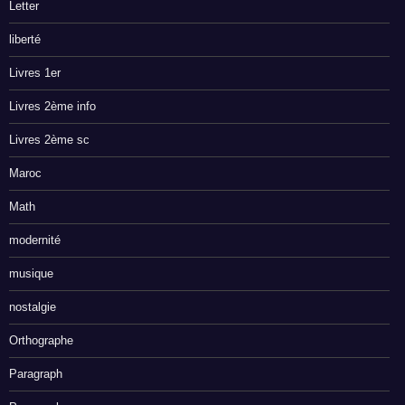
Letter
liberté
Livres 1er
Livres 2ème info
Livres 2ème sc
Maroc
Math
modernité
musique
nostalgie
Orthographe
Paragraph