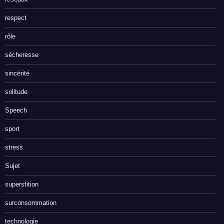
respect
rôle
sécheresse
sincérité
solitude
Speech
sport
stress
Sujet
superstition
surconsommation
technologie