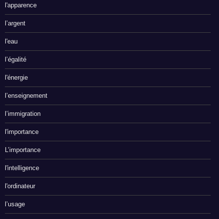
l'apparence
l’argent
l'eau
l’égalité
l'énergie
l’enseignement
l’immigration
l'importance
L’importance
l'intelligence
l'ordinateur
l’usage