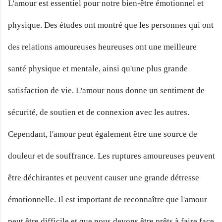
L'amour est essentiel pour notre bien-être émotionnel et
physique. Des études ont montré que les personnes qui ont
des relations amoureuses heureuses ont une meilleure
santé physique et mentale, ainsi qu'une plus grande
satisfaction de vie. L'amour nous donne un sentiment de
sécurité, de soutien et de connexion avec les autres.
Cependant, l'amour peut également être une source de
douleur et de souffrance. Les ruptures amoureuses peuvent
être déchirantes et peuvent causer une grande détresse
émotionnelle. Il est important de reconnaître que l'amour
peut être difficile et que nous devons être prêts à faire face