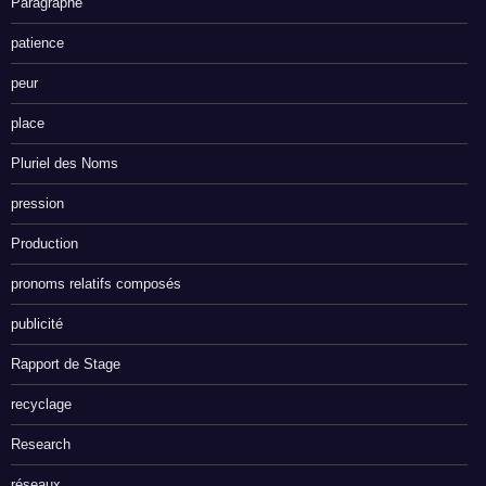
Paragraphe
patience
peur
place
Pluriel des Noms
pression
Production
pronoms relatifs composés
publicité
Rapport de Stage
recyclage
Research
réseaux