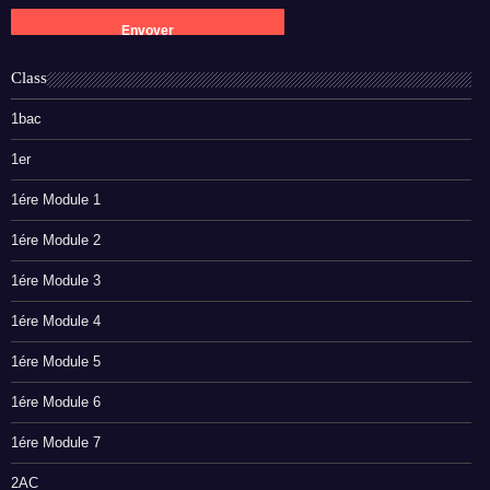
Class
1bac
1er
1ére Module 1
1ére Module 2
1ére Module 3
1ére Module 4
1ére Module 5
1ére Module 6
1ére Module 7
2AC