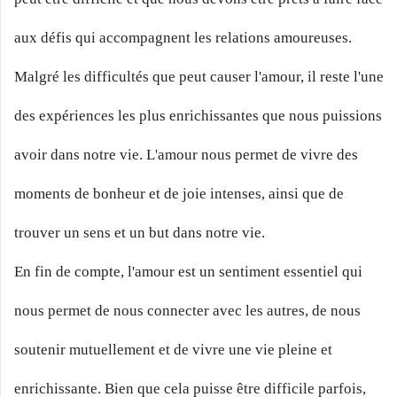
aux défis qui accompagnent les relations amoureuses.
Malgré les difficultés que peut causer l'amour, il reste l'une
des expériences les plus enrichissantes que nous puissions
avoir dans notre vie. L'amour nous permet de vivre des
moments de bonheur et de joie intenses, ainsi que de
trouver un sens et un but dans notre vie.
En fin de compte, l'amour est un sentiment essentiel qui
nous permet de nous connecter avec les autres, de nous
soutenir mutuellement et de vivre une vie pleine et
enrichissante. Bien que cela puisse être difficile parfois,