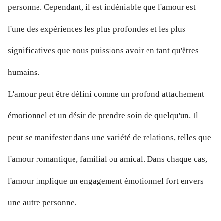
personne. Cependant, il est indéniable que l'amour est
l'une des expériences les plus profondes et les plus
significatives que nous puissions avoir en tant qu'êtres
humains.
L'amour peut être défini comme un profond attachement
émotionnel et un désir de prendre soin de quelqu'un. Il
peut se manifester dans une variété de relations, telles que
l'amour romantique, familial ou amical. Dans chaque cas,
l'amour implique un engagement émotionnel fort envers
une autre personne.