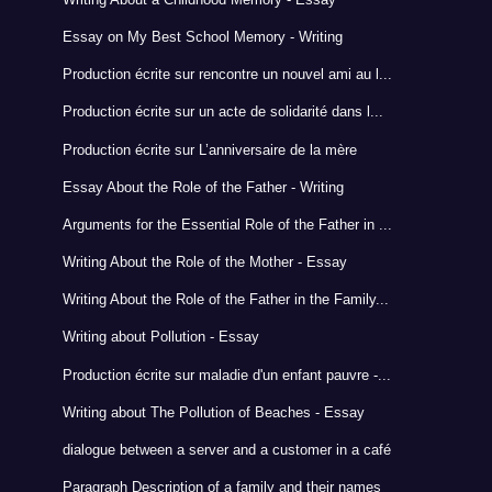
Essay on My Best School Memory - Writing
Production écrite sur rencontre un nouvel ami au l...
Production écrite sur un acte de solidarité dans l...
Production écrite sur L’anniversaire de la mère
Essay About the Role of the Father - Writing
Arguments for the Essential Role of the Father in ...
Writing About the Role of the Mother - Essay
Writing About the Role of the Father in the Family...
Writing about Pollution - Essay
Production écrite sur maladie d'un enfant pauvre -...
Writing about The Pollution of Beaches - Essay
dialogue between a server and a customer in a café
Paragraph Description of a family and their names