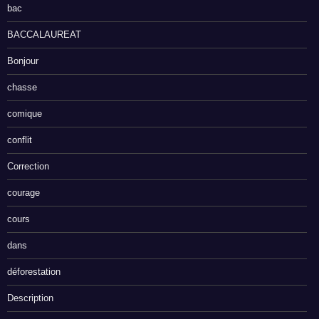
bac
BACCALAUREAT
Bonjour
chasse
comique
conflit
Correction
courage
cours
dans
déforestation
Description