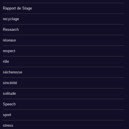
Rapport de Stage
recyclage
Research
réseaux
respect
rôle
sécheresse
sincérité
solitude
Speech
sport
stress