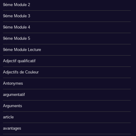
9éme Module 2
9éme Module 3
9éme Module 4
9éme Module 5
9éme Module Lecture
Adjectif qualificatif
Adjectifs de Couleur
Antonymes
argumentatif
Arguments
article
avantages