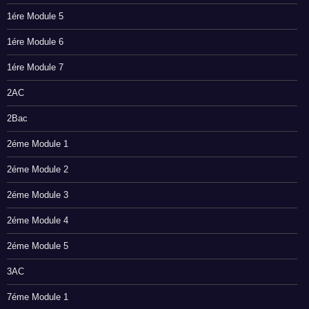
1ére Module 5
1ére Module 6
1ére Module 7
2AC
2Bac
2éme Module 1
2éme Module 2
2éme Module 3
2éme Module 4
2éme Module 5
3AC
7éme Module 1