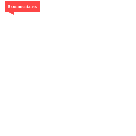
0 commentaires