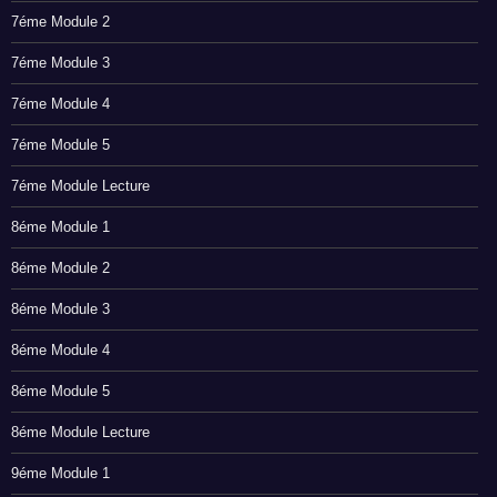
7éme Module 2
7éme Module 3
7éme Module 4
7éme Module 5
7éme Module Lecture
8éme Module 1
8éme Module 2
8éme Module 3
8éme Module 4
8éme Module 5
8éme Module Lecture
9éme Module 1