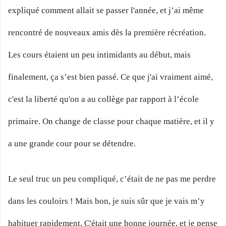
expliqué comment allait se passer l'année, et j’ai même
rencontré de nouveaux amis dès la première récréation.
Les cours étaient un peu intimidants au début, mais
finalement, ça s’est bien passé. Ce que j'ai vraiment aimé,
c'est la liberté qu'on a au collège par rapport à l’école
primaire. On change de classe pour chaque matière, et il y
a une grande cour pour se détendre.
Le seul truc un peu compliqué, c’était de ne pas me perdre
dans les couloirs ! Mais bon, je suis sûr que je vais m’y
habituer rapidement. C'était une bonne journée, et je pense