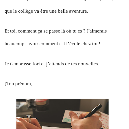
que le collège va être une belle aventure.
Et toi, comment ça se passe là où tu es ? J'aimerais
beaucoup savoir comment est l’école chez toi !
Je t'embrasse fort et j’attends de tes nouvelles.
[Ton prénom]