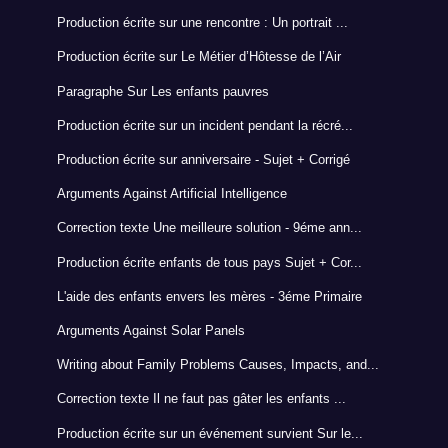
Production écrite sur une rencontre : Un portrait ...
Production écrite sur Le Métier d’Hôtesse de l’Air
Paragraphe Sur Les enfants pauvres
Production écrite sur un incident pendant la récré...
Production écrite sur anniversaire - Sujet + Corrigé
Arguments Against Artificial Intelligence
Correction texte Une meilleure solution - 9éme ann...
Production écrite enfants de tous pays Sujet + Cor...
L'aide des enfants envers les mères - 3éme Primaire
Arguments Against Solar Panels
Writing about Family Problems Causes, Impacts, and...
Correction texte Il ne faut pas gâter les enfants ...
Production écrite sur un événement survient Sur le...