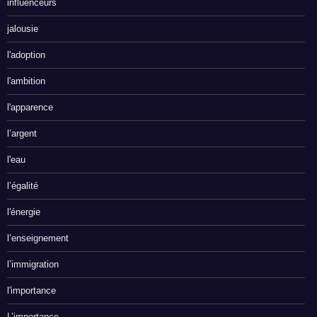
influenceurs
jalousie
l'adoption
l'ambition
l'apparence
l’argent
l'eau
l’égalité
l'énergie
l’enseignement
l’immigration
l'importance
L’importance