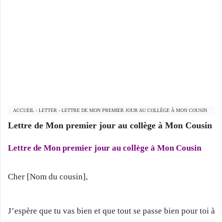
ACCUEIL
›
LETTER
›
LETTRE DE MON PREMIER JOUR AU COLLÈGE À MON COUSIN
Lettre de Mon premier jour au collège à Mon Cousin
Lettre de Mon premier jour au collège à Mon Cousin
Cher [Nom du cousin],
J’espère que tu vas bien et que tout se passe bien pour toi à