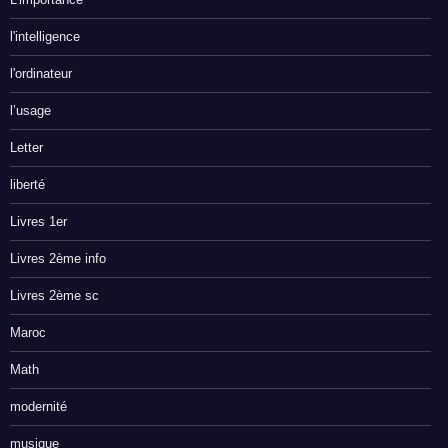
l'intelligence
l'ordinateur
l’usage
Letter
liberté
Livres 1er
Livres 2ème info
Livres 2ème sc
Maroc
Math
modernité
musique