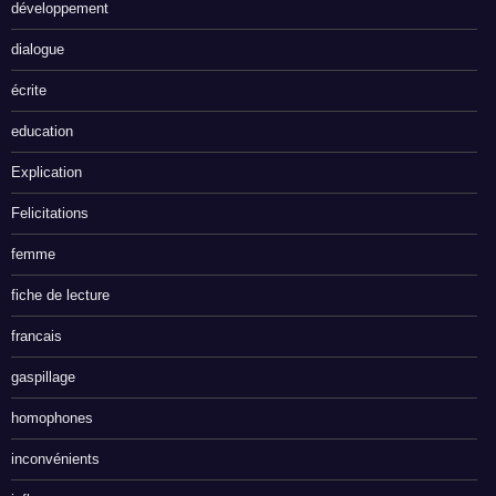
développement
dialogue
écrite
education
Explication
Felicitations
femme
fiche de lecture
francais
gaspillage
homophones
inconvénients