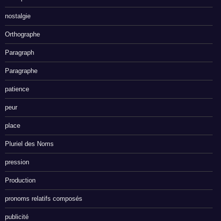
nostalgie
Orthographe
Paragraph
Paragraphe
patience
peur
place
Pluriel des Noms
pression
Production
pronoms relatifs composés
publicité