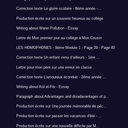
Correction texte La gloire scolaire - 8éme année -...
Production écrite sur un souvenir heureux au collége
Writing about Water Pollution - Essay
Lettre de Mon premier jour au collège à Mon Cousin
LES HOMOPHONES - 9éme Module 1 - Page 39 - Page 40
Correction texte Un enfant venu d’ailleurs - 1ére ...
Lettre pour mon pére sur une erreur en classe
Correction texte L’amoureux éconduit - 2éme année ...
Writing about Aïd el-Fitr - Essay
Paragraph about Advantages and disadavantages of p...
Production écrite sur Une journée mémorable de pêc...
Production écrite sur passer les vacances d'été - ...
Production écrite sur une nouvelle difficile par M...