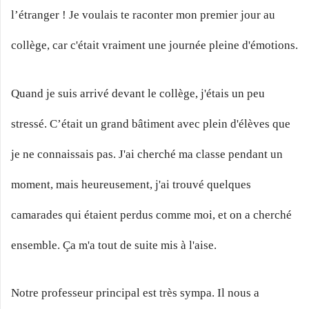
l’étranger ! Je voulais te raconter mon premier jour au
collège, car c'était vraiment une journée pleine d'émotions.
Quand je suis arrivé devant le collège, j'étais un peu
stressé. C’était un grand bâtiment avec plein d'élèves que
je ne connaissais pas. J'ai cherché ma classe pendant un
moment, mais heureusement, j'ai trouvé quelques
camarades qui étaient perdus comme moi, et on a cherché
ensemble. Ça m'a tout de suite mis à l'aise.
Notre professeur principal est très sympa. Il nous a