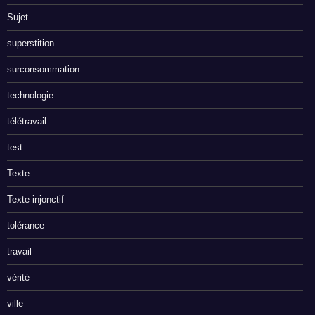
Sujet
superstition
surconsommation
technologie
télétravail
test
Texte
Texte injonctif
tolérance
travail
vérité
ville