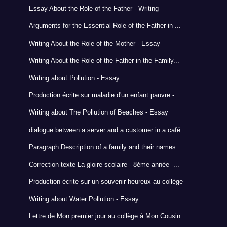
Essay About the Role of the Father - Writing
Arguments for the Essential Role of the Father in ...
Writing About the Role of the Mother - Essay
Writing About the Role of the Father in the Family...
Writing about Pollution - Essay
Production écrite sur maladie d'un enfant pauvre -...
Writing about The Pollution of Beaches - Essay
dialogue between a server and a customer in a café
Paragraph Description of a family and their names
Correction texte La gloire scolaire - 8éme année -...
Production écrite sur un souvenir heureux au collége
Writing about Water Pollution - Essay
Lettre de Mon premier jour au collège à Mon Cousin