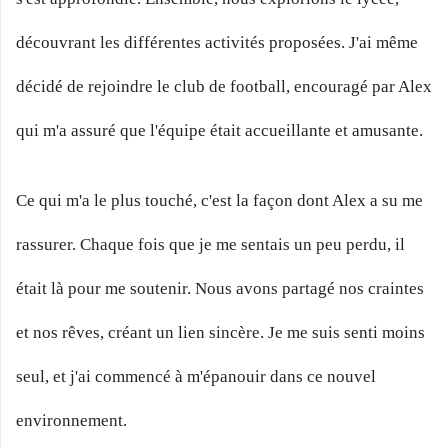
découvrant les différentes activités proposées. J'ai même
décidé de rejoindre le club de football, encouragé par Alex
qui m'a assuré que l'équipe était accueillante et amusante.
Ce qui m'a le plus touché, c'est la façon dont Alex a su me
rassurer. Chaque fois que je me sentais un peu perdu, il
était là pour me soutenir. Nous avons partagé nos craintes
et nos rêves, créant un lien sincère. Je me suis senti moins
seul, et j'ai commencé à m'épanouir dans ce nouvel
environnement.