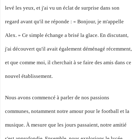
levé les yeux, et j'ai vu un éclat de surprise dans son
regard avant qu'il ne réponde : « Bonjour, je m'appelle
Alex. » Ce simple échange a brisé la glace. En discutant,
j'ai découvert qu'il avait également déménagé récemment,
et que comme moi, il cherchait à se faire des amis dans ce
nouvel établissement.
Nous avons commencé à parler de nos passions
communes, notamment notre amour pour le football et la
musique. À mesure que les jours passaient, notre amitié
s'est approfondie. Ensemble, nous explorions le lycée,