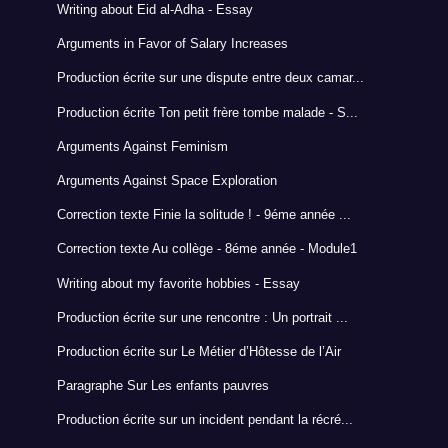
Writing about Eid al-Adha - Essay
Arguments in Favor of Salary Increases
Production écrite sur une dispute entre deux camar...
Production écrite Ton petit frère tombe malade - S...
Arguments Against Feminism
Arguments Against Space Exploration
Correction texte Finie la solitude ! - 9éme année ...
Correction texte Au collège - 8éme année - Module1
Writing about my favorite hobbies - Essay
Production écrite sur une rencontre : Un portrait ...
Production écrite sur Le Métier d’Hôtesse de l’Air
Paragraphe Sur Les enfants pauvres
Production écrite sur un incident pendant la récré...