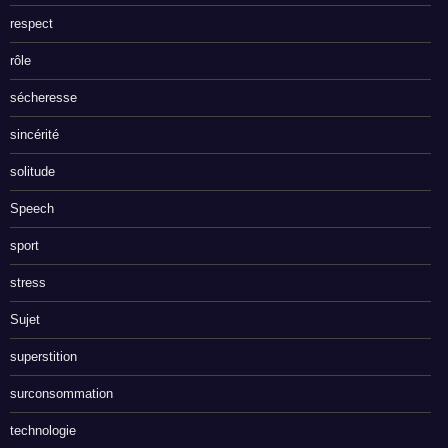
respect
rôle
sécheresse
sincérité
solitude
Speech
sport
stress
Sujet
superstition
surconsommation
technologie