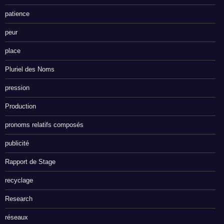
patience
peur
place
Pluriel des Noms
pression
Production
pronoms relatifs composés
publicité
Rapport de Stage
recyclage
Research
réseaux