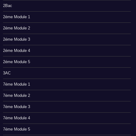
2Bac
2éme Module 1
2éme Module 2
2éme Module 3
2éme Module 4
2éme Module 5
3AC
7éme Module 1
7éme Module 2
7éme Module 3
7éme Module 4
7éme Module 5