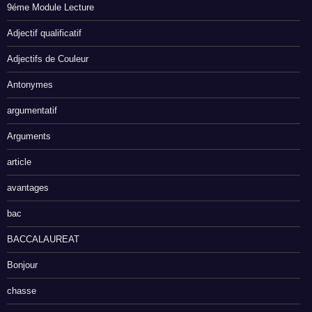
9éme Module Lecture
Adjectif qualificatif
Adjectifs de Couleur
Antonymes
argumentatif
Arguments
article
avantages
bac
BACCALAUREAT
Bonjour
chasse