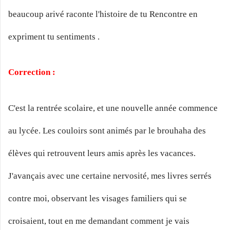
beaucoup arivé raconte l'histoire de tu Rencontre en
expriment tu sentiments .
Correction :
C'est la rentrée scolaire, et une nouvelle année commence
au lycée. Les couloirs sont animés par le brouhaha des
élèves qui retrouvent leurs amis après les vacances.
J'avançais avec une certaine nervosité, mes livres serrés
contre moi, observant les visages familiers qui se
croisaient, tout en me demandant comment je vais