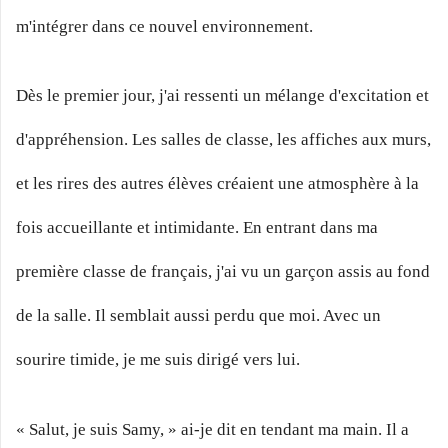
m'intégrer dans ce nouvel environnement.
Dès le premier jour, j'ai ressenti un mélange d'excitation et
d'appréhension. Les salles de classe, les affiches aux murs,
et les rires des autres élèves créaient une atmosphère à la
fois accueillante et intimidante. En entrant dans ma
première classe de français, j'ai vu un garçon assis au fond
de la salle. Il semblait aussi perdu que moi. Avec un
sourire timide, je me suis dirigé vers lui.
« Salut, je suis Samy, » ai-je dit en tendant ma main. Il a