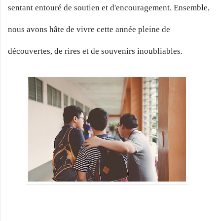
sentant entouré de soutien et d'encouragement. Ensemble,
nous avons hâte de vivre cette année pleine de
découvertes, de rires et de souvenirs inoubliables.