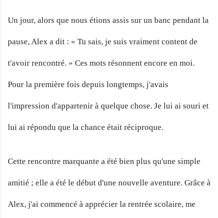
Un jour, alors que nous étions assis sur un banc pendant la
pause, Alex a dit : « Tu sais, je suis vraiment content de
t'avoir rencontré. » Ces mots résonnent encore en moi.
Pour la première fois depuis longtemps, j'avais
l'impression d'appartenir à quelque chose. Je lui ai souri et
lui ai répondu que la chance était réciproque.
Cette rencontre marquante a été bien plus qu'une simple
amitié ; elle a été le début d'une nouvelle aventure. Grâce à
Alex, j'ai commencé à apprécier la rentrée scolaire, me