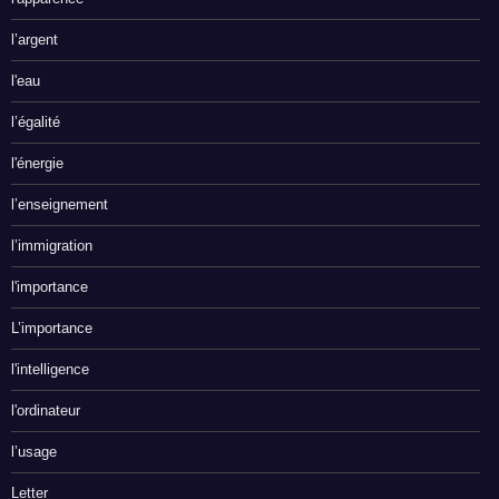
l’argent
l'eau
l’égalité
l'énergie
l’enseignement
l’immigration
l'importance
L’importance
l'intelligence
l'ordinateur
l’usage
Letter