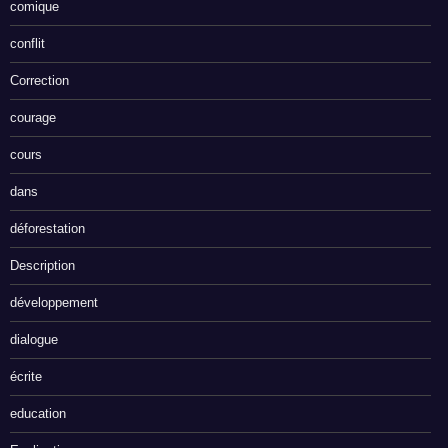
comique
conflit
Correction
courage
cours
dans
déforestation
Description
développement
dialogue
écrite
education