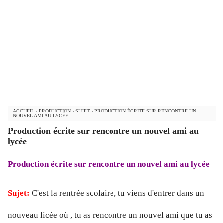
ACCUEIL
›
PRODUCTION
›
SUJET
›
PRODUCTION ÉCRITE SUR RENCONTRE UN
NOUVEL AMI AU LYCÉE
Production écrite sur rencontre un nouvel ami au
lycée
Production écrite sur rencontre un nouvel ami au lycée
Sujet:
C'est la rentrée scolaire, tu viens d'entrer dans un
nouveau licée où , tu as rencontre un nouvel ami que tu as