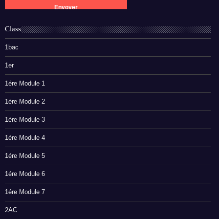
Class
1bac
1er
1ére Module 1
1ére Module 2
1ére Module 3
1ére Module 4
1ére Module 5
1ére Module 6
1ére Module 7
2AC