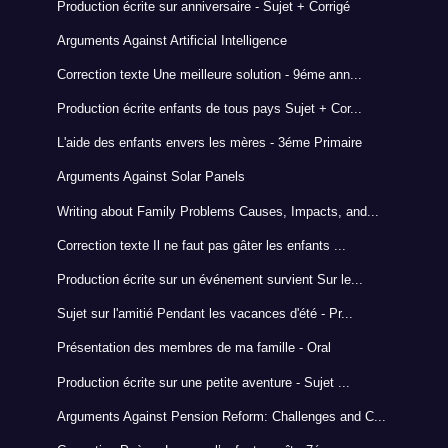
Production écrite sur anniversaire - Sujet + Corrigé
Arguments Against Artificial Intelligence
Correction texte Une meilleure solution - 9éme ann...
Production écrite enfants de tous pays Sujet + Cor...
L'aide des enfants envers les mères - 3éme Primaire
Arguments Against Solar Panels
Writing about Family Problems Causes, Impacts, and...
Correction texte Il ne faut pas gâter les enfants ...
Production écrite sur un événement survient Sur le...
Sujet sur l'amitié Pendant les vacances d'été - Pr...
Présentation des membres de ma famille - Oral
Production écrite sur une petite aventure - Sujet ...
Arguments Against Pension Reform: Challenges and C...