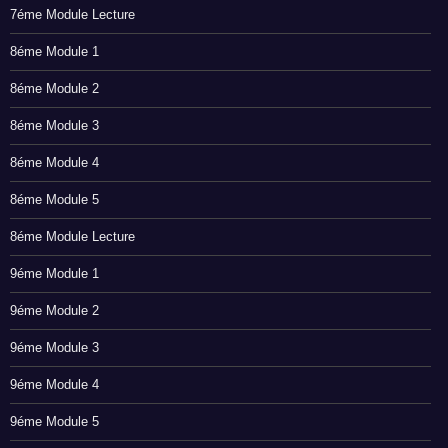
7éme Module Lecture
8éme Module 1
8éme Module 2
8éme Module 3
8éme Module 4
8éme Module 5
8éme Module Lecture
9éme Module 1
9éme Module 2
9éme Module 3
9éme Module 4
9éme Module 5