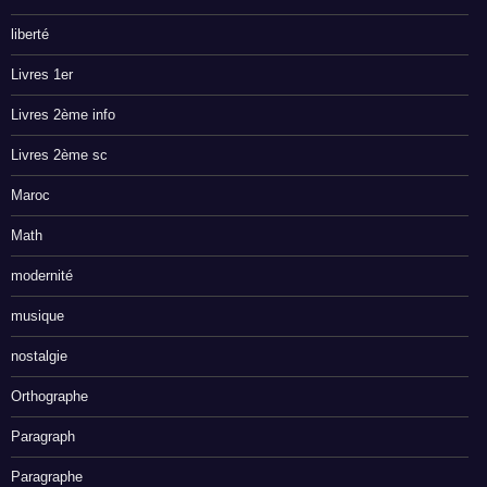
liberté
Livres 1er
Livres 2ème info
Livres 2ème sc
Maroc
Math
modernité
musique
nostalgie
Orthographe
Paragraph
Paragraphe