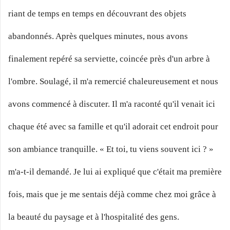
riant de temps en temps en découvrant des objets
abandonnés. Après quelques minutes, nous avons
finalement repéré sa serviette, coincée près d'un arbre à
l'ombre. Soulagé, il m'a remercié chaleureusement et nous
avons commencé à discuter. Il m'a raconté qu'il venait ici
chaque été avec sa famille et qu'il adorait cet endroit pour
son ambiance tranquille. « Et toi, tu viens souvent ici ? »
m'a-t-il demandé. Je lui ai expliqué que c'était ma première
fois, mais que je me sentais déjà comme chez moi grâce à
la beauté du paysage et à l'hospitalité des gens.