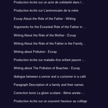
Production écrite sur un acte de solidarité dans l...
Production écrite sur L’anniversaire de la mère
Essay About the Role of the Father - Writing
Arguments for the Essential Role of the Father in ...
Writing About the Role of the Mother - Essay
Writing About the Role of the Father in the Family...
Writing about Pollution - Essay
Production écrite sur maladie d'un enfant pauvre -...
Writing about The Pollution of Beaches - Essay
dialogue between a server and a customer in a café
Paragraph Description of a family and their names
Correction texte La gloire scolaire - 8éme année -...
Production écrite sur un souvenir heureux au collége