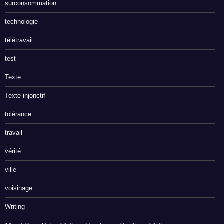
surconsommation
technologie
télétravail
test
Texte
Texte injonctif
tolérance
travail
vérité
ville
voisinage
Writing