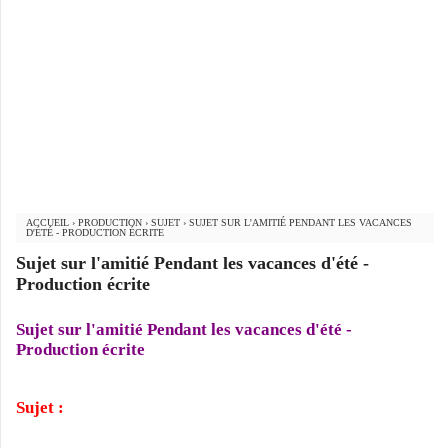
ACCUEIL
›
PRODUCTION
›
SUJET
›
SUJET SUR L'AMITIÉ PENDANT LES VACANCES
D'ÉTÉ - PRODUCTION ÉCRITE
Sujet sur l'amitié Pendant les vacances d'été -
Production écrite
Sujet sur l'amitié Pendant les vacances d'été -
Production écrite
Sujet :