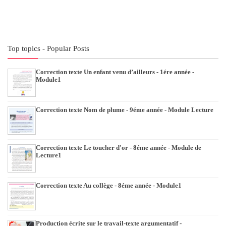
Top topics - Popular Posts
Correction texte Un enfant venu d’ailleurs - 1ére année -
Module1
Correction texte Nom de plume - 9éme année - Module Lecture
Correction texte Le toucher d'or - 8éme année - Module de
Lecture1
Correction texte Au collège - 8éme année - Module1
Production écrite sur le travail-texte argumentatif -