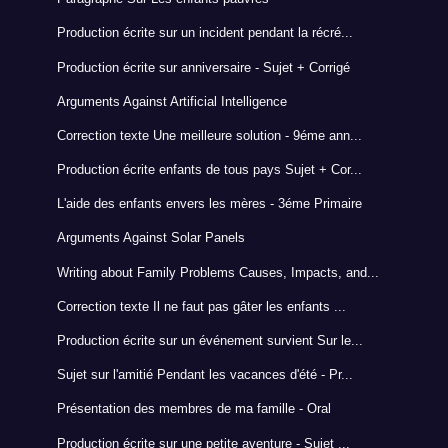
Production écrite sur un incident pendant la récré...
Production écrite sur anniversaire - Sujet + Corrigé
Arguments Against Artificial Intelligence
Correction texte Une meilleure solution - 9éme ann...
Production écrite enfants de tous pays Sujet + Cor...
L'aide des enfants envers les mères - 3éme Primaire
Arguments Against Solar Panels
Writing about Family Problems Causes, Impacts, and...
Correction texte Il ne faut pas gâter les enfants ...
Production écrite sur un événement survient Sur le...
Sujet sur l'amitié Pendant les vacances d'été - Pr...
Présentation des membres de ma famille - Oral
Production écrite sur une petite aventure - Sujet ...