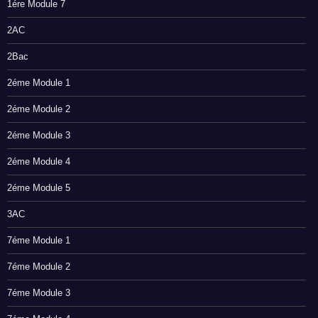
1ére Module 7
2AC
2Bac
2éme Module 1
2éme Module 2
2éme Module 3
2éme Module 4
2éme Module 5
3AC
7éme Module 1
7éme Module 2
7éme Module 3