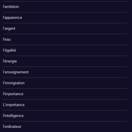
l'ambition
l'apparence
l’argent
l'eau
l’égalité
l'énergie
l’enseignement
l’immigration
l'importance
L’importance
l'intelligence
l'ordinateur