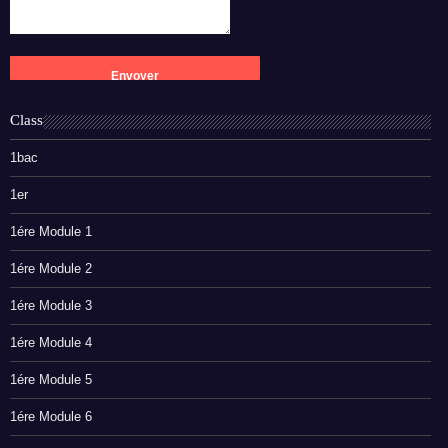
Class
1bac
1er
1ére Module 1
1ére Module 2
1ére Module 3
1ére Module 4
1ére Module 5
1ére Module 6