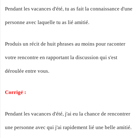
Pendant les vacances d'été, tu as fait la connaissance d'une
personne avec laquelle tu as lié amitié.
Produis un récit de huit phrases au moins pour raconter
votre rencontre en rapportant la discussion qui s'est
déroulée entre vous.
Corrigé :
Pendant les vacances d'été, j'ai eu la chance de rencontrer
une personne avec qui j'ai rapidement lié une belle amitié.