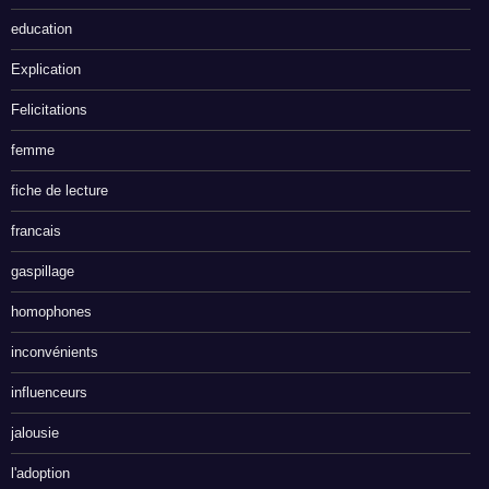
education
Explication
Felicitations
femme
fiche de lecture
francais
gaspillage
homophones
inconvénients
influenceurs
jalousie
l'adoption