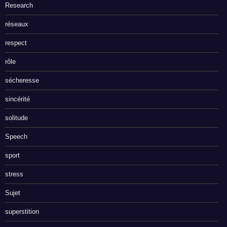
Research
réseaux
respect
rôle
sécheresse
sincérité
solitude
Speech
sport
stress
Sujet
superstition