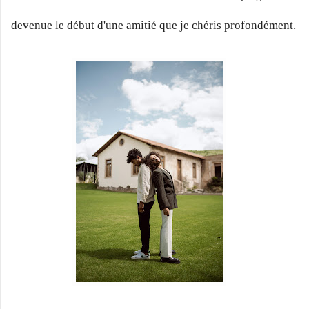
devenue le début d'une amitié que je chéris profondément.