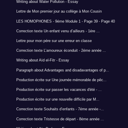
Writing about Water Pollution - Essay
Lettre de Mon premier jour au collège à Mon Cousin
LES HOMOPHONES - 9éme Module 1 - Page 39 - Page 40
Correction texte Un enfant venu d’ailleurs - 1ére ...
Lettre pour mon pére sur une erreur en classe
Correction texte L’amoureux éconduit - 2éme année ...
Writing about Aïd el-Fitr - Essay
Paragraph about Advantages and disadavantages of p...
Production écrite sur Une journée mémorable de pêc...
Production écrite sur passer les vacances d'été - ...
Production écrite sur une nouvelle difficile par M...
Correction texte Souhaits d’enfants - 7éme année -...
Correction texte Tristesse de départ - 8éme année ...