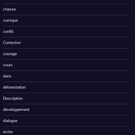
chasse
comique
conflit
Correction
courage
cours
dans
déforestation
Description
développement
dialogue
écrite