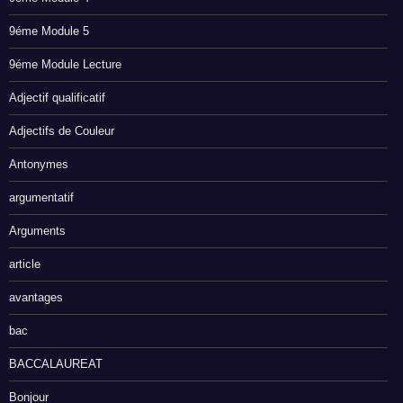
9éme Module 5
9éme Module Lecture
Adjectif qualificatif
Adjectifs de Couleur
Antonymes
argumentatif
Arguments
article
avantages
bac
BACCALAUREAT
Bonjour