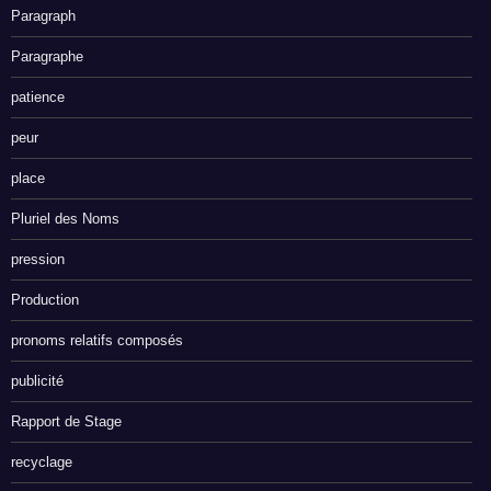
Paragraph
Paragraphe
patience
peur
place
Pluriel des Noms
pression
Production
pronoms relatifs composés
publicité
Rapport de Stage
recyclage