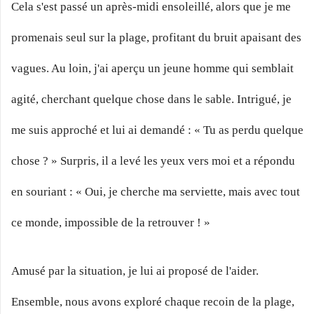
Cela s'est passé un après-midi ensoleillé, alors que je me
promenais seul sur la plage, profitant du bruit apaisant des
vagues. Au loin, j'ai aperçu un jeune homme qui semblait
agité, cherchant quelque chose dans le sable. Intrigué, je
me suis approché et lui ai demandé : « Tu as perdu quelque
chose ? » Surpris, il a levé les yeux vers moi et a répondu
en souriant : « Oui, je cherche ma serviette, mais avec tout
ce monde, impossible de la retrouver ! »
Amusé par la situation, je lui ai proposé de l'aider.
Ensemble, nous avons exploré chaque recoin de la plage,