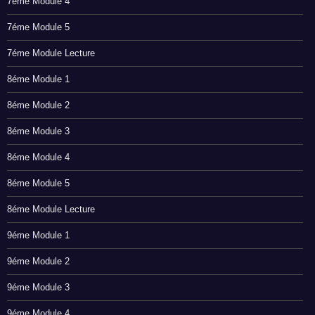
7éme Module 4
7éme Module 5
7éme Module Lecture
8éme Module 1
8éme Module 2
8éme Module 3
8éme Module 4
8éme Module 5
8éme Module Lecture
9éme Module 1
9éme Module 2
9éme Module 3
9éme Module 4