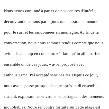
Nous avons continué à parler de nos centres d'intérêt,
découvrant que nous partagions une passion commune
pour le surf et les randonnées en montagne. Au fil de la
conversation, nous nous sommes rendus compte que nous
avions beaucoup en commun. « Il faut qu'on aille surfer
ensemble un de ces jours, » a-t-il proposé avec
enthousiasme. J'ai accepté sans hésiter. Depuis ce jour,
nous avons passé presque chaque après-midi ensemble,
surfant, explorant les environs, et partageant des moments
inoubliables. Notre rencontre fortuite sur cette plage est