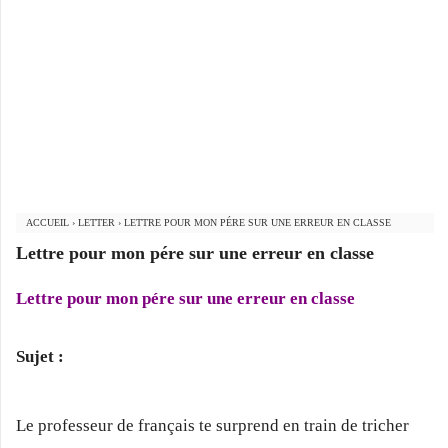
ACCUEIL
›
LETTER
›
LETTRE POUR MON PÉRE SUR UNE ERREUR EN CLASSE
Lettre pour mon pére sur une erreur en classe
Lettre pour mon pére sur une erreur en classe
Sujet :
Le professeur de français te surprend en train de tricher