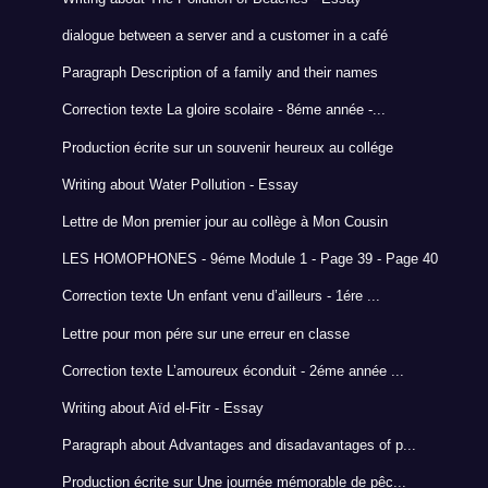
dialogue between a server and a customer in a café
Paragraph Description of a family and their names
Correction texte La gloire scolaire - 8éme année -...
Production écrite sur un souvenir heureux au collége
Writing about Water Pollution - Essay
Lettre de Mon premier jour au collège à Mon Cousin
LES HOMOPHONES - 9éme Module 1 - Page 39 - Page 40
Correction texte Un enfant venu d’ailleurs - 1ére ...
Lettre pour mon pére sur une erreur en classe
Correction texte L’amoureux éconduit - 2éme année ...
Writing about Aïd el-Fitr - Essay
Paragraph about Advantages and disadavantages of p...
Production écrite sur Une journée mémorable de pêc...