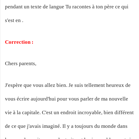
pendant un texte de langue Tu racontes à ton père ce qui
s'est en .
Correction :
Chers parents,
J'espère que vous allez bien. Je suis tellement heureux de
vous écrire aujourd'hui pour vous parler de ma nouvelle
vie à la capitale. C'est un endroit incroyable, bien différent
de ce que j'avais imaginé. Il y a toujours du monde dans