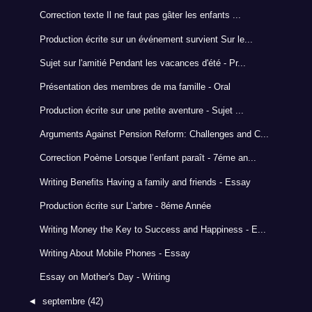
Correction texte Il ne faut pas gâter les enfants ...
Production écrite sur un événement survient Sur le...
Sujet sur l'amitié Pendant les vacances d'été - Pr...
Présentation des membres de ma famille - Oral
Production écrite sur une petite aventure - Sujet ...
Arguments Against Pension Reform: Challenges and C...
Correction Poème Lorsque l’enfant paraît - 7éme an...
Writing Benefits Having a family and friends - Essay
Production écrite sur L'arbre - 8éme Année
Writing Money the Key to Success and Happiness - E...
Writing About Mobile Phones - Essay
Essay on Mother's Day - Writing
◄
septembre
(42)