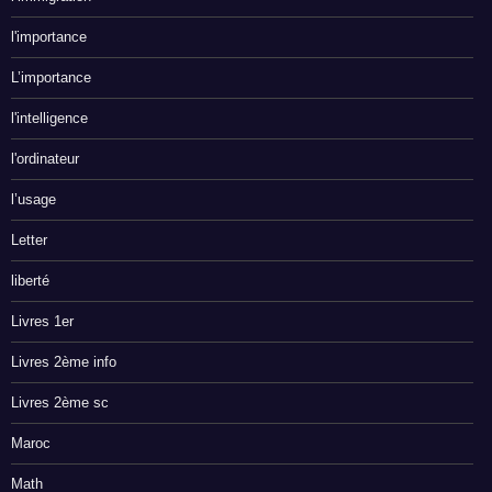
l'importance
L’importance
l'intelligence
l'ordinateur
l’usage
Letter
liberté
Livres 1er
Livres 2ème info
Livres 2ème sc
Maroc
Math