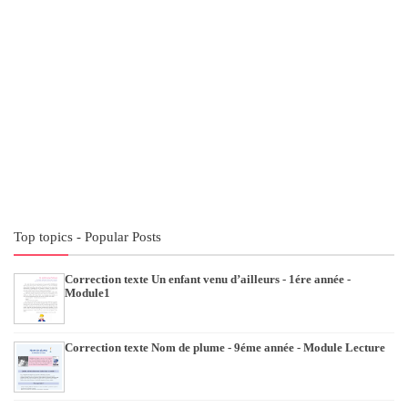
Top topics - Popular Posts
Correction texte Un enfant venu d’ailleurs - 1ére année -
Module1
Correction texte Nom de plume - 9éme année - Module Lecture