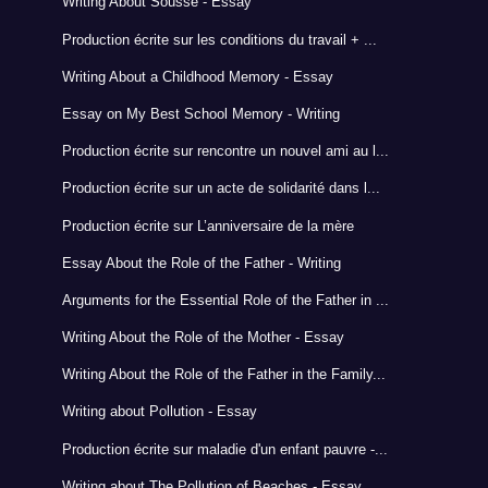
Writing About Sousse - Essay
Production écrite sur les conditions du travail + ...
Writing About a Childhood Memory - Essay
Essay on My Best School Memory - Writing
Production écrite sur rencontre un nouvel ami au l...
Production écrite sur un acte de solidarité dans l...
Production écrite sur L’anniversaire de la mère
Essay About the Role of the Father - Writing
Arguments for the Essential Role of the Father in ...
Writing About the Role of the Mother - Essay
Writing About the Role of the Father in the Family...
Writing about Pollution - Essay
Production écrite sur maladie d'un enfant pauvre -...
Writing about The Pollution of Beaches - Essay