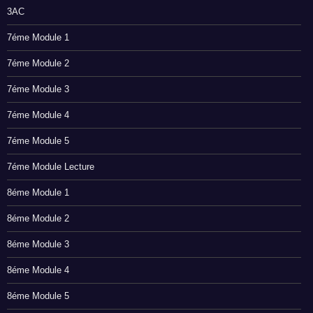
3AC
7éme Module 1
7éme Module 2
7éme Module 3
7éme Module 4
7éme Module 5
7éme Module Lecture
8éme Module 1
8éme Module 2
8éme Module 3
8éme Module 4
8éme Module 5