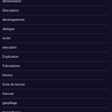
déforestation
Description
développement
dialogue
écrite
education
Explication
Felicitations
femme
fiche de lecture
francais
gaspillage