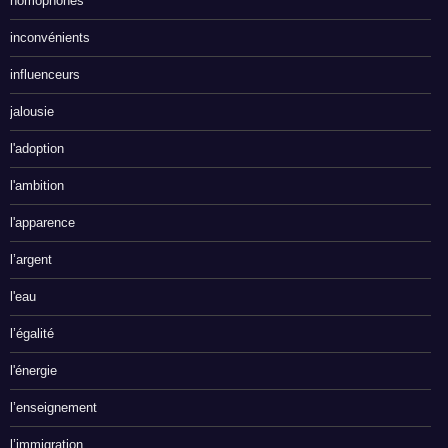
homophones
inconvénients
influenceurs
jalousie
l'adoption
l'ambition
l'apparence
l’argent
l'eau
l’égalité
l'énergie
l’enseignement
l’immigration