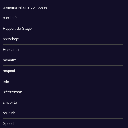
pronoms relatifs composés
publicité
Rapport de Stage
recyclage
Research
réseaux
respect
rôle
sécheresse
sincérité
solitude
Speech