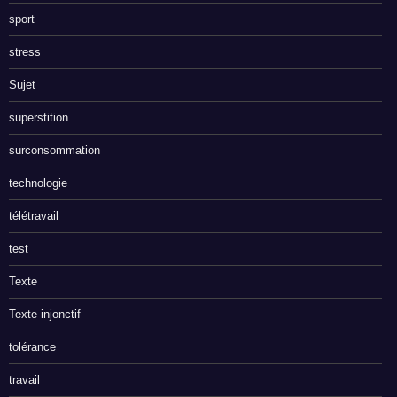
sport
stress
Sujet
superstition
surconsommation
technologie
télétravail
test
Texte
Texte injonctif
tolérance
travail