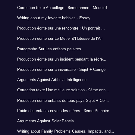
Correction texte Au collège - 8éme année - Module1
Writing about my favorite hobbies - Essay
Production écrite sur une rencontre : Un portrait ...
Production écrite sur Le Métier d’Hôtesse de l’Air
Paragraphe Sur Les enfants pauvres
Production écrite sur un incident pendant la récré...
Production écrite sur anniversaire - Sujet + Corrigé
Arguments Against Artificial Intelligence
Correction texte Une meilleure solution - 9éme ann...
Production écrite enfants de tous pays Sujet + Cor...
L'aide des enfants envers les mères - 3éme Primaire
Arguments Against Solar Panels
Writing about Family Problems Causes, Impacts, and...