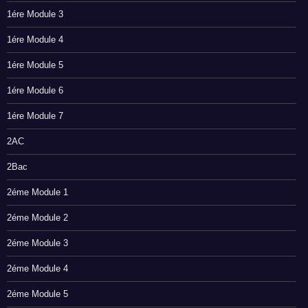
1ére Module 3
1ére Module 4
1ére Module 5
1ére Module 6
1ére Module 7
2AC
2Bac
2éme Module 1
2éme Module 2
2éme Module 3
2éme Module 4
2éme Module 5