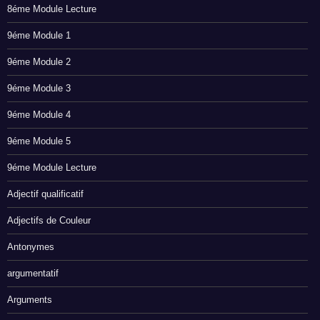
8éme Module Lecture
9éme Module 1
9éme Module 2
9éme Module 3
9éme Module 4
9éme Module 5
9éme Module Lecture
Adjectif qualificatif
Adjectifs de Couleur
Antonymes
argumentatif
Arguments