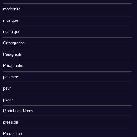
modernité
musique
nostalgie
Orthographe
Paragraph
Paragraphe
patience
peur
place
Pluriel des Noms
pression
Production