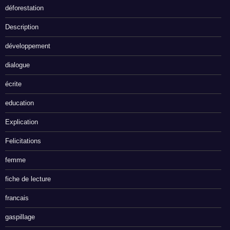
déforestation
Description
développement
dialogue
écrite
education
Explication
Felicitations
femme
fiche de lecture
francais
gaspillage