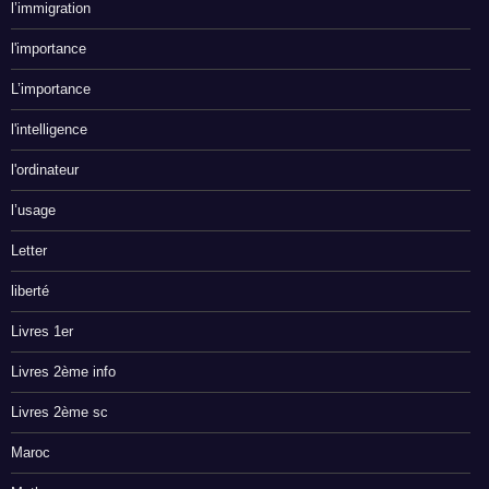
l’immigration
l'importance
L’importance
l'intelligence
l'ordinateur
l’usage
Letter
liberté
Livres 1er
Livres 2ème info
Livres 2ème sc
Maroc