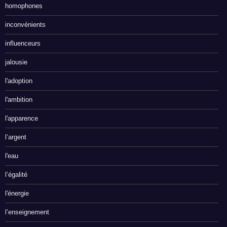
homophones
inconvénients
influenceurs
jalousie
l'adoption
l'ambition
l'apparence
l’argent
l'eau
l’égalité
l'énergie
l’enseignement