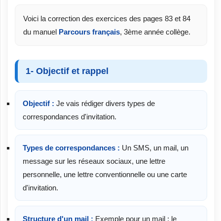
Voici la correction des exercices des pages 83 et 84
du manuel
Parcours français
, 3ème année collège.
1- Objectif et rappel
Objectif :
Je vais rédiger divers types de
correspondances d'invitation.
Types de correspondances :
Un SMS, un mail, un
message sur les réseaux sociaux, une lettre
personnelle, une lettre conventionnelle ou une carte
d'invitation.
Structure d'un mail :
Exemple pour un mail : le