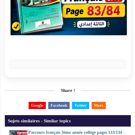
Share !
Google
Facebook
Twitter
More
Sujets similaires - Similar topics
Parcours français 3ème année collège pages 133/134 -