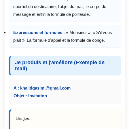
courriel du destinataire, l'objet du mail, le corps du
message et enfin la formule de politesse.
Expressions et formules :
« Monsieur », « S'il vous
plaît ». La formule d'appel et la formule de congé.
Je produis et j'améliore (Exemple de
mail)
A : khalidqasimi@gmail.com
Objet : Invitation
Bonjour,