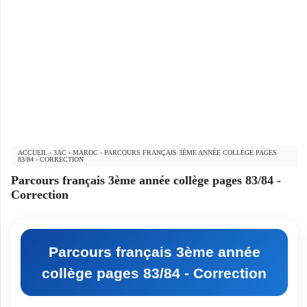
ACCUEIL
›
3AC
›
MAROC
›
PARCOURS FRANÇAIS 3ÈME ANNÉE COLLÈGE PAGES
83/84 - CORRECTION
Parcours français 3ème année collège pages 83/84 -
Correction
Parcours français 3ème année
collège pages 83/84 - Correction