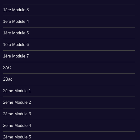
1ére Module 3
1ére Module 4
1ére Module 5
1ére Module 6
1ére Module 7
2AC
2Bac
2éme Module 1
2éme Module 2
2éme Module 3
2éme Module 4
2éme Module 5