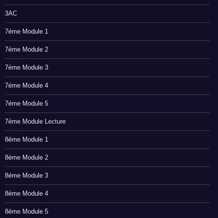
3AC
7éme Module 1
7éme Module 2
7éme Module 3
7éme Module 4
7éme Module 5
7éme Module Lecture
8éme Module 1
8éme Module 2
8éme Module 3
8éme Module 4
8éme Module 5