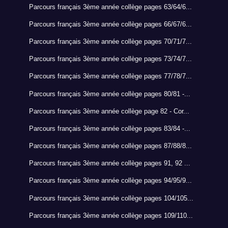
Parcours français 3ème année collège pages 63/64/6...
Parcours français 3ème année collège pages 66/67/6...
Parcours français 3ème année collège pages 70/71/7...
Parcours français 3ème année collège pages 73/74/7...
Parcours français 3ème année collège pages 77/78/7...
Parcours français 3ème année collège pages 80/81 -...
Parcours français 3ème année collège page 82 - Cor...
Parcours français 3ème année collège pages 83/84 -...
Parcours français 3ème année collège pages 87/88/8...
Parcours français 3ème année collège pages 91, 92 ...
Parcours français 3ème année collège pages 94/95/9...
Parcours français 3ème année collège pages 104/105...
Parcours français 3ème année collège pages 109/110...