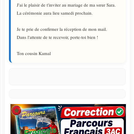
J'ai le plaisir de t'inviter au mariage de ma sœur Sara.
La cérémonie aura lieu samedi prochain.
Je te prie de confirmer la réception de mon mail.
Dans l'attente de te recevoir, porte-toi bien !
Ton cousin Kamal