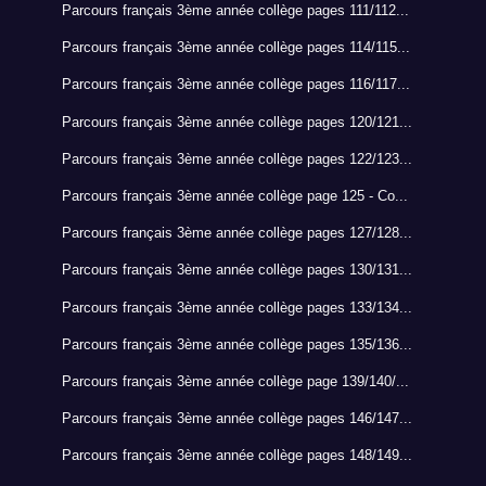
Parcours français 3ème année collège pages 111/112...
Parcours français 3ème année collège pages 114/115...
Parcours français 3ème année collège pages 116/117...
Parcours français 3ème année collège pages 120/121...
Parcours français 3ème année collège pages 122/123...
Parcours français 3ème année collège page 125 - Co...
Parcours français 3ème année collège pages 127/128...
Parcours français 3ème année collège pages 130/131...
Parcours français 3ème année collège pages 133/134...
Parcours français 3ème année collège pages 135/136...
Parcours français 3ème année collège page 139/140/...
Parcours français 3ème année collège pages 146/147...
Parcours français 3ème année collège pages 148/149...