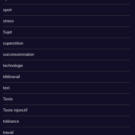
sport
stress
Sujet
superstition
surconsommation
technologie
télétravail
test
Texte
Texte injonctif
tolérance
travail