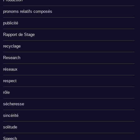
pronoms relatifs composés
publicité
Rapport de Stage
recyclage
Research
réseaux
respect
rôle
sécheresse
sincérité
solitude
Speech