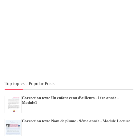
Top topics - Popular Posts
Correction texte Un enfant venu d’ailleurs - 1ére année -
Module1
Correction texte Nom de plume - 9éme année - Module Lecture