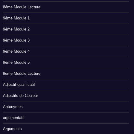
8éme Module Lecture
9éme Module 1
9éme Module 2
9éme Module 3
9éme Module 4
9éme Module 5
9éme Module Lecture
Adjectif qualificatif
Adjectifs de Couleur
Antonymes
argumentatif
Arguments