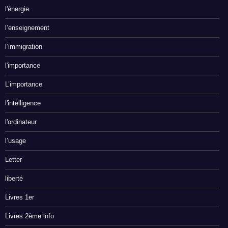
l'énergie
l’enseignement
l’immigration
l'importance
L’importance
l'intelligence
l'ordinateur
l’usage
Letter
liberté
Livres 1er
Livres 2ème info