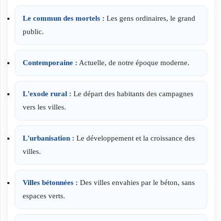
Le commun des mortels :
Les gens ordinaires, le grand
public.
Contemporaine :
Actuelle, de notre époque moderne.
L'exode rural :
Le départ des habitants des campagnes
vers les villes.
L'urbanisation :
Le développement et la croissance des
villes.
Villes bétonnées :
Des villes envahies par le béton, sans
espaces verts.