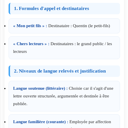
1. Formules d'appel et destinataires
« Mon petit fils » :
Destinataire : Quentin (le petit-fils)
« Chers lecteurs » :
Destinataires : le grand public / les
lecteurs
2. Niveaux de langue relevés et justification
Langue soutenue (littéraire) :
Choisie car il s'agit d'une
lettre ouverte structurée, argumentée et destinée à être
publiée.
Langue familière (courante) :
Employée par affection