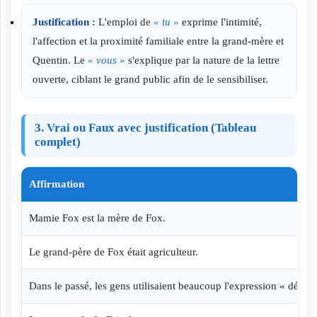
Justification :
L'emploi de
« tu »
exprime l'intimité,
l'affection et la proximité familiale entre la grand-mère et
Quentin. Le
« vous »
s'explique par la nature de la lettre
ouverte, ciblant le grand public afin de le sensibiliser.
3. Vrai ou Faux avec justification (Tableau
complet)
Affirmation
Mamie Fox est la mère de Fox.
Le grand-père de Fox était agriculteur.
Dans le passé, les gens utilisaient beaucoup l'expression « déve