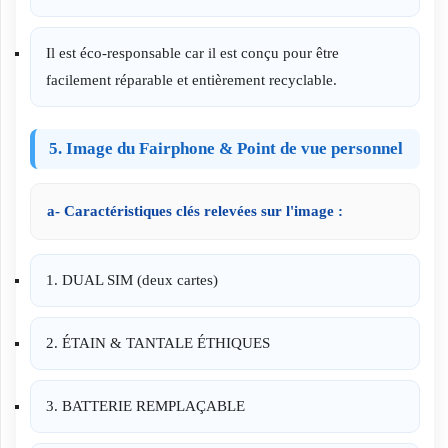
Il est éco-responsable car il est conçu pour être
facilement réparable et entièrement recyclable.
5. Image du Fairphone & Point de vue personnel
a- Caractéristiques clés relevées sur l'image :
1. DUAL SIM (deux cartes)
2. ÉTAIN & TANTALE ÉTHIQUES
3. BATTERIE REMPLAÇABLE