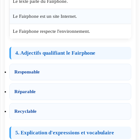
Le texte parle du Fairphone.
Le Fairphone est un site Internet.
Le Fairphone respecte l'environnement.
4. Adjectifs qualifiant le Fairphone
Responsable
Réparable
Recyclable
5. Explication d'expressions et vocabulaire