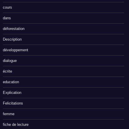
cours
dans
déforestation
Description
développement
dialogue
écrite
education
Explication
Felicitations
femme
fiche de lecture