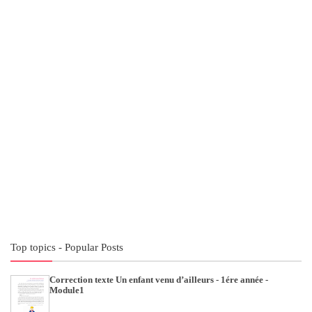
Top topics - Popular Posts
Correction texte Un enfant venu d’ailleurs - 1ére année -
Module1