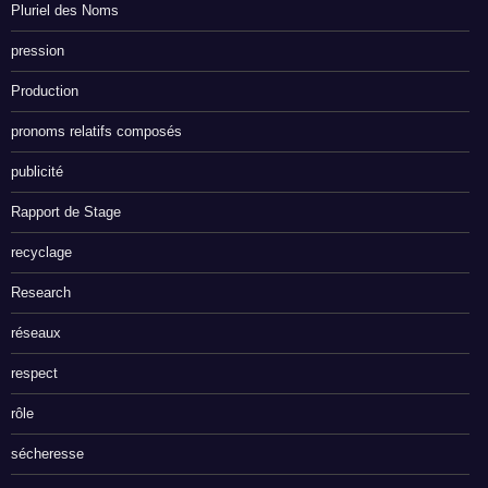
Pluriel des Noms
pression
Production
pronoms relatifs composés
publicité
Rapport de Stage
recyclage
Research
réseaux
respect
rôle
sécheresse