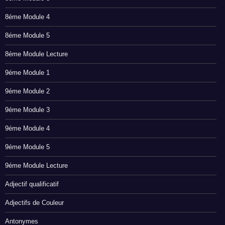
8éme Module 4
8éme Module 5
8éme Module Lecture
9éme Module 1
9éme Module 2
9éme Module 3
9éme Module 4
9éme Module 5
9éme Module Lecture
Adjectif qualificatif
Adjectifs de Couleur
Antonymes