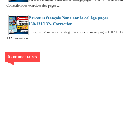
Correction des exercices des pages ...
Parcours français 2ème année collège pages
130/131/132- Correction
Français • 2ème année collège Parcours français pages 130 / 131 /
132 Correction ...
0 commentaires