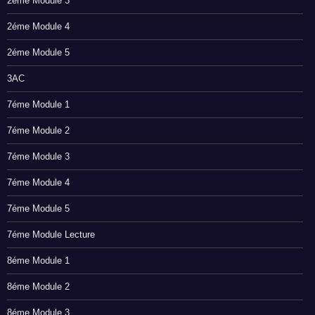
2éme Module 3
2éme Module 4
2éme Module 5
3AC
7éme Module 1
7éme Module 2
7éme Module 3
7éme Module 4
7éme Module 5
7éme Module Lecture
8éme Module 1
8éme Module 2
8éme Module 3