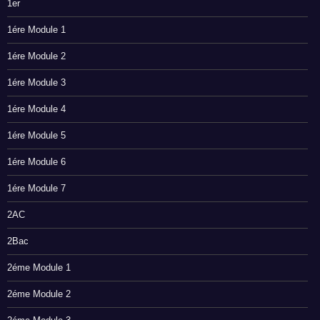
1er
1ére Module 1
1ére Module 2
1ére Module 3
1ére Module 4
1ére Module 5
1ére Module 6
1ére Module 7
2AC
2Bac
2éme Module 1
2éme Module 2