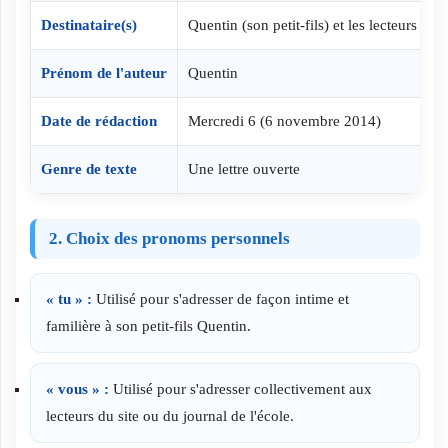
Destinataire(s)
Quentin (son petit-fils) et les lecteurs
Prénom de l'auteur
Quentin
Date de rédaction
Mercredi 6 (6 novembre 2014)
Genre de texte
Une lettre ouverte
2. Choix des pronoms personnels
« tu » :
Utilisé pour s'adresser de façon intime et
familière à son petit-fils Quentin.
« vous » :
Utilisé pour s'adresser collectivement aux
lecteurs du site ou du journal de l'école.