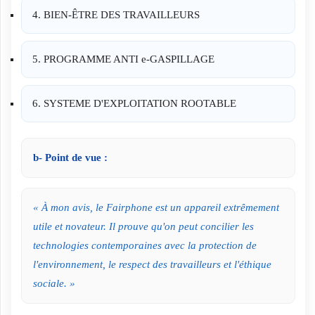
4. BIEN-ÊTRE DES TRAVAILLEURS
5. PROGRAMME ANTI e-GASPILLAGE
6. SYSTEME D'EXPLOITATION ROOTABLE
b- Point de vue :
« À mon avis, le Fairphone est un appareil extrêmement
utile et novateur. Il prouve qu'on peut concilier les
technologies contemporaines avec la protection de
l'environnement, le respect des travailleurs et l'éthique
sociale. »