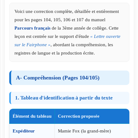
Voici une correction complète, détaillée et entièrement
pour les pages 104, 105, 106 et 107 du manuel
Parcours français
de la 3ème année de collège. Cette
leçon est centrée sur le support d'étude
« Lettre ouverte
sur le Fairphone »
, abordant la compréhension, les
registres de langue et la production écrite.
A- Compréhension (Pages 104/105)
1. Tableau d'identification à partir du texte
Élément du tableau
Correction proposée
Expéditeur
Mamie Fox (la grand-mère)