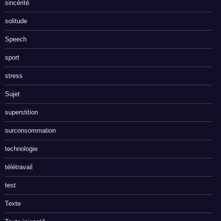
sincérité
solitude
Speech
sport
stress
Sujet
superstition
surconsommation
technologie
télétravail
test
Texte