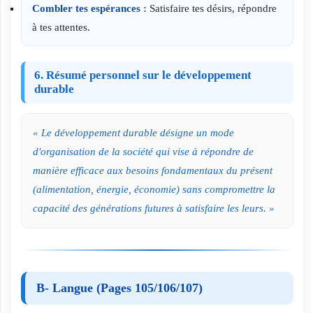
Combler tes espérances :
Satisfaire tes désirs, répondre
à tes attentes.
6. Résumé personnel sur le développement
durable
« Le développement durable désigne un mode
d'organisation de la société qui vise à répondre de
manière efficace aux besoins fondamentaux du présent
(alimentation, énergie, économie) sans compromettre la
capacité des générations futures à satisfaire les leurs. »
B- Langue (Pages 105/106/107)