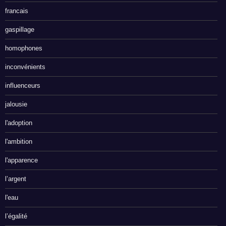
francais
gaspillage
homophones
inconvénients
influenceurs
jalousie
l'adoption
l'ambition
l'apparence
l’argent
l'eau
l’égalité