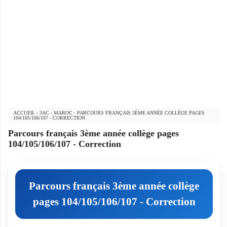
ACCUEIL
›
3AC
›
MAROC
›
PARCOURS FRANÇAIS 3ÈME ANNÉE COLLÈGE PAGES
104/105/106/107 - CORRECTION
Parcours français 3ème année collège pages
104/105/106/107 - Correction
Parcours français 3ème année collège
pages 104/105/106/107 - Correction