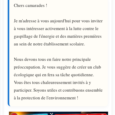
Chers camarades !

Je m'adresse à vous aujourd'hui pour vous inviter 
à vous intéresser activement à la lutte contre le 
gaspillage de l'énergie et des matières premières 
au sein de notre établissement scolaire.

Nous devons tous en faire notre principale 
préoccupation. Je vous suggère de créer un club 
écologique qui en fera sa tâche quotidienne. 
Vous êtes tous chaleureusement invités à y 
participer. Soyons utiles et contribuons ensemble 
à la protection de l'environnement !