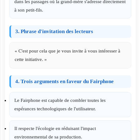
dans les passages où la grand-mère s'adresse directement
à son petit-fils.
3. Phrase d'invitation des lecteurs
« C'est pour cela que je vous invite à vous intéresser à
cette initiative. »
4. Trois arguments en faveur du Fairphone
Le Fairphone est capable de combler toutes les
espérances technologiques de l'utilisateur.
Il respecte l'écologie en réduisant l'impact
environnemental de sa production.