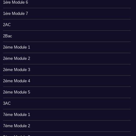
1ére Module 6
1ére Module 7
2AC
2Bac
2éme Module 1
2éme Module 2
2éme Module 3
2éme Module 4
2éme Module 5
3AC
7éme Module 1
7éme Module 2