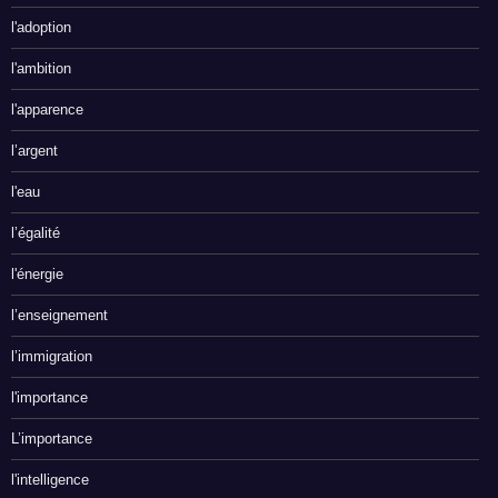
l'adoption
l'ambition
l'apparence
l’argent
l'eau
l’égalité
l'énergie
l’enseignement
l’immigration
l'importance
L’importance
l'intelligence