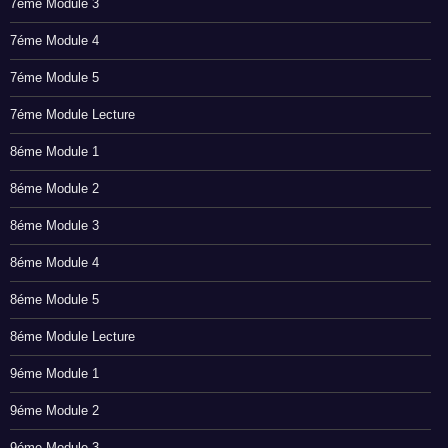
7éme Module 3
7éme Module 4
7éme Module 5
7éme Module Lecture
8éme Module 1
8éme Module 2
8éme Module 3
8éme Module 4
8éme Module 5
8éme Module Lecture
9éme Module 1
9éme Module 2
9éme Module 3