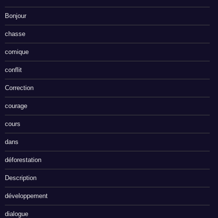
Bonjour
chasse
comique
conflit
Correction
courage
cours
dans
déforestation
Description
développement
dialogue