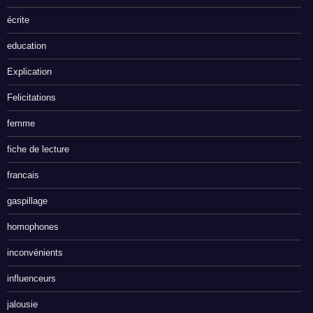
écrite
education
Explication
Felicitations
femme
fiche de lecture
francais
gaspillage
homophones
inconvénients
influenceurs
jalousie