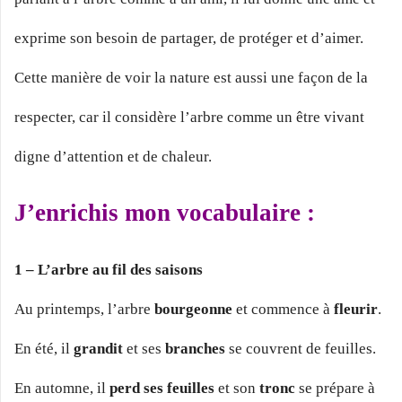
exprime son besoin de partager, de protéger et d’aimer.
Cette manière de voir la nature est aussi une façon de la
respecter, car il considère l’arbre comme un être vivant
digne d’attention et de chaleur.
J’enrichis mon vocabulaire :
1 – L’arbre au fil des saisons
Au printemps, l’arbre
bourgeonne
et commence à
fleurir
.
En été, il
grandit
et ses
branches
se couvrent de feuilles.
En automne, il
perd ses feuilles
et son
tronc
se prépare à