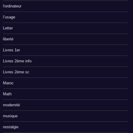
l'ordinateur
l’usage
Letter
liberté
Livres 1er
Livres 2ème info
Livres 2ème sc
Maroc
Math
modernité
musique
nostalgie