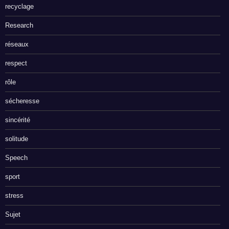
recyclage
Research
réseaux
respect
rôle
sécheresse
sincérité
solitude
Speech
sport
stress
Sujet