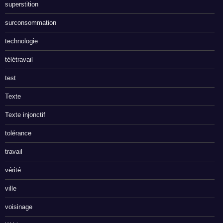
superstition
surconsommation
technologie
télétravail
test
Texte
Texte injonctif
tolérance
travail
vérité
ville
voisinage