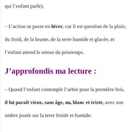
qui l’enfant parle).
– L’action se passe en
hiver
, car il est question de la pluie,
du froid, de la brume, de la terre humide et glacée, et
l’enfant attend le retour du printemps.
J’approfondis ma lecture :
– Quand l’enfant contemple l’arbre pour la première fois,
il lui paraît vieux, sans âge, nu, blanc et triste
, avec son
ombre posée sur la terre froide et humide.