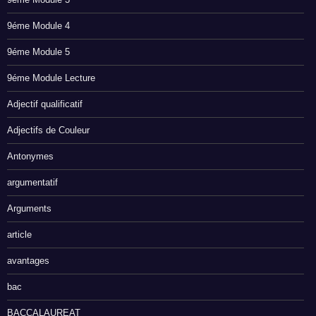
9éme Module 4
9éme Module 5
9éme Module Lecture
Adjectif qualificatif
Adjectifs de Couleur
Antonymes
argumentatif
Arguments
article
avantages
bac
BACCALAUREAT