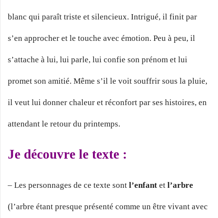
blanc qui paraît triste et silencieux. Intrigué, il finit par
s’en approcher et le touche avec émotion. Peu à peu, il
s’attache à lui, lui parle, lui confie son prénom et lui
promet son amitié. Même s’il le voit souffrir sous la pluie,
il veut lui donner chaleur et réconfort par ses histoires, en
attendant le retour du printemps.
Je découvre le texte :
– Les personnages de ce texte sont
l’enfant
et
l’arbre
(l’arbre étant presque présenté comme un être vivant avec