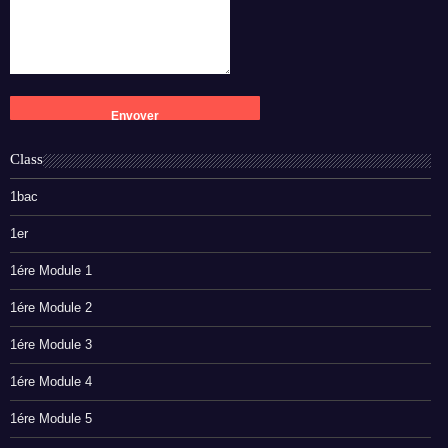
Class
1bac
1er
1ére Module 1
1ére Module 2
1ére Module 3
1ére Module 4
1ére Module 5