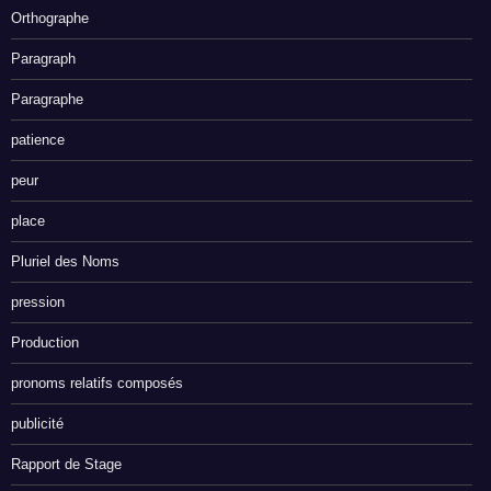
Orthographe
Paragraph
Paragraphe
patience
peur
place
Pluriel des Noms
pression
Production
pronoms relatifs composés
publicité
Rapport de Stage