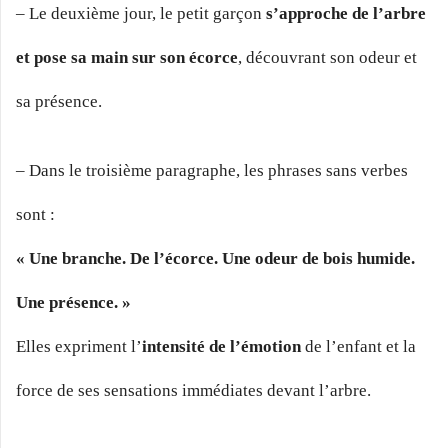
– Le deuxième jour, le petit garçon
s’approche de l’arbre
et pose sa main sur son écorce
, découvrant son odeur et
sa présence.
– Dans le troisième paragraphe, les phrases sans verbes
sont :
« Une branche. De l’écorce. Une odeur de bois humide.
Une présence. »
Elles expriment l’
intensité de l’émotion
de l’enfant et la
force de ses sensations immédiates devant l’arbre.