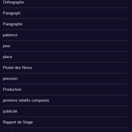
Orthographe
Paragraph
Paragraphe
patience
peur
place
Pluriel des Noms
pression
Production
pronoms relatifs composés
publicité
Rapport de Stage