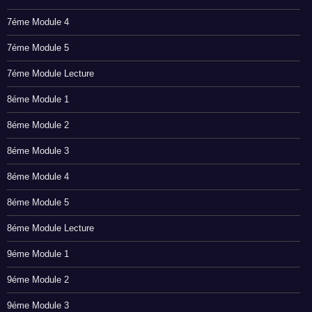
7éme Module 4
7éme Module 5
7éme Module Lecture
8éme Module 1
8éme Module 2
8éme Module 3
8éme Module 4
8éme Module 5
8éme Module Lecture
9éme Module 1
9éme Module 2
9éme Module 3