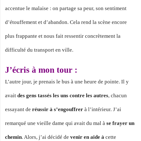
accentue le malaise : on partage sa peur, son sentiment
d’étouffement et d’abandon. Cela rend la scène encore
plus frappante et nous fait ressentir concrètement la
difficulté du transport en ville.
J’écris à mon tour :
L’autre jour, je prenais le bus à une heure de pointe. Il y
avait
des gens tassés les uns contre les autres
, chacun
essayant de
réussir à s’engouffrer
à l’intérieur. J’ai
remarqué une vieille dame qui avait du mal à
se frayer un
chemin
. Alors, j’ai décidé de
venir en aide à
cette