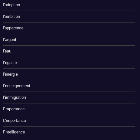
l'adoption
l'ambition
l'apparence
l’argent
l'eau
l’égalité
l'énergie
l’enseignement
l’immigration
l'importance
L’importance
l'intelligence