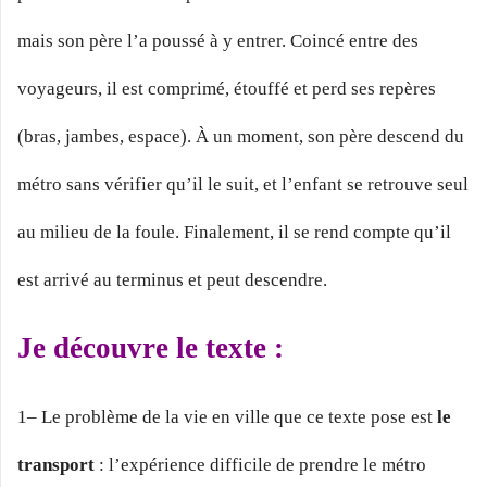
mais son père l’a poussé à y entrer. Coincé entre des
voyageurs, il est comprimé, étouffé et perd ses repères
(bras, jambes, espace). À un moment, son père descend du
métro sans vérifier qu’il le suit, et l’enfant se retrouve seul
au milieu de la foule. Finalement, il se rend compte qu’il
est arrivé au terminus et peut descendre.
Je découvre le texte :
1– Le problème de la vie en ville que ce texte pose est
le
transport
: l’expérience difficile de prendre le métro