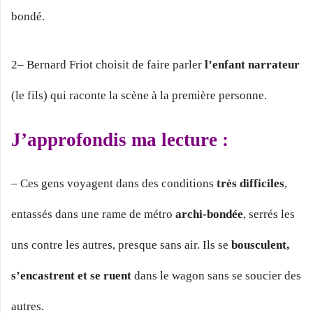
bondé.
2– Bernard Friot choisit de faire parler
l’enfant narrateur
(le fils) qui raconte la scène à la première personne.
J’approfondis ma lecture :
– Ces gens voyagent dans des conditions
très difficiles
,
entassés dans une rame de métro
archi-bondée
, serrés les
uns contre les autres, presque sans air. Ils se
bousculent,
s’encastrent et se ruent
dans le wagon sans se soucier des
autres.