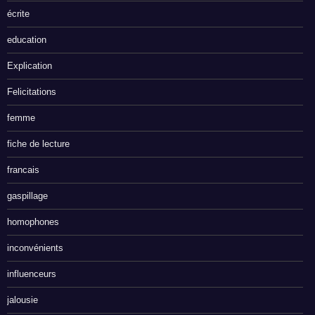
écrite
education
Explication
Felicitations
femme
fiche de lecture
francais
gaspillage
homophones
inconvénients
influenceurs
jalousie