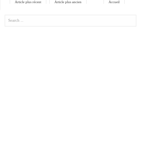
Article plus récent
Article plus ancien
Accueil