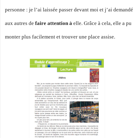
personne : je l’ai laissée passer devant moi et j’ai demandé
aux autres de
faire attention à
elle. Grâce à cela, elle a pu
monter plus facilement et trouver une place assise.