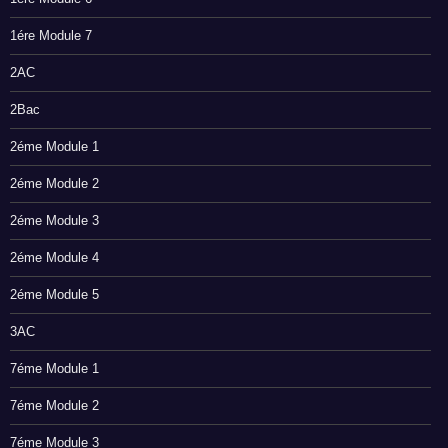
1ére Module 7
2AC
2Bac
2éme Module 1
2éme Module 2
2éme Module 3
2éme Module 4
2éme Module 5
3AC
7éme Module 1
7éme Module 2
7éme Module 3