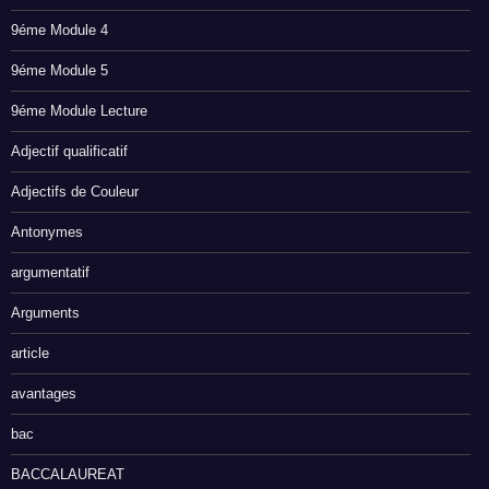
9éme Module 4
9éme Module 5
9éme Module Lecture
Adjectif qualificatif
Adjectifs de Couleur
Antonymes
argumentatif
Arguments
article
avantages
bac
BACCALAUREAT