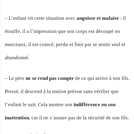
– L’enfant vit cette situation avec
angoisse et malaise
: il
étouffe, il a l’impression que son corps est découpé en
morceaux, il est coincé, perdu et finit par se sentir seul et
abandonné.
– Le père
ne se rend pas compte
de ce qui arrive à son fils.
Pressé, il descend à la station prévue sans vérifier que
l’enfant le suit. Cela montre son
indifférence ou son
inattention
, car il ne s’assure pas de la sécurité de son fils.