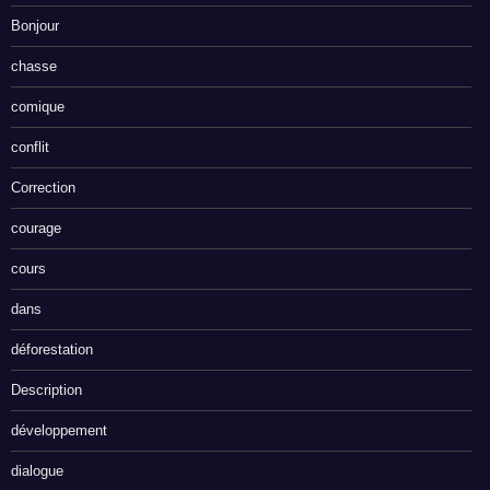
Bonjour
chasse
comique
conflit
Correction
courage
cours
dans
déforestation
Description
développement
dialogue