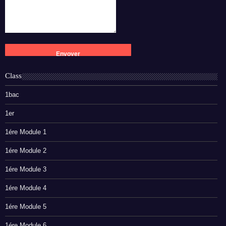
Class
1bac
1er
1ére Module 1
1ére Module 2
1ére Module 3
1ére Module 4
1ére Module 5
1ére Module 6