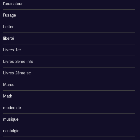
l'ordinateur
l’usage
Letter
liberté
Livres 1er
Livres 2ème info
Livres 2ème sc
Maroc
Math
modernité
musique
nostalgie