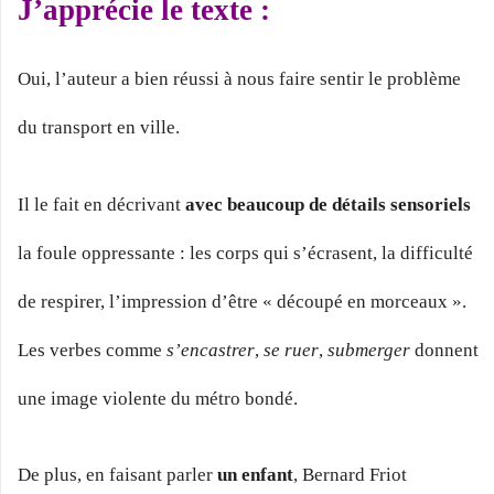
J’apprécie le texte :
Oui, l’auteur a bien réussi à nous faire sentir le problème
du transport en ville.
Il le fait en décrivant
avec beaucoup de détails sensoriels
la foule oppressante : les corps qui s’écrasent, la difficulté
de respirer, l’impression d’être « découpé en morceaux ».
Les verbes comme
s’encastrer
,
se ruer
,
submerger
donnent
une image violente du métro bondé.
De plus, en faisant parler
un enfant
, Bernard Friot