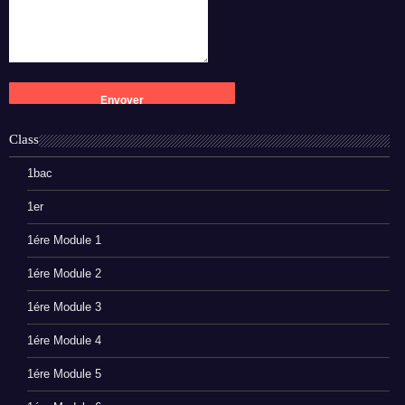
Class
1bac
1er
1ére Module 1
1ére Module 2
1ére Module 3
1ére Module 4
1ére Module 5