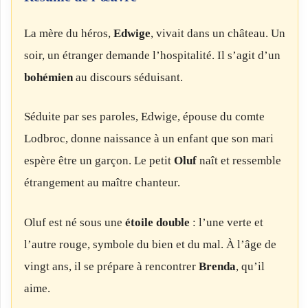
La mère du héros,
Edwige
, vivait dans un château. Un
soir, un étranger demande l’hospitalité. Il s’agit d’un
bohémien
au discours séduisant.
Séduite par ses paroles, Edwige, épouse du comte
Lodbroc, donne naissance à un enfant que son mari
espère être un garçon. Le petit
Oluf
naît et ressemble
étrangement au maître chanteur.
Oluf est né sous une
étoile double
: l’une verte et
l’autre rouge, symbole du bien et du mal. À l’âge de
vingt ans, il se prépare à rencontrer
Brenda
, qu’il
aime.