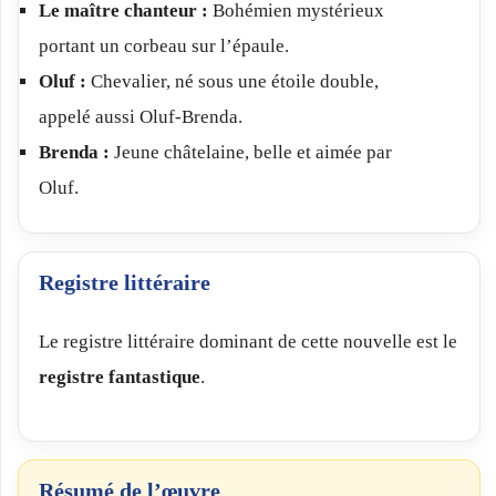
Le maître chanteur :
Bohémien mystérieux
portant un corbeau sur l’épaule.
Oluf :
Chevalier, né sous une étoile double,
appelé aussi Oluf-Brenda.
Brenda :
Jeune châtelaine, belle et aimée par
Oluf.
Registre littéraire
Le registre littéraire dominant de cette nouvelle est le
registre fantastique
.
Résumé de l’œuvre