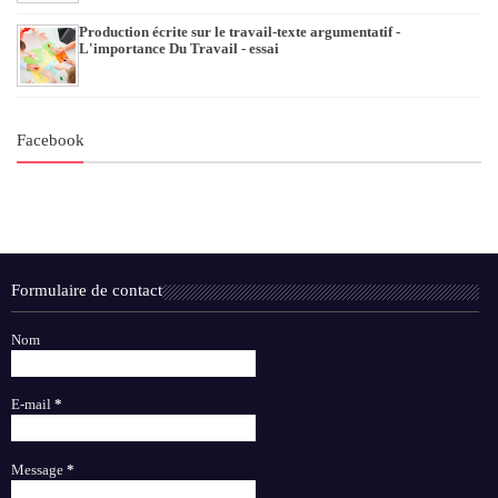
Production écrite sur le travail-texte argumentatif -
L'importance Du Travail - essai
Facebook
Formulaire de contact
Nom
E-mail
*
Message
*