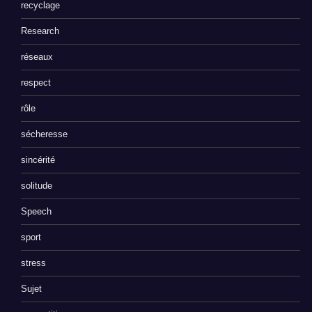
recyclage
Research
réseaux
respect
rôle
sécheresse
sincérité
solitude
Speech
sport
stress
Sujet