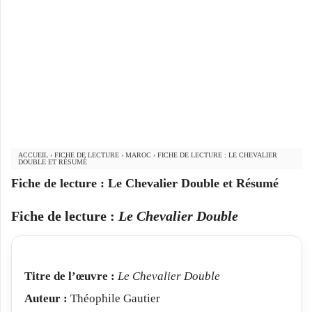
ACCUEIL
›
FICHE DE LECTURE
›
MAROC
›
FICHE DE LECTURE : LE CHEVALIER
DOUBLE ET RÉSUMÉ
Fiche de lecture : Le Chevalier Double et Résumé
Fiche de lecture :
Le Chevalier Double
Titre de l’œuvre :
Le Chevalier Double
Auteur :
Théophile Gautier