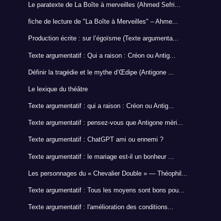
Le paratexte de La Boîte à merveilles (Ahmed Sefri...
fiche de lecture de "La Boîte à Merveilles" – Ahme...
Production écrite : sur l’égoïsme (Texte argumenta...
Texte argumentatif : Qui a raison : Créon ou Antig...
Définir la tragédie et le mythe d’Œdipe (Antigone ...
Le lexique du théâtre
Texte argumentatif : qui a raison : Créon ou Antig...
Texte argumentatif : pensez-vous que Antigone méri...
Texte argumentatif : ChatGPT ami ou ennemi ?
Texte argumentatif : le mariage est-il un bonheur ...
Les personnages du « Chevalier Double » — Théophil...
Texte argumentatif : Tous les moyens sont bons pou...
Texte argumentatif : l'amélioration des conditions...