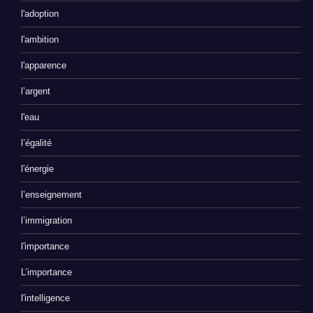
l'adoption
l'ambition
l'apparence
l’argent
l'eau
l’égalité
l'énergie
l’enseignement
l’immigration
l'importance
L’importance
l'intelligence