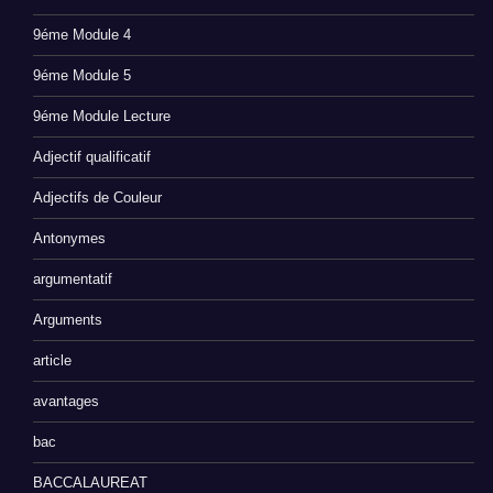
9éme Module 4
9éme Module 5
9éme Module Lecture
Adjectif qualificatif
Adjectifs de Couleur
Antonymes
argumentatif
Arguments
article
avantages
bac
BACCALAUREAT