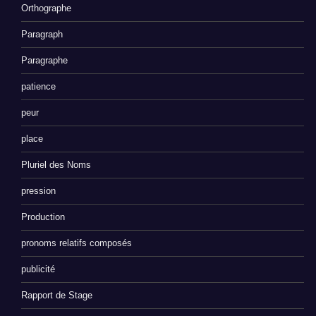
Orthographe
Paragraph
Paragraphe
patience
peur
place
Pluriel des Noms
pression
Production
pronoms relatifs composés
publicité
Rapport de Stage