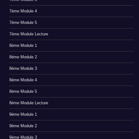
7éme Module 4
7éme Module 5
7éme Module Lecture
8éme Module 1
8éme Module 2
8éme Module 3
8éme Module 4
8éme Module 5
8éme Module Lecture
9éme Module 1
9éme Module 2
9éme Module 3