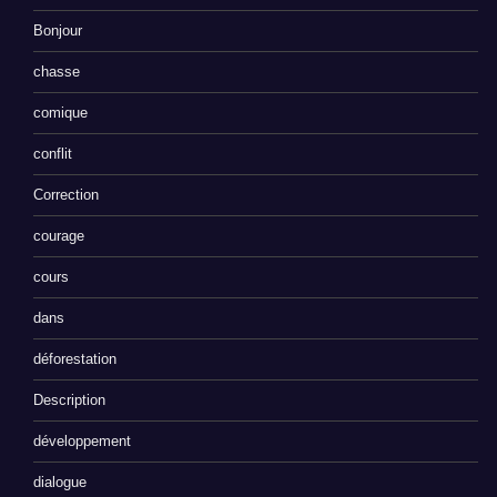
Bonjour
chasse
comique
conflit
Correction
courage
cours
dans
déforestation
Description
développement
dialogue