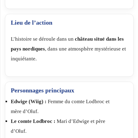
Lieu de l’action
L’histoire se déroule dans un
château situé dans les
pays nordiques
, dans une atmosphère mystérieuse et
inquiétante.
Personnages principaux
Edwige (Wiig) :
Femme du comte Lodbroc et
mère d’Oluf.
Le comte Lodbroc :
Mari d’Edwige et père
d’Oluf.