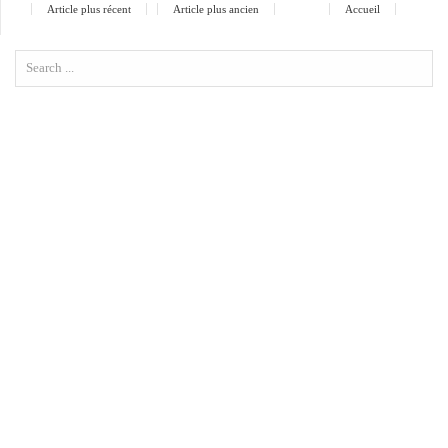
Article plus récent
Article plus ancien
Accueil