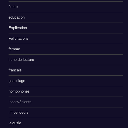
écrite
education
Explication
Felicitations
femme
fiche de lecture
francais
gaspillage
homophones
inconvénients
influenceurs
jalousie