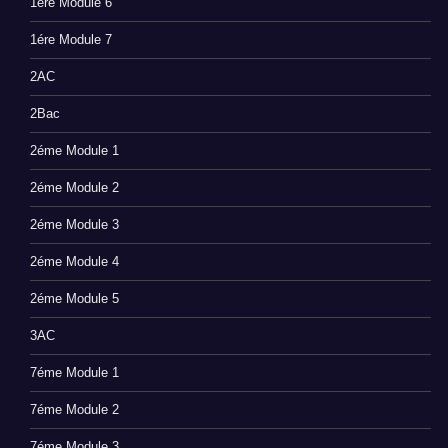
1ére Module 6
1ére Module 7
2AC
2Bac
2éme Module 1
2éme Module 2
2éme Module 3
2éme Module 4
2éme Module 5
3AC
7éme Module 1
7éme Module 2
7éme Module 3