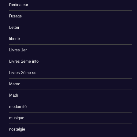
l'ordinateur
l’usage
Letter
liberté
Livres 1er
Livres 2ème info
Livres 2ème sc
Maroc
Math
modernité
musique
nostalgie