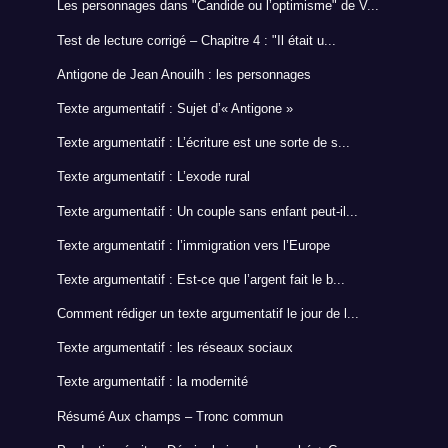
Les personnages dans "Candide ou l’optimisme" de V...
Test de lecture corrigé – Chapitre 4 : "Il était u...
Antigone de Jean Anouilh : les personnages
Texte argumentatif : Sujet d’« Antigone »
Texte argumentatif : L’écriture est une sorte de s...
Texte argumentatif : L’exode rural
Texte argumentatif : Un couple sans enfant peut-il...
Texte argumentatif : l’immigration vers l’Europe
Texte argumentatif : Est-ce que l’argent fait le b...
Comment rédiger un texte argumentatif le jour de l...
Texte argumentatif : les réseaux sociaux
Texte argumentatif : la modernité
Résumé Aux champs – Tronc commun