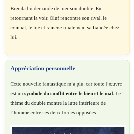
Brenda lui demande de tuer son double. En
retournant la voir, Oluf rencontre son rival, le
combat, le tue et ramène finalement sa fiancée chez
lui.
Appréciation personnelle
Cette nouvelle fantastique m’a plu, car toute l’œuvre
est un
symbole du conflit entre le bien et le mal
. Le
thème du double montre la lutte intérieure de
l’homme entre ses deux forces opposées.