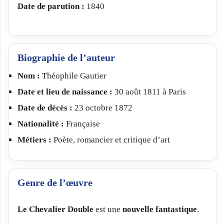
Date de parution :
1840
Biographie de l’auteur
Nom :
Théophile Gautier
Date et lieu de naissance :
30 août 1811 à Paris
Date de décès :
23 octobre 1872
Nationalité :
Française
Métiers :
Poète, romancier et critique d’art
Genre de l’œuvre
Le Chevalier Double
est une
nouvelle fantastique
.