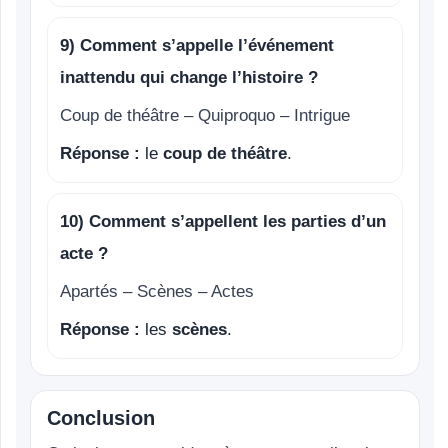
9) Comment s’appelle l’événement
inattendu qui change l’histoire ?
Coup de théâtre – Quiproquo – Intrigue
Réponse :
le
coup de théâtre
.
10) Comment s’appellent les parties d’un
acte ?
Apartés – Scènes – Actes
Réponse :
les
scènes
.
Conclusion