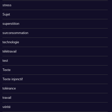
stress
Sujet
superstition
surconsommation
technologie
télétravail
test
Texte
Texte injonctif
tolérance
travail
vérité