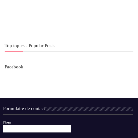
Top topics - Popular Posts
Facebook
Formulaire de contact
Nom