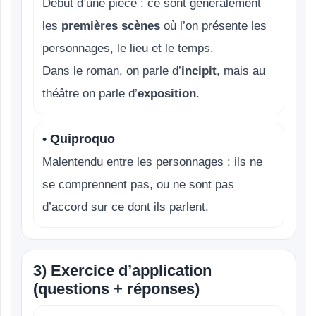
Début d’une pièce : ce sont généralement
les
premières scènes
où l’on présente les
personnages, le lieu et le temps.
Dans le roman, on parle d’
incipit
, mais au
théâtre on parle d’
exposition
.
• Quiproquo
Malentendu entre les personnages : ils ne
se comprennent pas, ou ne sont pas
d’accord sur ce dont ils parlent.
3) Exercice d’application
(questions + réponses)