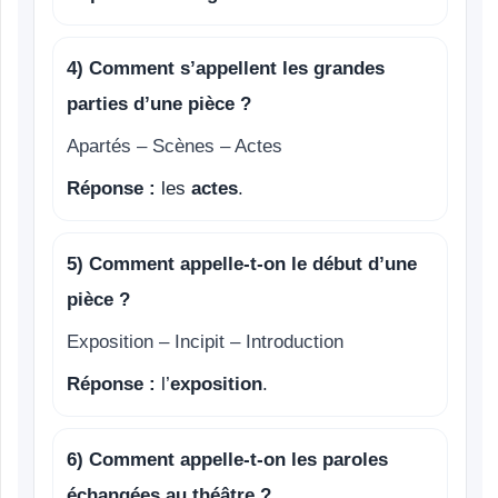
4) Comment s’appellent les grandes
parties d’une pièce ?
Apartés – Scènes – Actes
Réponse :
les
actes
.
5) Comment appelle-t-on le début d’une
pièce ?
Exposition – Incipit – Introduction
Réponse :
l’
exposition
.
6) Comment appelle-t-on les paroles
échangées au théâtre ?