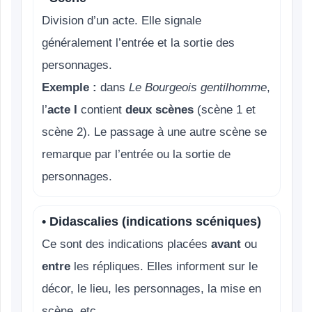
Division d’un acte. Elle signale
généralement l’entrée et la sortie des
personnages.
Exemple :
dans
Le Bourgeois gentilhomme
,
l’
acte I
contient
deux scènes
(scène 1 et
scène 2). Le passage à une autre scène se
remarque par l’entrée ou la sortie de
personnages.
• Didascalies (indications scéniques)
Ce sont des indications placées
avant
ou
entre
les répliques. Elles informent sur le
décor, le lieu, les personnages, la mise en
scène, etc.