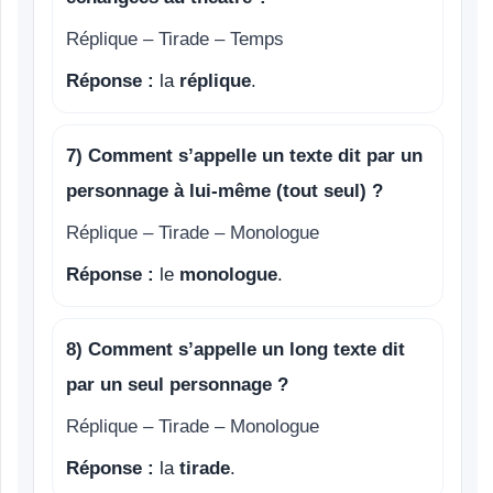
Réplique – Tirade – Temps
Réponse :
la
réplique
.
7) Comment s’appelle un texte dit par un
personnage à lui-même (tout seul) ?
Réplique – Tirade – Monologue
Réponse :
le
monologue
.
8) Comment s’appelle un long texte dit
par un seul personnage ?
Réplique – Tirade – Monologue
Réponse :
la
tirade
.