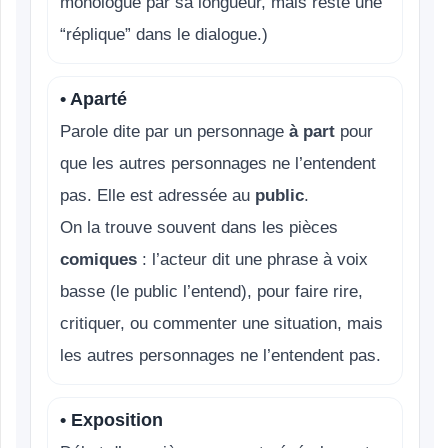
monologue par sa longueur, mais reste une
“réplique” dans le dialogue.)
• Aparté
Parole dite par un personnage
à part
pour
que les autres personnages ne l’entendent
pas. Elle est adressée au
public
.
On la trouve souvent dans les pièces
comiques
: l’acteur dit une phrase à voix
basse (le public l’entend), pour faire rire,
critiquer, ou commenter une situation, mais
les autres personnages ne l’entendent pas.
• Exposition