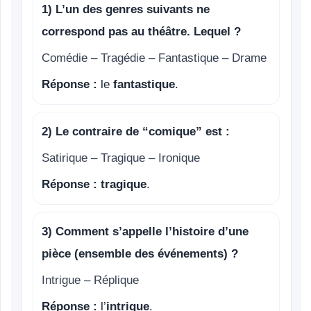
1) L’un des genres suivants ne
correspond pas au théâtre. Lequel ?
Comédie – Tragédie – Fantastique – Drame
Réponse :
le
fantastique
.
2) Le contraire de “comique” est :
Satirique – Tragique – Ironique
Réponse :
tragique
.
3) Comment s’appelle l’histoire d’une
pièce (ensemble des événements) ?
Intrigue – Réplique
Réponse :
l’
intrigue
.