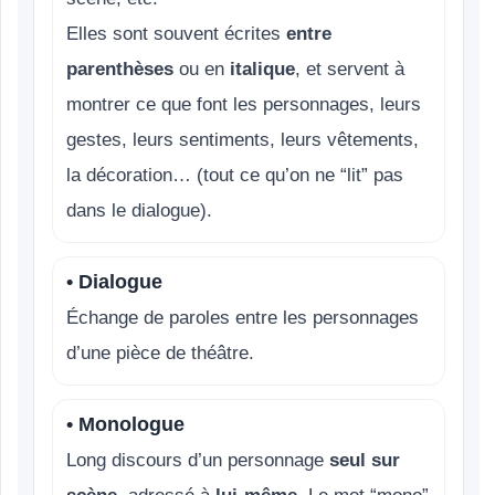
Elles sont souvent écrites
entre
parenthèses
ou en
italique
, et servent à
montrer ce que font les personnages, leurs
gestes, leurs sentiments, leurs vêtements,
la décoration… (tout ce qu’on ne “lit” pas
dans le dialogue).
• Dialogue
Échange de paroles entre les personnages
d’une pièce de théâtre.
• Monologue
Long discours d’un personnage
seul sur