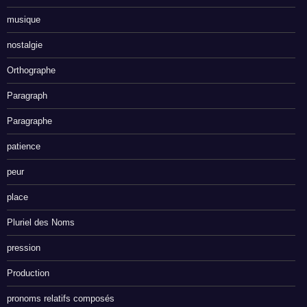
musique
nostalgie
Orthographe
Paragraph
Paragraphe
patience
peur
place
Pluriel des Noms
pression
Production
pronoms relatifs composés