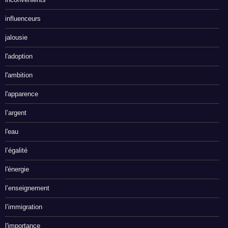
influenceurs
jalousie
l'adoption
l'ambition
l'apparence
l’argent
l'eau
l’égalité
l'énergie
l’enseignement
l’immigration
l'importance