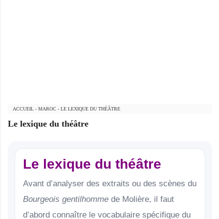
ACCUEIL
›
MAROC
›
LE LEXIQUE DU THÉÂTRE
Le lexique du théâtre
Le lexique du théâtre
Avant d’analyser des extraits ou des scènes du
Bourgeois gentilhomme
de Molière, il faut
d’abord connaître le vocabulaire spécifique du