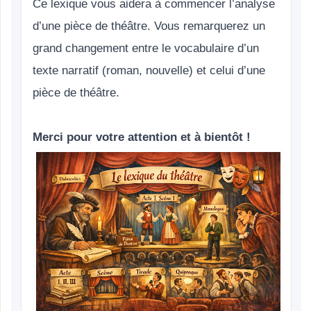
Ce lexique vous aidera à commencer l’analyse
d’une pièce de théâtre. Vous remarquerez un
grand changement entre le vocabulaire d’un
texte narratif (roman, nouvelle) et celui d’une
pièce de théâtre.
Merci pour votre attention et à bientôt !