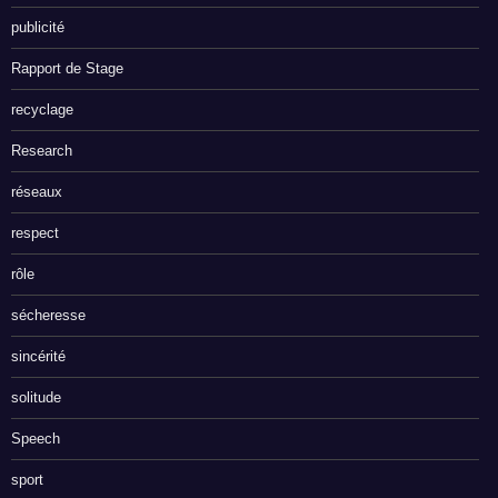
publicité
Rapport de Stage
recyclage
Research
réseaux
respect
rôle
sécheresse
sincérité
solitude
Speech
sport