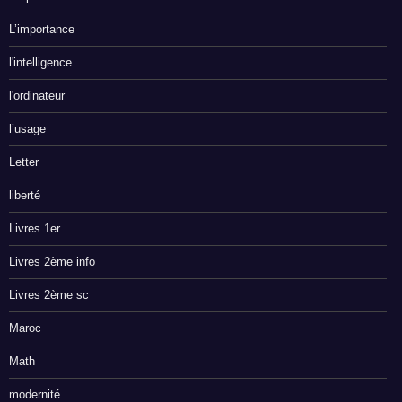
L’importance
l'intelligence
l'ordinateur
l’usage
Letter
liberté
Livres 1er
Livres 2ème info
Livres 2ème sc
Maroc
Math
modernité