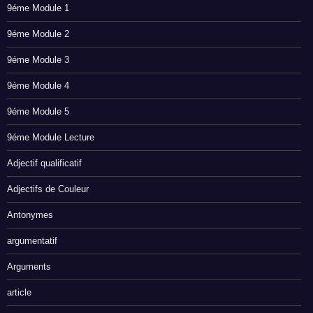
9éme Module 1
9éme Module 2
9éme Module 3
9éme Module 4
9éme Module 5
9éme Module Lecture
Adjectif qualificatif
Adjectifs de Couleur
Antonymes
argumentatif
Arguments
article