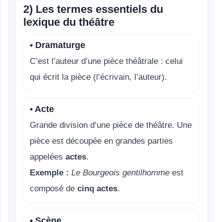
2) Les termes essentiels du
lexique du théâtre
• Dramaturge
C’est l’auteur d’une pièce théâtrale : celui
qui écrit la pièce (l’écrivain, l’auteur).
• Acte
Grande division d’une pièce de théâtre. Une
pièce est découpée en grandes parties
appelées
actes
.
Exemple :
Le Bourgeois gentilhomme
est
composé de
cinq actes
.
• Scène