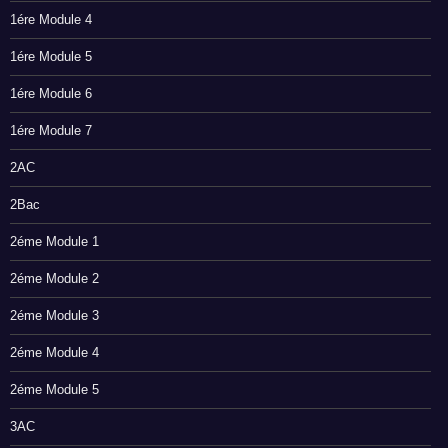
1ére Module 4
1ére Module 5
1ére Module 6
1ére Module 7
2AC
2Bac
2éme Module 1
2éme Module 2
2éme Module 3
2éme Module 4
2éme Module 5
3AC