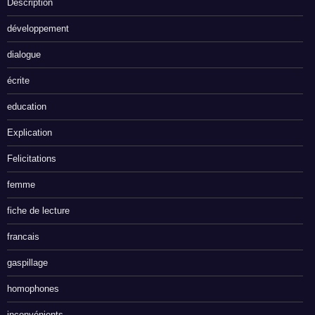
Description
développement
dialogue
écrite
education
Explication
Felicitations
femme
fiche de lecture
francais
gaspillage
homophones
inconvénients