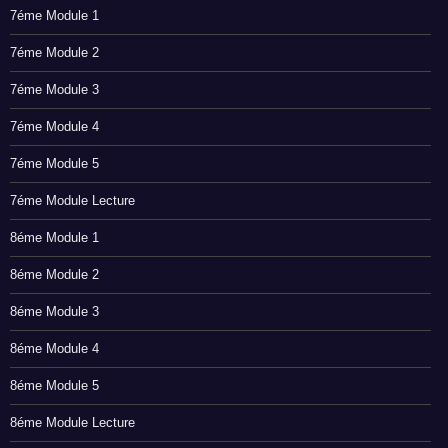
7éme Module 1
7éme Module 2
7éme Module 3
7éme Module 4
7éme Module 5
7éme Module Lecture
8éme Module 1
8éme Module 2
8éme Module 3
8éme Module 4
8éme Module 5
8éme Module Lecture