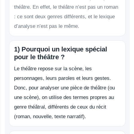
théâtre. En effet, le théâtre n’est pas un roman
: ce sont deux genres différents, et le lexique
d’analyse n’est pas le même.
1) Pourquoi un lexique spécial
pour le théâtre ?
Le théâtre repose sur la scène, les
personnages, leurs paroles et leurs gestes.
Donc, pour analyser une pièce de théâtre (ou
une scène), on utilise des termes propres au
genre théâtral, différents de ceux du récit
(roman, nouvelle, texte narratif).