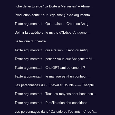
fiche de lecture de "La Boîte à Merveilles" – Ahme...
Production écrite : sur l’égoïsme (Texte argumenta...
Texte argumentatif : Qui a raison : Créon ou Antig...
Définir la tragédie et le mythe d’Œdipe (Antigone ...
Le lexique du théâtre
Texte argumentatif : qui a raison : Créon ou Antig...
Texte argumentatif : pensez-vous que Antigone méri...
Texte argumentatif : ChatGPT ami ou ennemi ?
Texte argumentatif : le mariage est-il un bonheur ...
Les personnages du « Chevalier Double » — Théophil...
Texte argumentatif : Tous les moyens sont bons pou...
Texte argumentatif : l'amélioration des conditions...
Les personnages dans "Candide ou l’optimisme" de V...