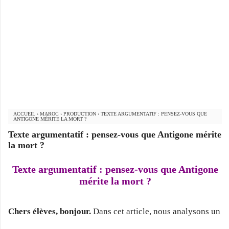
ACCUEIL
›
MAROC
›
PRODUCTION
›
TEXTE ARGUMENTATIF : PENSEZ-VOUS QUE
ANTIGONE MÉRITE LA MORT ?
Texte argumentatif : pensez-vous que Antigone mérite
la mort ?
Texte argumentatif : pensez-vous que Antigone
mérite la mort ?
Chers élèves, bonjour.
Dans cet article, nous analysons un