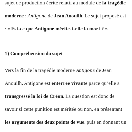
sujet de production écrite relatif au module de
la tragédie
moderne
:
Antigone
de
Jean Anouilh
. Le sujet proposé est
:
« Est-ce que Antigone mérite-t-elle la mort ? »
1) Compréhension du sujet
Vers la fin de la tragédie moderne
Antigone
de Jean
Anouilh, Antigone est
enterrée vivante
parce qu’elle a
transgressé la loi de Créon
. La question est donc de
savoir si cette punition est méritée ou non, en présentant
les arguments des deux points de vue
, puis en donnant un