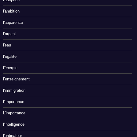
l'ambition
l'apparence
l’argent
l'eau
l’égalité
l'énergie
l’enseignement
l’immigration
l'importance
L’importance
l'intelligence
l'ordinateur