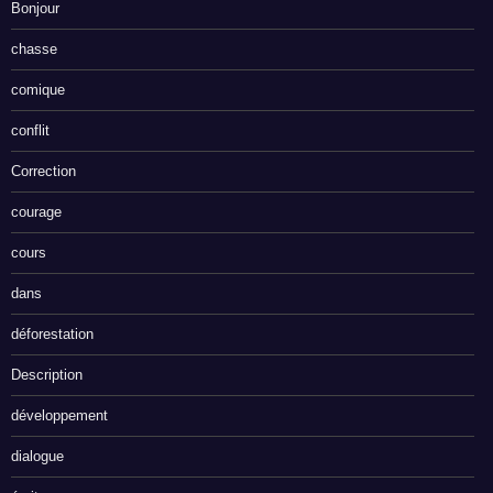
Bonjour
chasse
comique
conflit
Correction
courage
cours
dans
déforestation
Description
développement
dialogue