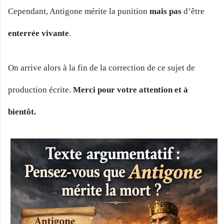
Cependant, Antigone mérite la punition
mais pas
d’être
enterrée vivante
.
On arrive alors à la fin de la correction de ce sujet de
production écrite.
Merci pour votre attention et à
bientôt.