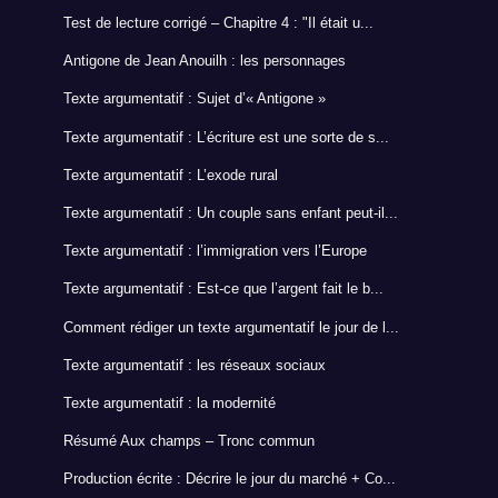
Test de lecture corrigé – Chapitre 4 : "Il était u...
Antigone de Jean Anouilh : les personnages
Texte argumentatif : Sujet d’« Antigone »
Texte argumentatif : L’écriture est une sorte de s...
Texte argumentatif : L’exode rural
Texte argumentatif : Un couple sans enfant peut-il...
Texte argumentatif : l’immigration vers l’Europe
Texte argumentatif : Est-ce que l’argent fait le b...
Comment rédiger un texte argumentatif le jour de l...
Texte argumentatif : les réseaux sociaux
Texte argumentatif : la modernité
Résumé Aux champs – Tronc commun
Production écrite : Décrire le jour du marché + Co...