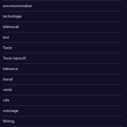
surconsommation
technologie
télétravail
test
Texte
Texte injonctif
tolérance
travail
vérité
ville
voisinage
Writing