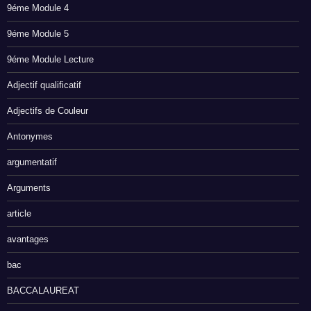
9éme Module 4
9éme Module 5
9éme Module Lecture
Adjectif qualificatif
Adjectifs de Couleur
Antonymes
argumentatif
Arguments
article
avantages
bac
BACCALAUREAT