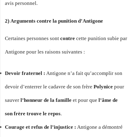
avis personnel.
2) Arguments contre la punition d’Antigone
Certaines personnes sont
contre
cette punition subie par
Antigone pour les raisons suivantes :
Devoir fraternel :
Antigone n’a fait qu’accomplir son
devoir d’enterrer le cadavre de son frère
Polynice
pour
sauver
l’honneur de la famille
et pour que
l’âme de
son frère trouve le repos
.
Courage et refus de l’injustice :
Antigone a démontré