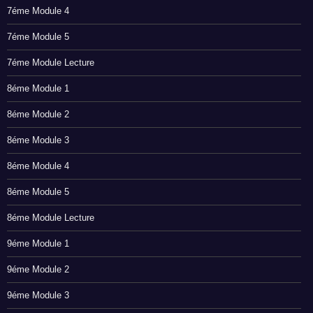
7éme Module 4
7éme Module 5
7éme Module Lecture
8éme Module 1
8éme Module 2
8éme Module 3
8éme Module 4
8éme Module 5
8éme Module Lecture
9éme Module 1
9éme Module 2
9éme Module 3