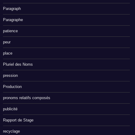
Paragraph
Paragraphe
patience
peur
place
Pluriel des Noms
pression
Production
pronoms relatifs composés
publicité
Rapport de Stage
recyclage