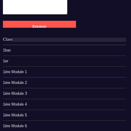
Class
1bac
1er
1ére Module 1
1ére Module 2
1ére Module 3
1ére Module 4
1ére Module 5
1ére Module 6