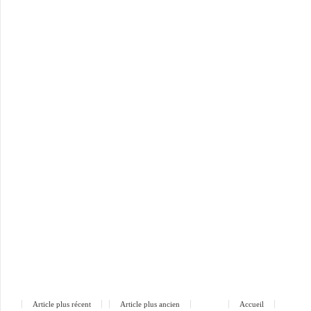
Article plus récent
Article plus ancien
Accueil