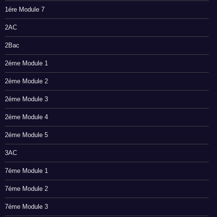
1ére Module 7
2AC
2Bac
2éme Module 1
2éme Module 2
2éme Module 3
2éme Module 4
2éme Module 5
3AC
7éme Module 1
7éme Module 2
7éme Module 3