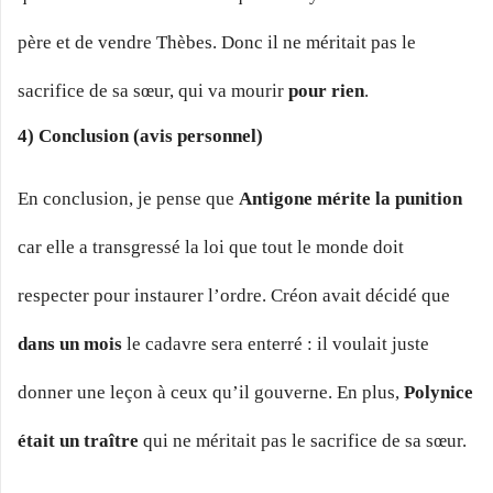
père et de vendre Thèbes. Donc il ne méritait pas le
sacrifice de sa sœur, qui va mourir
pour rien
.
4) Conclusion (avis personnel)
En conclusion, je pense que
Antigone mérite la punition
car elle a transgressé la loi que tout le monde doit
respecter pour instaurer l’ordre. Créon avait décidé que
dans un mois
le cadavre sera enterré : il voulait juste
donner une leçon à ceux qu’il gouverne. En plus,
Polynice
était un traître
qui ne méritait pas le sacrifice de sa sœur.