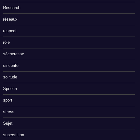
Research
réseaux
respect
rôle
sécheresse
sincérité
solitude
Speech
sport
stress
Sujet
superstition