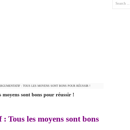
ARGUMENTATIF : TOUS LES MOYENS SONT BONS POUR RÉUSSIR !
s moyens sont bons pour réussir !
 : Tous les moyens sont bons