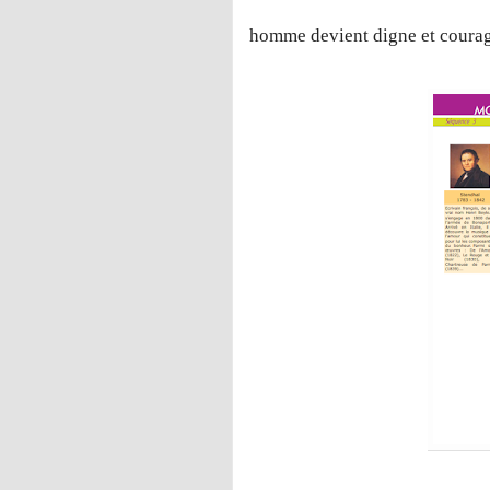
homme devient digne et coura