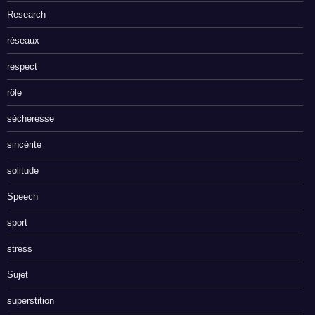
Research
réseaux
respect
rôle
sécheresse
sincérité
solitude
Speech
sport
stress
Sujet
superstition