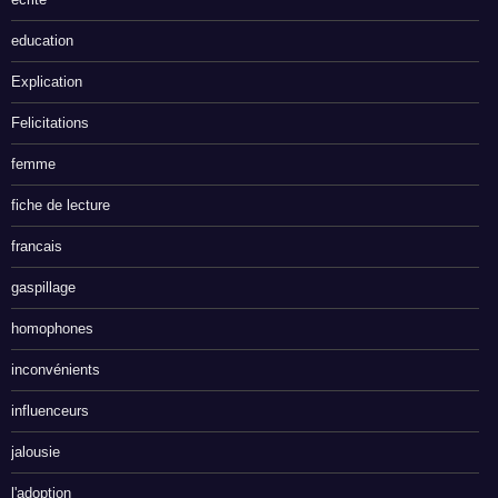
education
Explication
Felicitations
femme
fiche de lecture
francais
gaspillage
homophones
inconvénients
influenceurs
jalousie
l'adoption