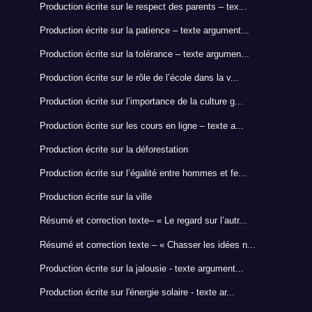
Production écrite sur le respect des parents – tex...
Production écrite sur la patience – texte argument...
Production écrite sur la tolérance – texte argumen...
Production écrite sur le rôle de l’école dans la v...
Production écrite sur l’importance de la culture g...
Production écrite sur les cours en ligne – texte a...
Production écrite sur la déforestation
Production écrite sur l’égalité entre hommes et fe...
Production écrite sur la ville
Résumé et correction texte– « Le regard sur l’autr...
Résumé et correction texte – « Chasser les idées n...
Production écrite sur la jalousie - texte argument...
Production écrite sur l'énergie solaire - texte ar...