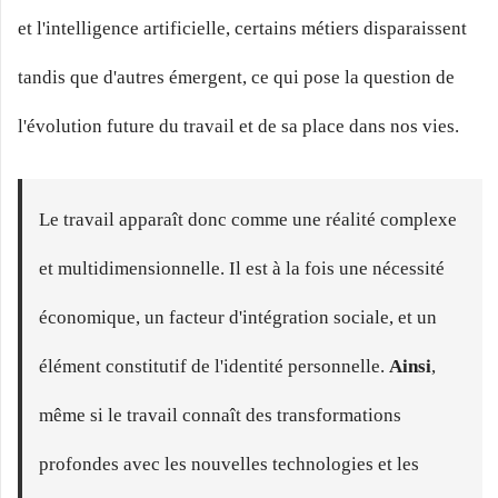
et l'intelligence artificielle, certains métiers disparaissent
tandis que d'autres émergent, ce qui pose la question de
l'évolution future du travail et de sa place dans nos vies.
Le travail apparaît donc comme une réalité complexe
et multidimensionnelle. Il est à la fois une nécessité
économique, un facteur d'intégration sociale, et un
élément constitutif de l'identité personnelle.
Ainsi
,
même si le travail connaît des transformations
profondes avec les nouvelles technologies et les