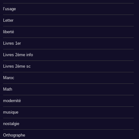
l’usage
Letter
liberté
Livres 1er
Livres 2ème info
Livres 2ème sc
Maroc
Math
modernité
musique
nostalgie
Orthographe