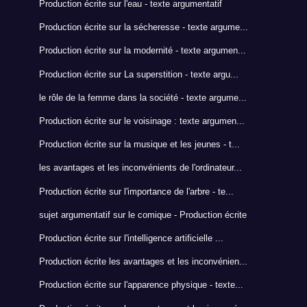
Production écrite sur l'eau - texte argumentatif
Production écrite sur la sécheresse - texte argume...
Production écrite sur la modernité - texte argumen...
Production écrite sur La superstition - texte argu...
le rôle de la femme dans la société - texte argume...
Production écrite sur le voisinage : texte argumen...
Production écrite sur la musique et les jeunes - t...
les avantages et les inconvénients de l'ordinateur...
Production écrite sur l'importance de l'arbre - te...
sujet argumentatif sur le comique - Production écrite
Production écrite sur l'intelligence artificielle ...
Production écrite les avantages et les inconvénien...
Production écrite sur l'apparence physique - texte...