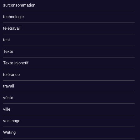
surconsommation
technologie
télétravail
test
Texte
Texte injonctif
tolérance
travail
vérité
ville
voisinage
Writing