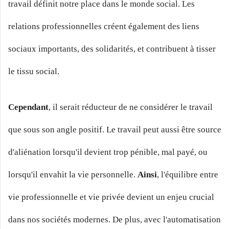
travail définit notre place dans le monde social. Les
relations professionnelles créent également des liens
sociaux importants, des solidarités, et contribuent à tisser
le tissu social.
Cependant
, il serait réducteur de ne considérer le travail
que sous son angle positif. Le travail peut aussi être source
d'aliénation lorsqu'il devient trop pénible, mal payé, ou
lorsqu'il envahit la vie personnelle.
Ainsi
, l'équilibre entre
vie professionnelle et vie privée devient un enjeu crucial
dans nos sociétés modernes. De plus, avec l'automatisation