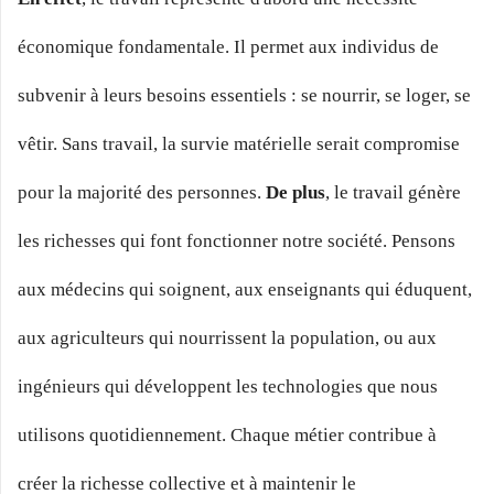
économique fondamentale. Il permet aux individus de
subvenir à leurs besoins essentiels : se nourrir, se loger, se
vêtir. Sans travail, la survie matérielle serait compromise
pour la majorité des personnes.
De plus
, le travail génère
les richesses qui font fonctionner notre société. Pensons
aux médecins qui soignent, aux enseignants qui éduquent,
aux agriculteurs qui nourrissent la population, ou aux
ingénieurs qui développent les technologies que nous
utilisons quotidiennement. Chaque métier contribue à
créer la richesse collective et à maintenir le