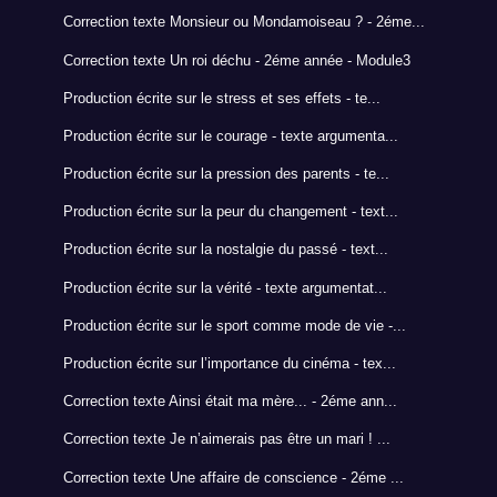
Correction texte Monsieur ou Mondamoiseau ? - 2éme...
Correction texte Un roi déchu - 2éme année - Module3
Production écrite sur le stress et ses effets - te...
Production écrite sur le courage - texte argumenta...
Production écrite sur la pression des parents - te...
Production écrite sur la peur du changement - text...
Production écrite sur la nostalgie du passé - text...
Production écrite sur la vérité - texte argumentat...
Production écrite sur le sport comme mode de vie -...
Production écrite sur l’importance du cinéma - tex...
Correction texte Ainsi était ma mère... - 2éme ann...
Correction texte Je n’aimerais pas être un mari ! ...
Correction texte Une affaire de conscience - 2éme ...