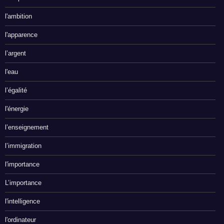
l'ambition
l'apparence
l’argent
l'eau
l’égalité
l'énergie
l’enseignement
l’immigration
l'importance
L’importance
l'intelligence
l'ordinateur