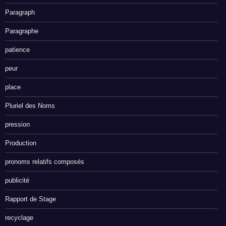
Paragraph
Paragraphe
patience
peur
place
Pluriel des Noms
pression
Production
pronoms relatifs composés
publicité
Rapport de Stage
recyclage