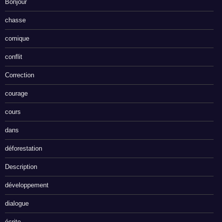
Bonjour
chasse
comique
conflit
Correction
courage
cours
dans
déforestation
Description
développement
dialogue
écrite