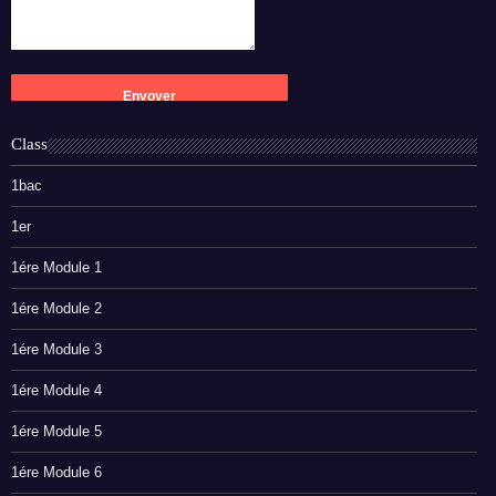
Class
1bac
1er
1ére Module 1
1ére Module 2
1ére Module 3
1ére Module 4
1ére Module 5
1ére Module 6