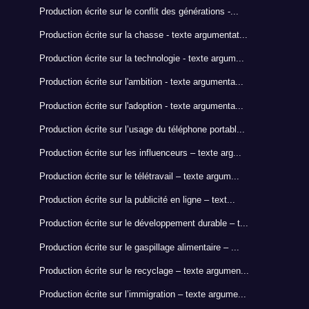
Production écrite sur le conflit des générations -...
Production écrite sur la chasse - texte argumentat...
Production écrite sur la technologie - texte argum...
Production écrite sur l'ambition - texte argumenta...
Production écrite sur l'adoption - texte argumenta...
Production écrite sur l’usage du téléphone portabl...
Production écrite sur les influenceurs – texte arg...
Production écrite sur le télétravail – texte argum...
Production écrite sur la publicité en ligne – text...
Production écrite sur le développement durable – t...
Production écrite sur le gaspillage alimentaire – ...
Production écrite sur le recyclage – texte argumen...
Production écrite sur l’immigration – texte argume...