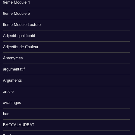
9éme Module 4
9éme Module 5
9éme Module Lecture
Adjectif qualificatif
Adjectifs de Couleur
Antonymes
argumentatif
Arguments
article
avantages
bac
BACCALAUREAT