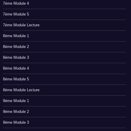
7éme Module 4
7éme Module 5
7éme Module Lecture
8éme Module 1
8éme Module 2
8éme Module 3
8éme Module 4
8éme Module 5
8éme Module Lecture
9éme Module 1
9éme Module 2
9éme Module 3