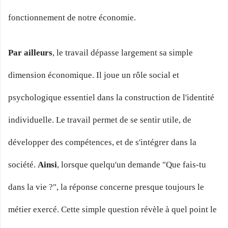
fonctionnement de notre économie.
Par ailleurs
, le travail dépasse largement sa simple
dimension économique. Il joue un rôle social et
psychologique essentiel dans la construction de l'identité
individuelle. Le travail permet de se sentir utile, de
développer des compétences, et de s'intégrer dans la
société.
Ainsi
, lorsque quelqu'un demande "Que fais-tu
dans la vie ?", la réponse concerne presque toujours le
métier exercé. Cette simple question révèle à quel point le