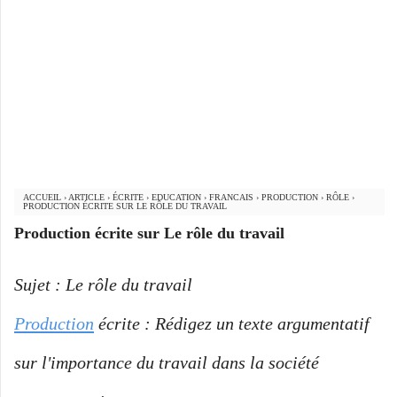
ACCUEIL
›
ARTICLE
›
ÉCRITE
›
EDUCATION
›
FRANCAIS
›
PRODUCTION
›
RÔLE
›
PRODUCTION ÉCRITE SUR LE RÔLE DU TRAVAIL
Production écrite sur Le rôle du travail
Sujet : Le rôle du travail
Production
écrite : Rédigez un texte argumentatif
sur l'importance du travail dans la société