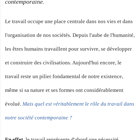
contemporaine.
Le travail occupe une place centrale dans nos vies et dans
l'organisation de nos sociétés. Depuis l'aube de l'humanité,
les êtres humains travaillent pour survivre, se développer
et construire des civilisations. Aujourd'hui encore, le
travail reste un pilier fondamental de notre existence,
même si sa nature et ses formes ont considérablement
évolué.
Mais quel est véritablement le rôle du travail dans
notre société contemporaine ?
En effet
, le travail représente d'abord une nécessité