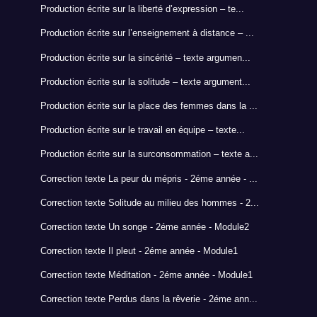
Production écrite sur la liberté d’expression – te...
Production écrite sur l’enseignement à distance – ...
Production écrite sur la sincérité – texte argumen...
Production écrite sur la solitude – texte argument...
Production écrite sur la place des femmes dans la ...
Production écrite sur le travail en équipe – texte...
Production écrite sur la surconsommation – texte a...
Correction texte La peur du mépris - 2éme année - ...
Correction texte Solitude au milieu des hommes - 2...
Correction texte Un songe - 2éme année - Module2
Correction texte Il pleut - 2éme année - Module1
Correction texte Méditation - 2éme année - Module1
Correction texte Perdus dans la rêverie - 2éme ann...