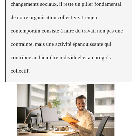
changements sociaux, il reste un pilier fondamental
de notre organisation collective. L'enjeu
contemporain consiste à faire du travail non pas une
contrainte, mais une activité épanouissante qui
contribue au bien-être individuel et au progrès
collectif.