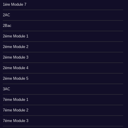
1ére Module 7
2AC
2Bac
2éme Module 1
2éme Module 2
2éme Module 3
2éme Module 4
2éme Module 5
3AC
7éme Module 1
7éme Module 2
7éme Module 3