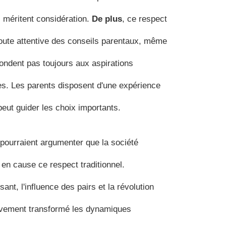
 méritent considération.
De plus
, ce respect
oute attentive des conseils parentaux, même
ondent pas toujours aux aspirations
s. Les parents disposent d'une expérience
peut guider les choix importants.
 pourraient argumenter que la société
en cause ce respect traditionnel.
sant, l'influence des pairs et la révolution
ivement transformé les dynamiques