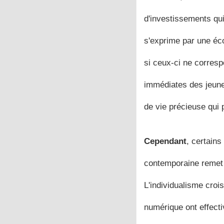
d'investissements qui
s'exprime par une éc
si ceux-ci ne corresp
immédiates des jeune
de vie précieuse qui 
Cependant
, certains
contemporaine remet 
L'individualisme crois
numérique ont effect