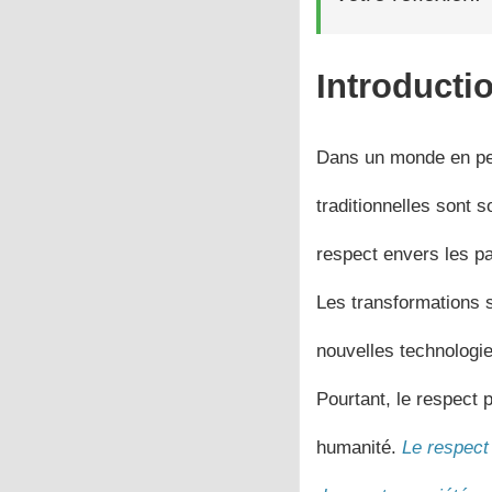
Introducti
Dans un monde en per
traditionnelles sont 
respect envers les pa
Les transformations s
nouvelles technologies
Pourtant, le respect 
humanité.
Le respect 