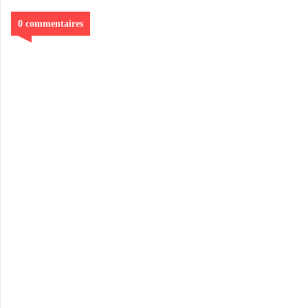
0 commentaires