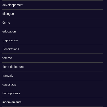
développement
dialogue
écrite
education
Explication
Felicitations
femme
fiche de lecture
francais
gaspillage
homophones
inconvénients