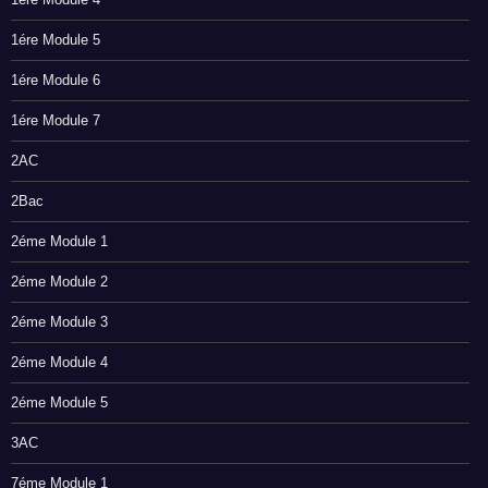
1ére Module 5
1ére Module 6
1ére Module 7
2AC
2Bac
2éme Module 1
2éme Module 2
2éme Module 3
2éme Module 4
2éme Module 5
3AC
7éme Module 1