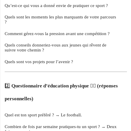
Qu’est-ce qui vous a donné envie de pratiquer ce sport ?
Quels sont les moments les plus marquants de votre parcours
?
Comment gérez-vous la pression avant une compétition ?
Quels conseils donneriez-vous aux jeunes qui rêvent de
suivre votre chemin ?
Quels sont vos projets pour l’avenir ?
2️⃣
Questionnaire d’éducation physique 🏃‍♂️ (réponses
personnelles)
Quel est ton sport préféré ? → Le football.
Combien de fois par semaine pratiques-tu un sport ? → Deux