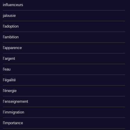
influenceurs
jalousie
l'adoption
l'ambition
l'apparence
l’argent
l'eau
l’égalité
l'énergie
l’enseignement
l’immigration
l'importance