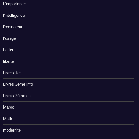
L’importance
l'intelligence
l'ordinateur
l’usage
Letter
liberté
Livres 1er
Livres 2ème info
Livres 2ème sc
Maroc
Math
modernité