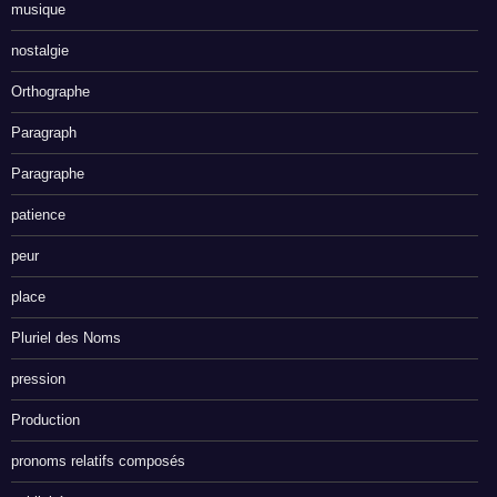
musique
nostalgie
Orthographe
Paragraph
Paragraphe
patience
peur
place
Pluriel des Noms
pression
Production
pronoms relatifs composés