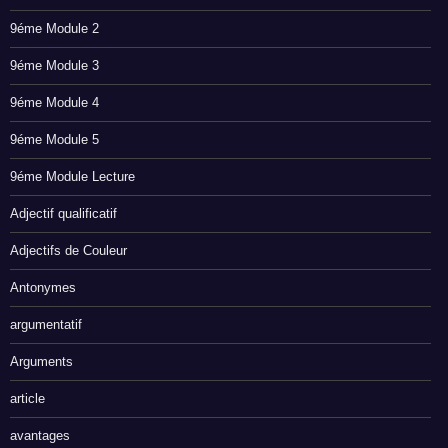
9éme Module 2
9éme Module 3
9éme Module 4
9éme Module 5
9éme Module Lecture
Adjectif qualificatif
Adjectifs de Couleur
Antonymes
argumentatif
Arguments
article
avantages