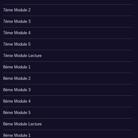
7éme Module 2
7éme Module 3
7éme Module 4
7éme Module 5
7éme Module Lecture
8éme Module 1
8éme Module 2
8éme Module 3
8éme Module 4
8éme Module 5
8éme Module Lecture
9éme Module 1