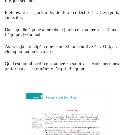
fois par semaine.
Préfères-tu les sports individuels ou collectifs ? → Les sports
collectifs.
Dans quelle équipe aimerais-tu jouer cette année ? → Dans
l’équipe de football.
As-tu déjà participé à une compétition sportive ? → Oui, au
championnat interscolaire.
Quel est ton objectif cette année en sport ? → Améliorer mes
performances et renforcer l’esprit d’équipe.