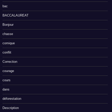
bac
BACCALAUREAT
Bonjour
chasse
comique
conflit
Correction
courage
cours
dans
déforestation
Description