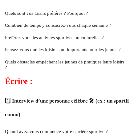
Quels sont vos loisirs préférés ? Pourquoi ?
Combien de temps y consacrez-vous chaque semaine ?
Préférez-vous les activités sportives ou culturelles ?
Pensez-vous que les loisirs sont importants pour les jeunes ?
Quels obstacles empêchent les jeunes de pratiquer leurs loisirs
?
Écrire :
1️⃣
Interview d’une personne célèbre 🎤 (ex : un sportif
connu)
Quand avez-vous commencé votre carrière sportive ?