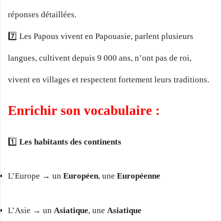
réponses détaillées.
7️⃣ Les Papous vivent en Papouasie, parlent plusieurs
langues, cultivent depuis 9 000 ans, n’ont pas de roi,
vivent en villages et respectent fortement leurs traditions.
Enrichir son vocabulaire :
1️⃣
Les habitants des continents
L’Europe → un
Européen
, une
Européenne
L’Asie → un
Asiatique
, une
Asiatique