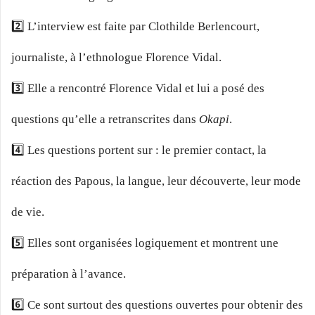
2️⃣ L’interview est faite par Clothilde Berlencourt,
journaliste, à l’ethnologue Florence Vidal.
3️⃣ Elle a rencontré Florence Vidal et lui a posé des
questions qu’elle a retranscrites dans
Okapi
.
4️⃣ Les questions portent sur : le premier contact, la
réaction des Papous, la langue, leur découverte, leur mode
de vie.
5️⃣ Elles sont organisées logiquement et montrent une
préparation à l’avance.
6️⃣ Ce sont surtout des questions ouvertes pour obtenir des