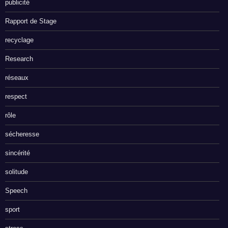
publicité
Rapport de Stage
recyclage
Research
réseaux
respect
rôle
sécheresse
sincérité
solitude
Speech
sport