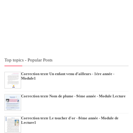
Top topics - Popular Posts
Correction texte Un enfant venu d’ailleurs - 1ére année -
Module1
Correction texte Nom de plume - 9éme année - Module Lecture
Correction texte Le toucher d'or - 8éme année - Module de
Lecture1