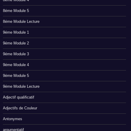
8éme Module 5
8éme Module Lecture
9éme Module 1
9éme Module 2
9éme Module 3
9éme Module 4
9éme Module 5
9éme Module Lecture
Adjectif qualificatif
Adjectifs de Couleur
Antonymes
argumentatif