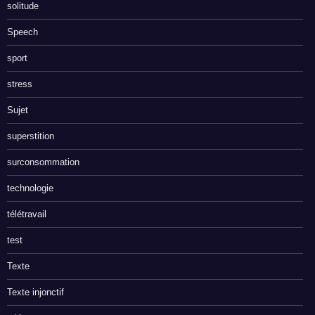
solitude
Speech
sport
stress
Sujet
superstition
surconsommation
technologie
télétravail
test
Texte
Texte injonctif