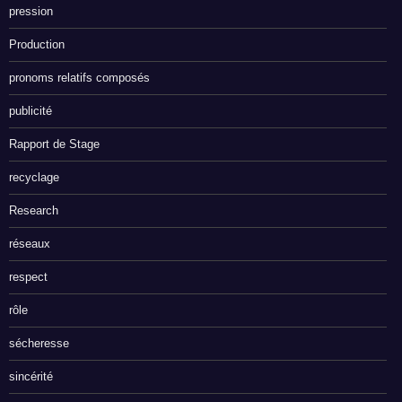
pression
Production
pronoms relatifs composés
publicité
Rapport de Stage
recyclage
Research
réseaux
respect
rôle
sécheresse
sincérité