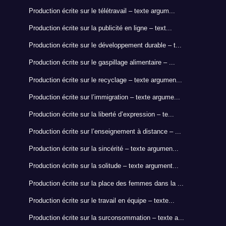
Production écrite sur le télétravail – texte argum...
Production écrite sur la publicité en ligne – text...
Production écrite sur le développement durable – t...
Production écrite sur le gaspillage alimentaire – ...
Production écrite sur le recyclage – texte argumen...
Production écrite sur l’immigration – texte argume...
Production écrite sur la liberté d’expression – te...
Production écrite sur l’enseignement à distance – ...
Production écrite sur la sincérité – texte argumen...
Production écrite sur la solitude – texte argument...
Production écrite sur la place des femmes dans la ...
Production écrite sur le travail en équipe – texte...
Production écrite sur la surconsommation – texte a...