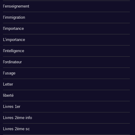
l’enseignement
l’immigration
l'importance
L’importance
l'intelligence
l'ordinateur
l’usage
Letter
liberté
Livres 1er
Livres 2ème info
Livres 2ème sc