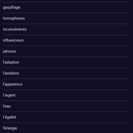
gaspillage
homophones
inconvénients
influenceurs
jalousie
l'adoption
l'ambition
l'apparence
l’argent
l'eau
l’égalité
l'énergie