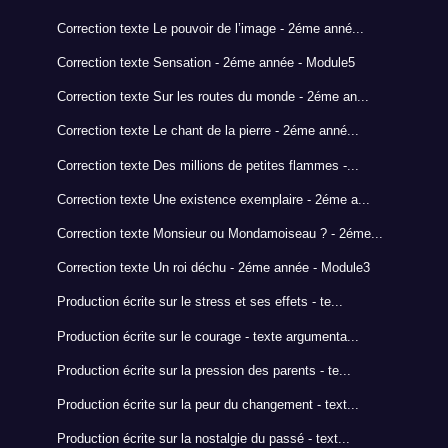
Correction texte Le pouvoir de l’image - 2éme anné...
Correction texte Sensation - 2éme année - Module5
Correction texte Sur les routes du monde - 2éme an...
Correction texte Le chant de la pierre - 2éme anné...
Correction texte Des millions de petites flammes -...
Correction texte Une existence exemplaire - 2éme a...
Correction texte Monsieur ou Mondamoiseau ? - 2éme...
Correction texte Un roi déchu - 2éme année - Module3
Production écrite sur le stress et ses effets - te...
Production écrite sur le courage - texte argumenta...
Production écrite sur la pression des parents - te...
Production écrite sur la peur du changement - text...
Production écrite sur la nostalgie du passé - text...