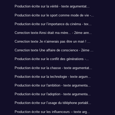
Production écrite sur la vérité - texte argumentat...
Production écrite sur le sport comme mode de vie -...
Production écrite sur l’importance du cinéma - tex...
Correction texte Ainsi était ma mère... - 2éme ann...
Correction texte Je n’aimerais pas être un mari ! ...
Correction texte Une affaire de conscience - 2éme ...
Production écrite sur le conflit des générations -...
Production écrite sur la chasse - texte argumentat...
Production écrite sur la technologie - texte argum...
Production écrite sur l'ambition - texte argumenta...
Production écrite sur l'adoption - texte argumenta...
Production écrite sur l’usage du téléphone portabl...
Production écrite sur les influenceurs – texte arg...