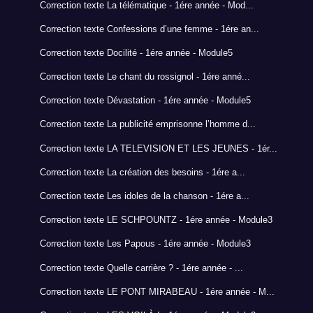
Correction texte La télématique - 1ére année - Mod...
Correction texte Confessions d’une femme - 1ére an...
Correction texte Docilité - 1ére année - Module5
Correction texte Le chant du rossignol - 1ére anné...
Correction texte Dévastation - 1ére année - Module5
Correction texte La publicité emprisonne l’homme d...
Correction texte LA TELEVISION ET LES JEUNES - 1ér...
Correction texte La création des besoins - 1ére a...
Correction texte Les idoles de la chanson - 1ére a...
Correction texte LE SCHPOUNTZ - 1ére année - Module3
Correction texte Les Papous - 1ére année - Module3
Correction texte Quelle carrière ? - 1ére année - ...
Correction texte LE PONT MIRABEAU - 1ére année - M...