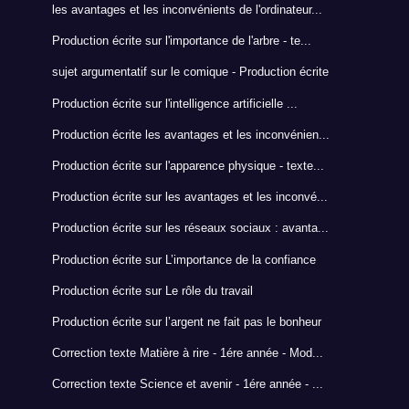
les avantages et les inconvénients de l'ordinateur...
Production écrite sur l'importance de l'arbre - te...
sujet argumentatif sur le comique - Production écrite
Production écrite sur l'intelligence artificielle ...
Production écrite les avantages et les inconvénien...
Production écrite sur l'apparence physique - texte...
Production écrite sur les avantages et les inconvé...
Production écrite sur les réseaux sociaux : avanta...
Production écrite sur L’importance de la confiance
Production écrite sur Le rôle du travail
Production écrite sur l’argent ne fait pas le bonheur
Correction texte Matière à rire - 1ére année - Mod...
Correction texte Science et avenir - 1ére année - ...