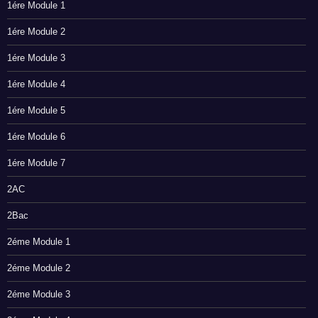
1ére Module 1
1ére Module 2
1ére Module 3
1ére Module 4
1ére Module 5
1ére Module 6
1ére Module 7
2AC
2Bac
2éme Module 1
2éme Module 2
2éme Module 3