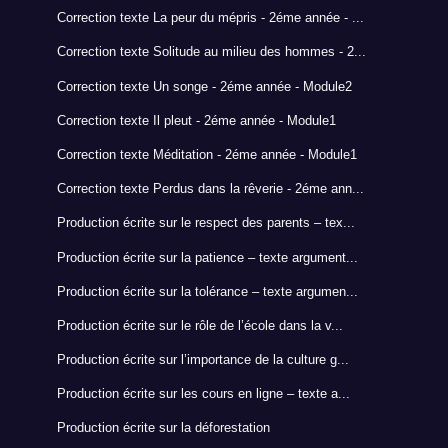
Correction texte La peur du mépris - 2éme année - ...
Correction texte Solitude au milieu des hommes - 2...
Correction texte Un songe - 2éme année - Module2
Correction texte Il pleut - 2éme année - Module1
Correction texte Méditation - 2éme année - Module1
Correction texte Perdus dans la rêverie - 2éme ann...
Production écrite sur le respect des parents – tex...
Production écrite sur la patience – texte argument...
Production écrite sur la tolérance – texte argumen...
Production écrite sur le rôle de l’école dans la v...
Production écrite sur l’importance de la culture g...
Production écrite sur les cours en ligne – texte a...
Production écrite sur la déforestation