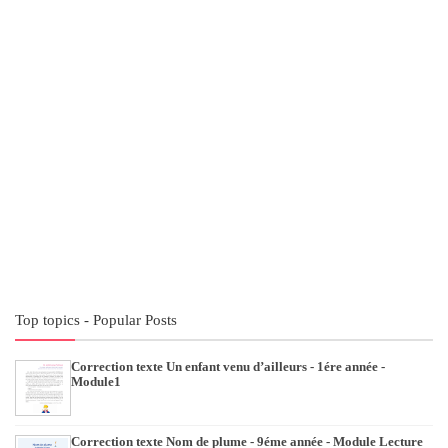
Top topics - Popular Posts
Correction texte Un enfant venu d’ailleurs - 1ére année -
Module1
Correction texte Nom de plume - 9éme année - Module Lecture