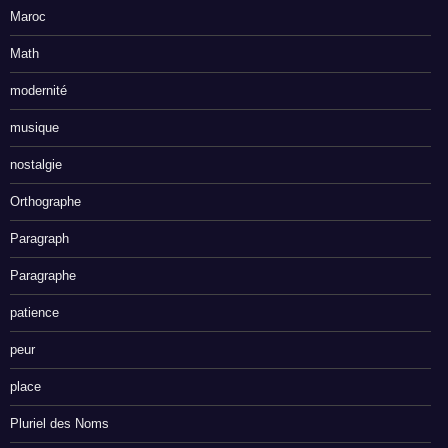
Maroc
Math
modernité
musique
nostalgie
Orthographe
Paragraph
Paragraphe
patience
peur
place
Pluriel des Noms