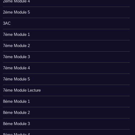
2éme Module 4
2éme Module 5
3AC
7éme Module 1
7éme Module 2
7éme Module 3
7éme Module 4
7éme Module 5
7éme Module Lecture
8éme Module 1
8éme Module 2
8éme Module 3
8éme Module 4