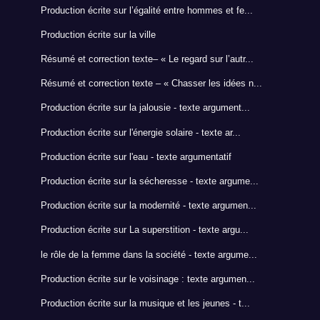
Production écrite sur l’égalité entre hommes et fe...
Production écrite sur la ville
Résumé et correction texte– « Le regard sur l’autr...
Résumé et correction texte – « Chasser les idées n...
Production écrite sur la jalousie - texte argument...
Production écrite sur l'énergie solaire - texte ar...
Production écrite sur l'eau - texte argumentatif
Production écrite sur la sécheresse - texte argume...
Production écrite sur la modernité - texte argumen...
Production écrite sur La superstition - texte argu...
le rôle de la femme dans la société - texte argume...
Production écrite sur le voisinage : texte argumen...
Production écrite sur la musique et les jeunes - t...