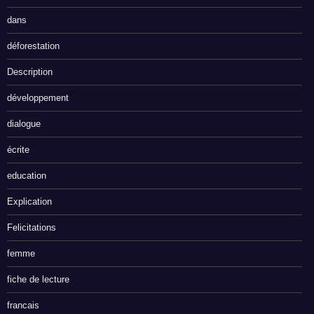
dans
déforestation
Description
développement
dialogue
écrite
education
Explication
Felicitations
femme
fiche de lecture
francais