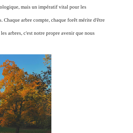
ologique, mais un impératif vital pour les
s. Chaque arbre compte, chaque forêt mérite d'être
les arbres, c'est notre propre avenir que nous