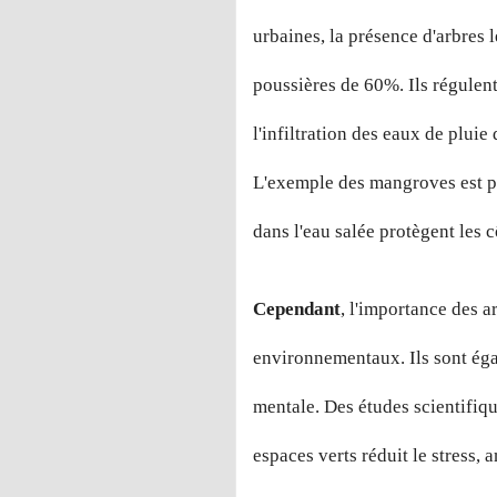
urbaines, la présence d'arbres 
poussières de 60%. Ils régulent
l'infiltration des eaux de pluie
L'exemple des mangroves est pa
dans l'eau salée protègent les c
Cependant
, l'importance des ar
environnementaux. Ils sont éga
mentale. Des études scientifiq
espaces verts réduit le stress,