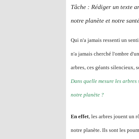
Tâche : Rédiger un texte ar
notre planète et notre sant
Qui n'a jamais ressenti un sen
n'a jamais cherché l'ombre d'u
arbres, ces géants silencieux, 
Dans quelle mesure les arbres so
notre planète ?
En effet
, les arbres jouent un 
notre planète. Ils sont les pou