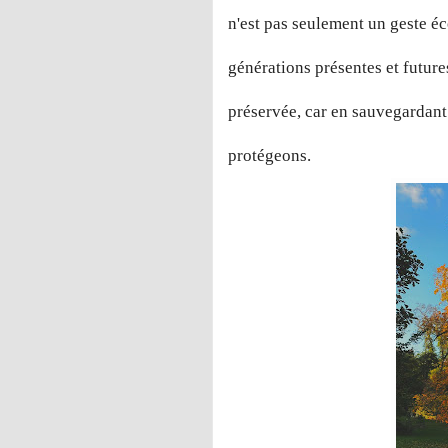
n'est pas seulement un geste éc
générations présentes et future
préservée, car en sauvegardant 
protégeons.