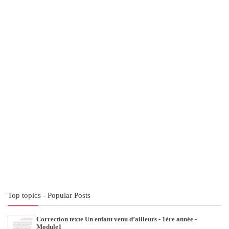
Top topics - Popular Posts
Correction texte Un enfant venu d’ailleurs - 1ére année -
Module1