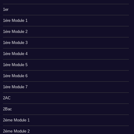
1er
1ére Module 1
1ére Module 2
1ére Module 3
1ére Module 4
1ére Module 5
1ére Module 6
1ére Module 7
2AC
2Bac
2éme Module 1
2éme Module 2