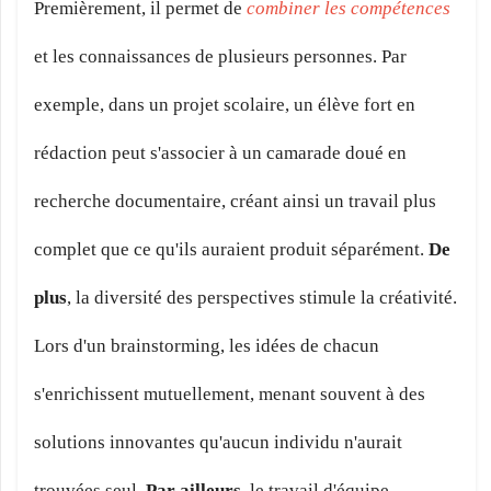
Premièrement, il permet de
combiner les compétences
et les connaissances de plusieurs personnes. Par
exemple, dans un projet scolaire, un élève fort en
rédaction peut s'associer à un camarade doué en
recherche documentaire, créant ainsi un travail plus
complet que ce qu'ils auraient produit séparément.
De
plus
, la diversité des perspectives stimule la créativité.
Lors d'un brainstorming, les idées de chacun
s'enrichissent mutuellement, menant souvent à des
solutions innovantes qu'aucun individu n'aurait
trouvées seul.
Par ailleurs
, le travail d'équipe