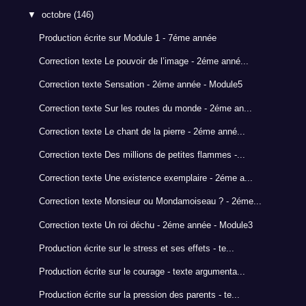
▼
octobre
(146)
Production écrite sur Module 1 - 7éme année
Correction texte Le pouvoir de l’image - 2éme anné...
Correction texte Sensation - 2éme année - Module5
Correction texte Sur les routes du monde - 2éme an...
Correction texte Le chant de la pierre - 2éme anné...
Correction texte Des millions de petites flammes -...
Correction texte Une existence exemplaire - 2éme a...
Correction texte Monsieur ou Mondamoiseau ? - 2éme...
Correction texte Un roi déchu - 2éme année - Module3
Production écrite sur le stress et ses effets - te...
Production écrite sur le courage - texte argumenta...
Production écrite sur la pression des parents - te...