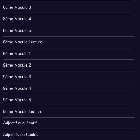
8éme Module 3
8éme Module 4
8éme Module 5
8éme Module Lecture
9éme Module 1
9éme Module 2
9éme Module 3
9éme Module 4
9éme Module 5
9éme Module Lecture
Adjectif qualificatif
Adjectifs de Couleur