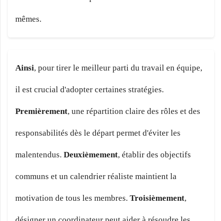
mêmes.
Ainsi
, pour tirer le meilleur parti du travail en équipe,
il est crucial d'adopter certaines stratégies.
Premièrement
, une répartition claire des rôles et des
responsabilités dès le départ permet d'éviter les
malentendus.
Deuxièmement
, établir des objectifs
communs et un calendrier réaliste maintient la
motivation de tous les membres.
Troisièmement
,
désigner un coordinateur peut aider à résoudre les