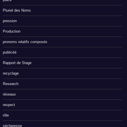
Pluriel des Noms
pression
Production
pronoms relatifs composés
publicité
Rapport de Stage
recyclage
Research
réseaux
respect
rôle
sécheresse