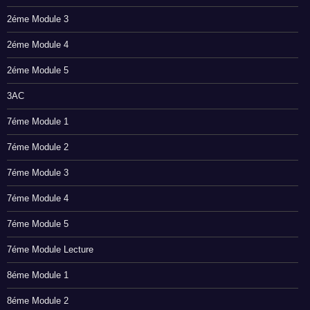
2éme Module 3
2éme Module 4
2éme Module 5
3AC
7éme Module 1
7éme Module 2
7éme Module 3
7éme Module 4
7éme Module 5
7éme Module Lecture
8éme Module 1
8éme Module 2