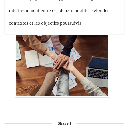
intelligemment entre ces deux modalités selon les
contextes et les objectifs poursuivis.
Share !