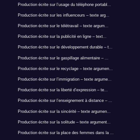
Production écrite sur l’usage du téléphone portabl...
Production écrite sur les influenceurs – texte arg...
Production écrite sur le télétravail – texte argum...
Production écrite sur la publicité en ligne – text...
Production écrite sur le développement durable – t...
Production écrite sur le gaspillage alimentaire – ...
Production écrite sur le recyclage – texte argumen...
Production écrite sur l’immigration – texte argume...
Production écrite sur la liberté d’expression – te...
Production écrite sur l’enseignement à distance – ...
Production écrite sur la sincérité – texte argumen...
Production écrite sur la solitude – texte argument...
Production écrite sur la place des femmes dans la ...