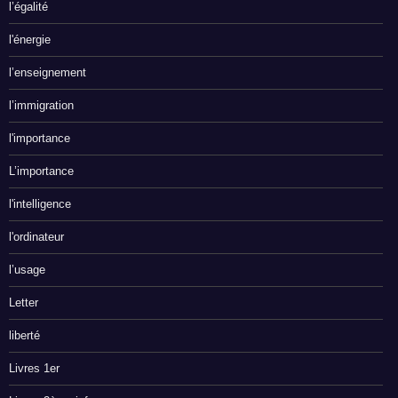
l’égalité
l'énergie
l’enseignement
l’immigration
l'importance
L’importance
l'intelligence
l'ordinateur
l’usage
Letter
liberté
Livres 1er