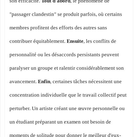
son efficacité.
Tout d'abord
, le phénomène de
"passager clandestin" se produit parfois, où certains
membres profitent des efforts des autres sans
contribuer équitablement.
Ensuite
, les conflits de
personnalité ou les désaccords persistants peuvent
paralyser un groupe et ralentir considérablement son
avancement.
Enfin
, certaines tâches nécessitent une
concentration individuelle que le travail collectif peut
perturber. Un artiste créant une œuvre personnelle ou
un étudiant préparant un examen ont besoin de
moments de solitude pour donner le meilleur d'eux-