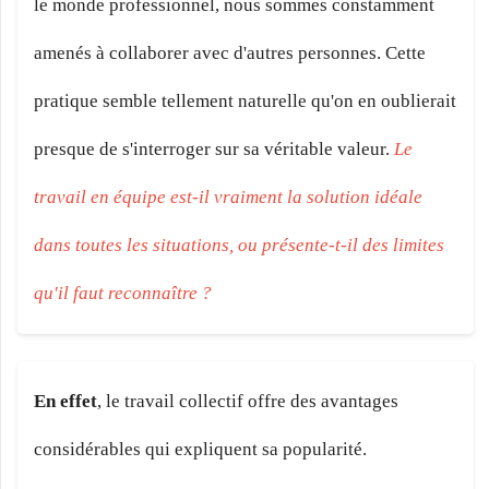
le monde professionnel, nous sommes constamment
amenés à collaborer avec d'autres personnes. Cette
pratique semble tellement naturelle qu'on en oublierait
presque de s'interroger sur sa véritable valeur.
Le
travail en équipe est-il vraiment la solution idéale
dans toutes les situations, ou présente-t-il des limites
qu'il faut reconnaître ?
En effet
, le travail collectif offre des avantages
considérables qui expliquent sa popularité.