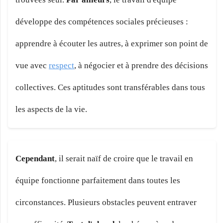
développe des compétences sociales précieuses :
apprendre à écouter les autres, à exprimer son point de
vue avec
respect
, à négocier et à prendre des décisions
collectives. Ces aptitudes sont transférables dans tous
les aspects de la vie.
Cependant
, il serait naïf de croire que le travail en
équipe fonctionne parfaitement dans toutes les
circonstances. Plusieurs obstacles peuvent entraver