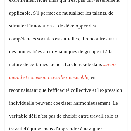
extrêmement riche mais qui n'est pas universellement
applicable. S'il permet de mutualiser les talents, de
stimuler l'innovation et de développer des
compétences sociales essentielles, il rencontre aussi
des limites liées aux dynamiques de groupe et à la
nature de certaines tâches. La clé réside dans
savoir
quand et comment travailler ensemble
, en
reconnaissant que l'efficacité collective et l'expression
individuelle peuvent coexister harmonieusement. Le
véritable défi n'est pas de choisir entre travail solo et
travail d'équipe, mais d'apprendre à naviguer