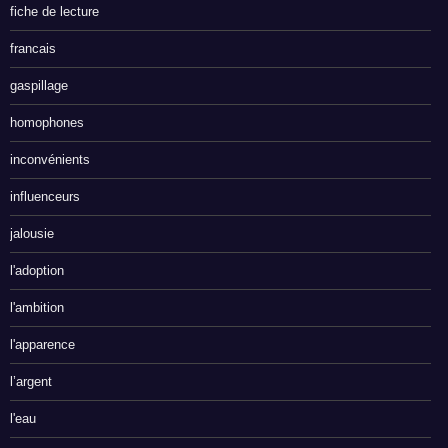
fiche de lecture
francais
gaspillage
homophones
inconvénients
influenceurs
jalousie
l'adoption
l'ambition
l'apparence
l’argent
l'eau