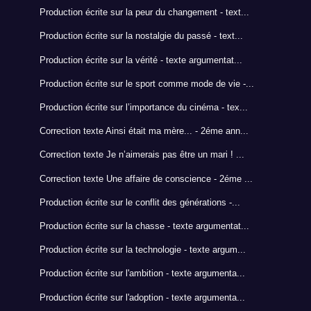
Production écrite sur la peur du changement - text...
Production écrite sur la nostalgie du passé - text...
Production écrite sur la vérité - texte argumentat...
Production écrite sur le sport comme mode de vie -...
Production écrite sur l’importance du cinéma - tex...
Correction texte Ainsi était ma mère... - 2éme ann...
Correction texte Je n’aimerais pas être un mari ! ...
Correction texte Une affaire de conscience - 2éme ...
Production écrite sur le conflit des générations -...
Production écrite sur la chasse - texte argumentat...
Production écrite sur la technologie - texte argum...
Production écrite sur l'ambition - texte argumenta...
Production écrite sur l'adoption - texte argumenta...