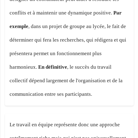
conflits et à maintenir une dynamique positive.
Par
exemple
, dans un projet de groupe au lycée, le fait de
déterminer qui fera les recherches, qui rédigera et qui
présentera permet un fonctionnement plus
harmonieux.
En définitive
, le succès du travail
collectif dépend largement de l'organisation et de la
communication entre ses participants.
Le travail en équipe représente donc une approche