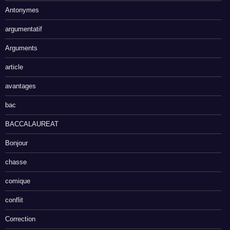
Antonymes
argumentatif
Arguments
article
avantages
bac
BACCALAUREAT
Bonjour
chasse
comique
conflit
Correction