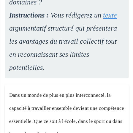
domaines ?
Instructions :
Vous rédigerez un
texte
argumentatif structuré qui présentera
les avantages du travail collectif tout
en reconnaissant ses limites
potentielles.
Dans un monde de plus en plus interconnecté, la
capacité à travailler ensemble devient une compétence
essentielle. Que ce soit à l'école, dans le sport ou dans