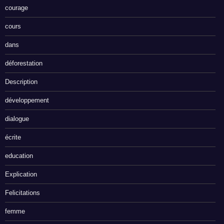
courage
cours
dans
déforestation
Description
développement
dialogue
écrite
education
Explication
Felicitations
femme