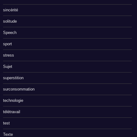
sincérité
solitude
Speech
sport
stress
Sujet
superstition
surconsommation
technologie
télétravail
test
Texte