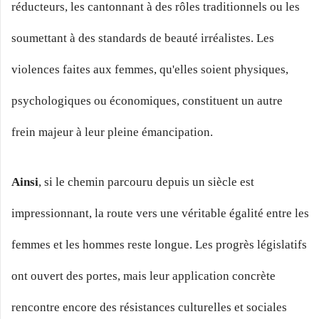
réducteurs, les cantonnant à des rôles traditionnels ou les
soumettant à des standards de beauté irréalistes. Les
violences faites aux femmes, qu'elles soient physiques,
psychologiques ou économiques, constituent un autre
frein majeur à leur pleine émancipation.
Ainsi
, si le chemin parcouru depuis un siècle est
impressionnant, la route vers une véritable égalité entre les
femmes et les hommes reste longue. Les progrès législatifs
ont ouvert des portes, mais leur application concrète
rencontre encore des résistances culturelles et sociales