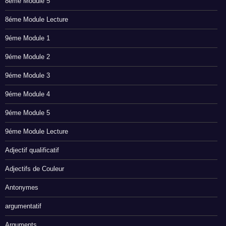
8éme Module 5
8éme Module Lecture
9éme Module 1
9éme Module 2
9éme Module 3
9éme Module 4
9éme Module 5
9éme Module Lecture
Adjectif qualificatif
Adjectifs de Couleur
Antonymes
argumentatif
Arguments