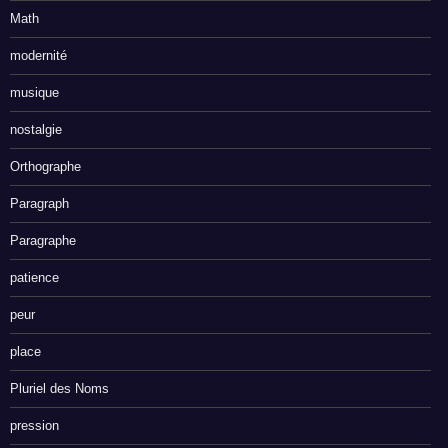
Math
modernité
musique
nostalgie
Orthographe
Paragraph
Paragraphe
patience
peur
place
Pluriel des Noms
pression