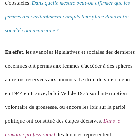
d'obstacles.
Dans quelle mesure peut-on affirmer que les
femmes ont véritablement conquis leur place dans notre
société contemporaine ?
En effet
, les avancées législatives et sociales des dernières
décennies ont permis aux femmes d'accéder à des sphères
autrefois réservées aux hommes. Le droit de vote obtenu
en 1944 en France, la loi Veil de 1975 sur l'interruption
volontaire de grossesse, ou encore les lois sur la parité
politique ont constitué des étapes décisives.
Dans le
domaine professionnel
, les femmes représentent