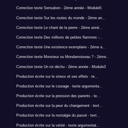
Correction texte Sensation - 2éme année - Module5
Correction texte Sur les routes du monde - 2éme an...
Correction texte Le chant de la pierre - 2éme anné...
Correction texte Des millions de petites flammes -...
Correction texte Une existence exemplaire - 2éme a...
Correction texte Monsieur ou Mondamoiseau ? - 2éme...
Correction texte Un roi déchu - 2éme année - Module3
Production écrite sur le stress et ses effets - te...
Production écrite sur le courage - texte argumenta...
Production écrite sur la pression des parents - te...
Production écrite sur la peur du changement - text...
Production écrite sur la nostalgie du passé - text...
Production écrite sur la vérité - texte argumentat...