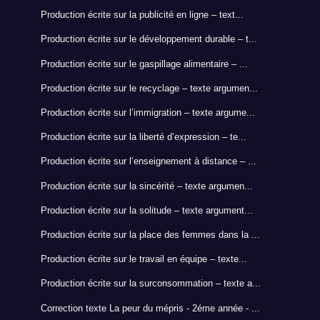
Production écrite sur la publicité en ligne – text...
Production écrite sur le développement durable – t...
Production écrite sur le gaspillage alimentaire – ...
Production écrite sur le recyclage – texte argumen...
Production écrite sur l’immigration – texte argume...
Production écrite sur la liberté d’expression – te...
Production écrite sur l’enseignement à distance – ...
Production écrite sur la sincérité – texte argumen...
Production écrite sur la solitude – texte argument...
Production écrite sur la place des femmes dans la ...
Production écrite sur le travail en équipe – texte...
Production écrite sur la surconsommation – texte a...
Correction texte La peur du mépris - 2éme année - ...