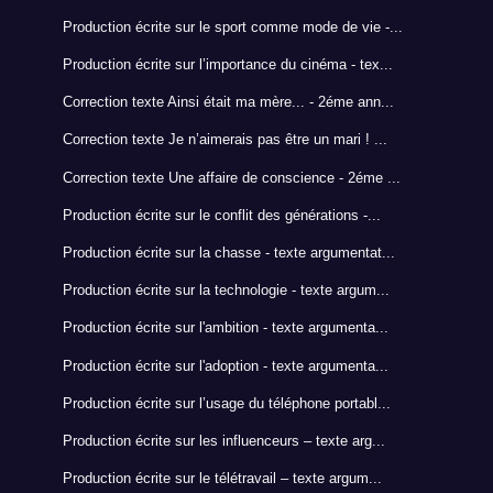
Production écrite sur le sport comme mode de vie -...
Production écrite sur l’importance du cinéma - tex...
Correction texte Ainsi était ma mère... - 2éme ann...
Correction texte Je n’aimerais pas être un mari ! ...
Correction texte Une affaire de conscience - 2éme ...
Production écrite sur le conflit des générations -...
Production écrite sur la chasse - texte argumentat...
Production écrite sur la technologie - texte argum...
Production écrite sur l'ambition - texte argumenta...
Production écrite sur l'adoption - texte argumenta...
Production écrite sur l’usage du téléphone portabl...
Production écrite sur les influenceurs – texte arg...
Production écrite sur le télétravail – texte argum...