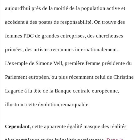
aujourd'hui près de la moitié de la population active et
accèdent à des postes de responsabilité. On trouve des
femmes PDG de grandes entreprises, des chercheuses
primées, des artistes reconnues internationalement.
L'exemple de Simone Veil, première femme présidente du
Parlement européen, ou plus récemment celui de Christine
Lagarde à la tête de la Banque centrale européenne,
illustrent cette évolution remarquable.
Cependant
, cette apparente égalité masque des réalités