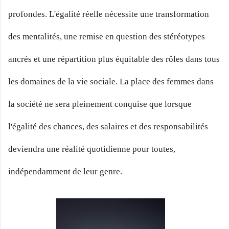
profondes. L'égalité réelle nécessite une transformation
des mentalités, une remise en question des stéréotypes
ancrés et une répartition plus équitable des rôles dans tous
les domaines de la vie sociale. La place des femmes dans
la société ne sera pleinement conquise que lorsque
l'égalité des chances, des salaires et des responsabilités
deviendra une réalité quotidienne pour toutes,
indépendamment de leur genre.