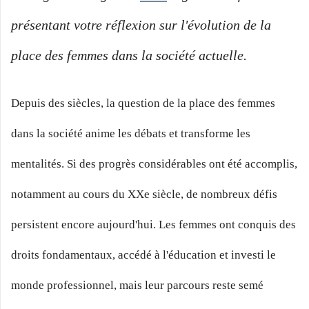
présentant votre réflexion sur l'évolution de la
place des femmes dans la société actuelle.
Depuis des siècles, la question de la place des femmes
dans la société anime les débats et transforme les
mentalités. Si des progrès considérables ont été accomplis,
notamment au cours du XXe siècle, de nombreux défis
persistent encore aujourd'hui. Les femmes ont conquis des
droits fondamentaux, accédé à l'éducation et investi le
monde professionnel, mais leur parcours reste semé