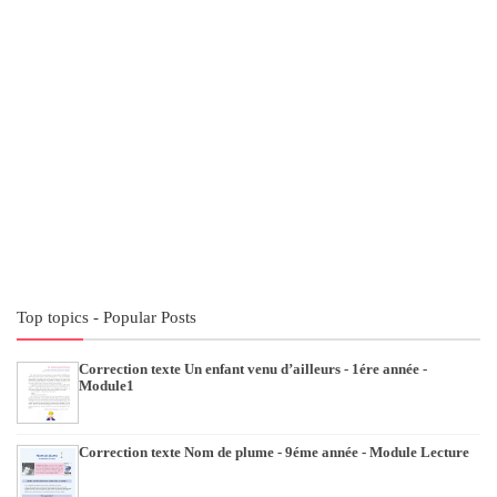
Top topics - Popular Posts
Correction texte Un enfant venu d’ailleurs - 1ére année -
Module1
Correction texte Nom de plume - 9éme année - Module Lecture