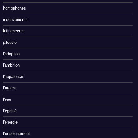
homophones
inconvénients
influenceurs
jalousie
l'adoption
l'ambition
l'apparence
l’argent
l'eau
l’égalité
l'énergie
l’enseignement