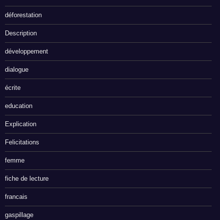
déforestation
Description
développement
dialogue
écrite
education
Explication
Felicitations
femme
fiche de lecture
francais
gaspillage