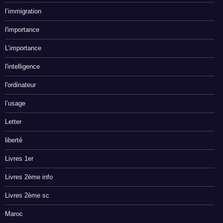
l’immigration
l'importance
L’importance
l'intelligence
l'ordinateur
l’usage
Letter
liberté
Livres 1er
Livres 2ème info
Livres 2ème sc
Maroc