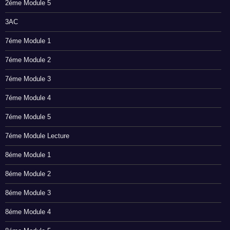
2éme Module 5
3AC
7éme Module 1
7éme Module 2
7éme Module 3
7éme Module 4
7éme Module 5
7éme Module Lecture
8éme Module 1
8éme Module 2
8éme Module 3
8éme Module 4