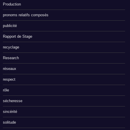
Production
pronoms relatifs composés
publicité
Rapport de Stage
recyclage
Research
réseaux
respect
rôle
sécheresse
sincérité
solitude