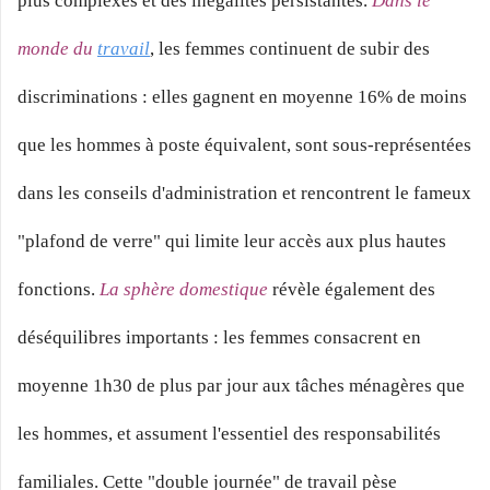
plus complexes et des inégalités persistantes.
Dans le
monde du
travail
, les femmes continuent de subir des
discriminations : elles gagnent en moyenne 16% de moins
que les hommes à poste équivalent, sont sous-représentées
dans les conseils d'administration et rencontrent le fameux
"plafond de verre" qui limite leur accès aux plus hautes
fonctions.
La sphère domestique
révèle également des
déséquilibres importants : les femmes consacrent en
moyenne 1h30 de plus par jour aux tâches ménagères que
les hommes, et assument l'essentiel des responsabilités
familiales. Cette "double journée" de travail pèse