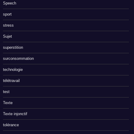
Speech
sport
stress
Sujet
superstition
surconsommation
technologie
télétravail
test
Texte
Texte injonctif
tolérance