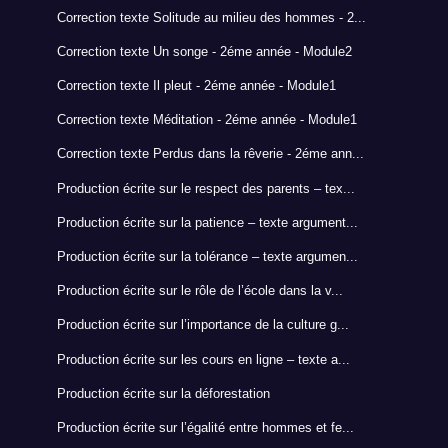
Correction texte Solitude au milieu des hommes - 2...
Correction texte Un songe - 2éme année - Module2
Correction texte Il pleut - 2éme année - Module1
Correction texte Méditation - 2éme année - Module1
Correction texte Perdus dans la rêverie - 2éme ann...
Production écrite sur le respect des parents – tex...
Production écrite sur la patience – texte argument...
Production écrite sur la tolérance – texte argumen...
Production écrite sur le rôle de l’école dans la v...
Production écrite sur l’importance de la culture g...
Production écrite sur les cours en ligne – texte a...
Production écrite sur la déforestation
Production écrite sur l’égalité entre hommes et fe...