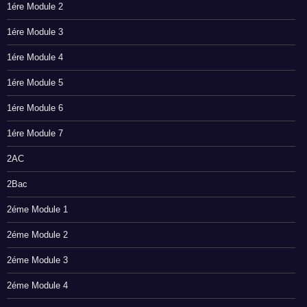
1ére Module 2
1ére Module 3
1ére Module 4
1ére Module 5
1ére Module 6
1ére Module 7
2AC
2Bac
2éme Module 1
2éme Module 2
2éme Module 3
2éme Module 4