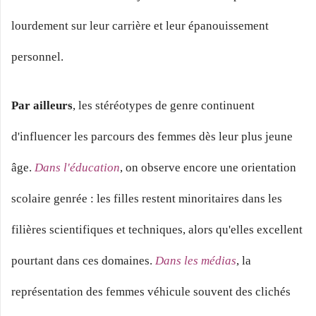
lourdement sur leur carrière et leur épanouissement
personnel.
Par ailleurs
, les stéréotypes de genre continuent
d'influencer les parcours des femmes dès leur plus jeune
âge.
Dans l'éducation
, on observe encore une orientation
scolaire genrée : les filles restent minoritaires dans les
filières scientifiques et techniques, alors qu'elles excellent
pourtant dans ces domaines.
Dans les médias
, la
représentation des femmes véhicule souvent des clichés