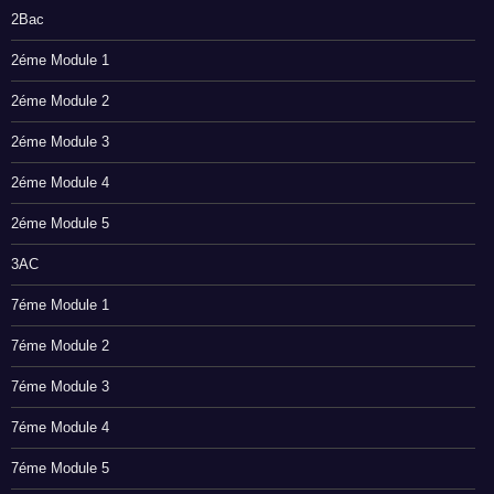
2Bac
2éme Module 1
2éme Module 2
2éme Module 3
2éme Module 4
2éme Module 5
3AC
7éme Module 1
7éme Module 2
7éme Module 3
7éme Module 4
7éme Module 5