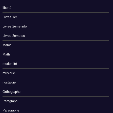
liberté
Livres 1er
Livres 2ème info
Livres 2ème sc
Maroc
Math
modernité
musique
nostalgie
Orthographe
Paragraph
Paragraphe