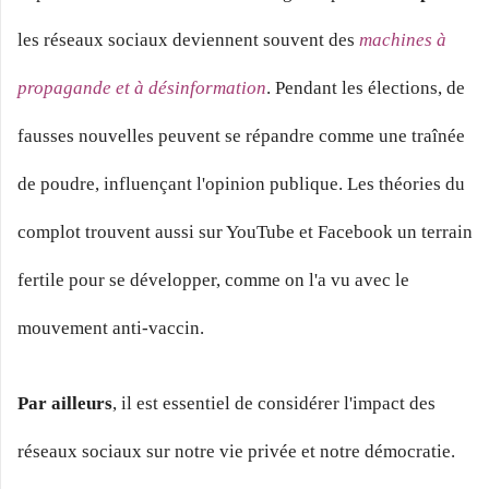
les réseaux sociaux deviennent souvent des
machines à
propagande et à désinformation
. Pendant les élections, de
fausses nouvelles peuvent se répandre comme une traînée
de poudre, influençant l'opinion publique. Les théories du
complot trouvent aussi sur YouTube et Facebook un terrain
fertile pour se développer, comme on l'a vu avec le
mouvement anti-vaccin.
Par ailleurs
, il est essentiel de considérer l'impact des
réseaux sociaux sur notre vie privée et notre démocratie.