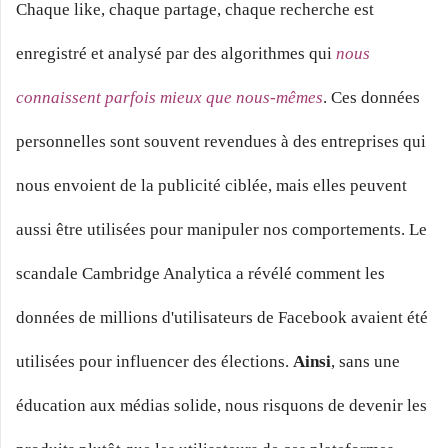
Chaque like, chaque partage, chaque recherche est
enregistré et analysé par des algorithmes qui
nous
connaissent parfois mieux que nous-mêmes
. Ces données
personnelles sont souvent revendues à des entreprises qui
nous envoient de la publicité ciblée, mais elles peuvent
aussi être utilisées pour manipuler nos comportements. Le
scandale Cambridge Analytica a révélé comment les
données de millions d'utilisateurs de Facebook avaient été
utilisées pour influencer des élections.
Ainsi
, sans une
éducation aux médias solide, nous risquons de devenir les