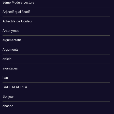
9éme Module Lecture
Adjectif qualificatif
Adjectifs de Couleur
Antonymes
argumentatif
Arguments
article
avantages
bac
BACCALAUREAT
Bonjour
chasse