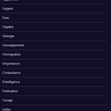
l’argent
l'eau
l’égalité
l'énergie
l’enseignement
l’immigration
l'importance
L’importance
l'intelligence
l'ordinateur
l’usage
Letter