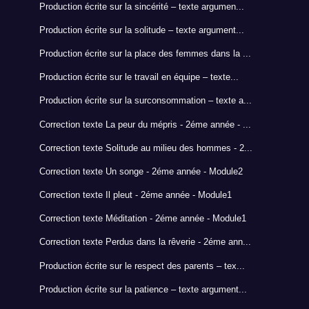
Production écrite sur la sincérité – texte argumen...
Production écrite sur la solitude – texte argument...
Production écrite sur la place des femmes dans la ...
Production écrite sur le travail en équipe – texte...
Production écrite sur la surconsommation – texte a...
Correction texte La peur du mépris - 2éme année - ...
Correction texte Solitude au milieu des hommes - 2...
Correction texte Un songe - 2éme année - Module2
Correction texte Il pleut - 2éme année - Module1
Correction texte Méditation - 2éme année - Module1
Correction texte Perdus dans la rêverie - 2éme ann...
Production écrite sur le respect des parents – tex...
Production écrite sur la patience – texte argument...