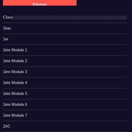
Class
1bac
1er
1ére Module 1
1ére Module 2
1ére Module 3
1ére Module 4
1ére Module 5
1ére Module 6
1ére Module 7
2AC