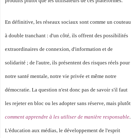
produits plutôt que les utilisateurs de ces plateformes.
En définitive, les réseaux sociaux sont comme un couteau
à double tranchant : d'un côté, ils offrent des possibilités
extraordinaires de connexion, d'information et de
solidarité ; de l'autre, ils présentent des risques réels pour
notre santé mentale, notre vie privée et même notre
démocratie. La question n'est donc pas de savoir s'il faut
les rejeter en bloc ou les adopter sans réserve, mais plutôt
comment apprendre à les utiliser de manière responsable
.
L'éducation aux médias, le développement de l'esprit