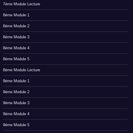
7éme Module Lecture
8éme Module 1
8éme Module 2
8éme Module 3
8éme Module 4
8éme Module 5
8éme Module Lecture
9éme Module 1
9éme Module 2
9éme Module 3
9éme Module 4
9éme Module 5