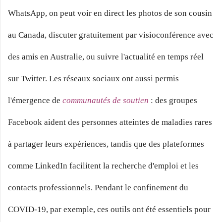
WhatsApp, on peut voir en direct les photos de son cousin
au Canada, discuter gratuitement par visioconférence avec
des amis en Australie, ou suivre l'actualité en temps réel
sur Twitter. Les réseaux sociaux ont aussi permis
l'émergence de
communautés de soutien
: des groupes
Facebook aident des personnes atteintes de maladies rares
à partager leurs expériences, tandis que des plateformes
comme LinkedIn facilitent la recherche d'emploi et les
contacts professionnels. Pendant le confinement du
COVID-19, par exemple, ces outils ont été essentiels pour