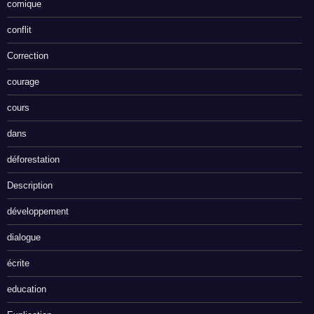
comique
conflit
Correction
courage
cours
dans
déforestation
Description
développement
dialogue
écrite
education