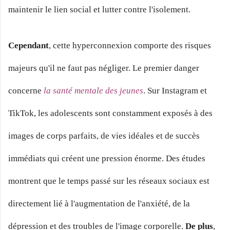
maintenir le lien social et lutter contre l'isolement.
Cependant
, cette hyperconnexion comporte des risques
majeurs qu'il ne faut pas négliger. Le premier danger
concerne
la santé mentale des jeunes
. Sur Instagram et
TikTok, les adolescents sont constamment exposés à des
images de corps parfaits, de vies idéales et de succès
immédiats qui créent une pression énorme. Des études
montrent que le temps passé sur les réseaux sociaux est
directement lié à l'augmentation de l'anxiété, de la
dépression et des troubles de l'image corporelle.
De plus
,