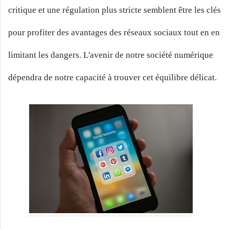
critique et une régulation plus stricte semblent être les clés
pour profiter des avantages des réseaux sociaux tout en en
limitant les dangers. L'avenir de notre société numérique
dépendra de notre capacité à trouver cet équilibre délicat.