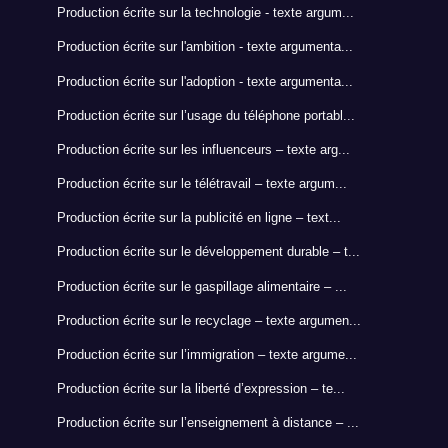
Production écrite sur la technologie - texte argum...
Production écrite sur l'ambition - texte argumenta...
Production écrite sur l'adoption - texte argumenta...
Production écrite sur l’usage du téléphone portabl...
Production écrite sur les influenceurs – texte arg...
Production écrite sur le télétravail – texte argum...
Production écrite sur la publicité en ligne – text...
Production écrite sur le développement durable – t...
Production écrite sur le gaspillage alimentaire – ...
Production écrite sur le recyclage – texte argumen...
Production écrite sur l’immigration – texte argume...
Production écrite sur la liberté d’expression – te...
Production écrite sur l’enseignement à distance – ...