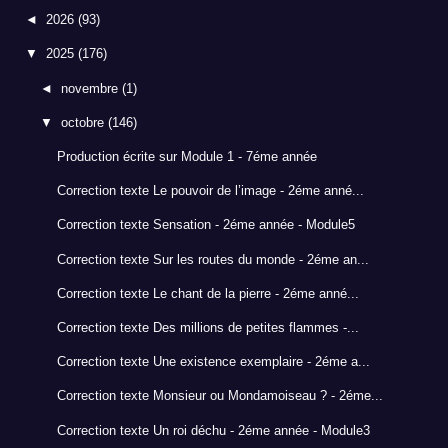
◄
2026
(93)
▼
2025
(176)
◄
novembre
(1)
▼
octobre
(146)
Production écrite sur Module 1 - 7éme année
Correction texte Le pouvoir de l’image - 2éme anné...
Correction texte Sensation - 2éme année - Module5
Correction texte Sur les routes du monde - 2éme an...
Correction texte Le chant de la pierre - 2éme anné...
Correction texte Des millions de petites flammes -...
Correction texte Une existence exemplaire - 2éme a...
Correction texte Monsieur ou Mondamoiseau ? - 2éme...
Correction texte Un roi déchu - 2éme année - Module3