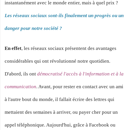
instantanément avec le monde entier, mais à quel prix ?
Les réseaux sociaux sont-ils finalement un progrès ou un
danger pour notre société ?
En effet
, les réseaux sociaux présentent des avantages
considérables qui ont révolutionné notre quotidien.
D'abord, ils ont
démocratisé l'accès à l'information et à la
communication
. Avant, pour rester en contact avec un ami
à l'autre bout du monde, il fallait écrire des lettres qui
mettaient des semaines à arriver, ou payer cher pour un
appel téléphonique. Aujourd'hui, grâce à Facebook ou