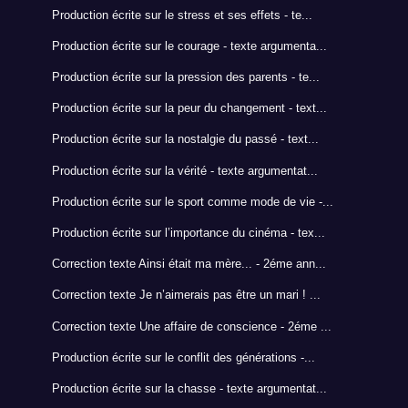
Production écrite sur le stress et ses effets - te...
Production écrite sur le courage - texte argumenta...
Production écrite sur la pression des parents - te...
Production écrite sur la peur du changement - text...
Production écrite sur la nostalgie du passé - text...
Production écrite sur la vérité - texte argumentat...
Production écrite sur le sport comme mode de vie -...
Production écrite sur l’importance du cinéma - tex...
Correction texte Ainsi était ma mère... - 2éme ann...
Correction texte Je n’aimerais pas être un mari ! ...
Correction texte Une affaire de conscience - 2éme ...
Production écrite sur le conflit des générations -...
Production écrite sur la chasse - texte argumentat...