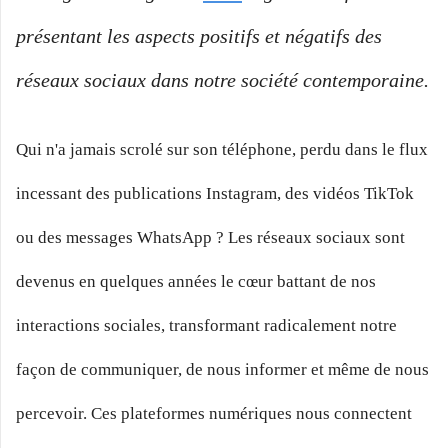
présentant les aspects positifs et négatifs des
réseaux sociaux dans notre société contemporaine.
Qui n'a jamais scrolé sur son téléphone, perdu dans le flux
incessant des publications Instagram, des vidéos TikTok
ou des messages WhatsApp ? Les réseaux sociaux sont
devenus en quelques années le cœur battant de nos
interactions sociales, transformant radicalement notre
façon de communiquer, de nous informer et même de nous
percevoir. Ces plateformes numériques nous connectent