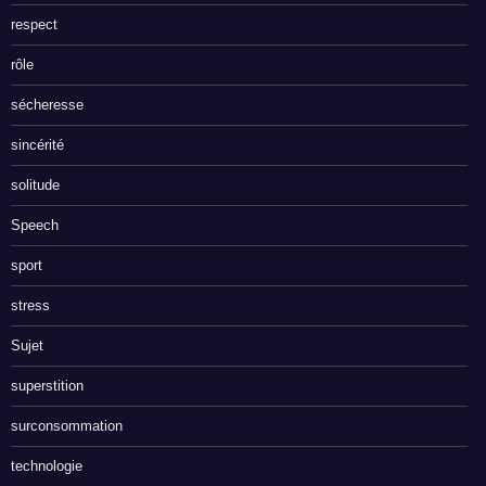
respect
rôle
sécheresse
sincérité
solitude
Speech
sport
stress
Sujet
superstition
surconsommation
technologie