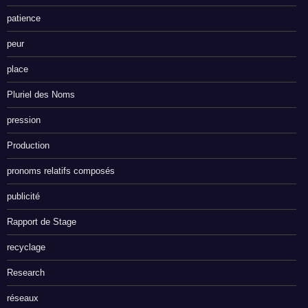
patience
peur
place
Pluriel des Noms
pression
Production
pronoms relatifs composés
publicité
Rapport de Stage
recyclage
Research
réseaux