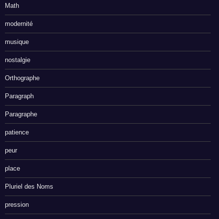
Math
modernité
musique
nostalgie
Orthographe
Paragraph
Paragraphe
patience
peur
place
Pluriel des Noms
pression