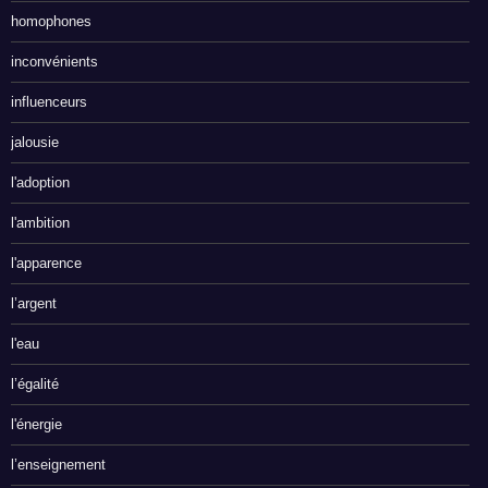
homophones
inconvénients
influenceurs
jalousie
l'adoption
l'ambition
l'apparence
l’argent
l'eau
l’égalité
l'énergie
l’enseignement