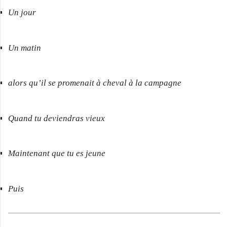
Un jour
Un matin
alors qu’il se promenait à cheval à la campagne
Quand tu deviendras vieux
Maintenant que tu es jeune
Puis