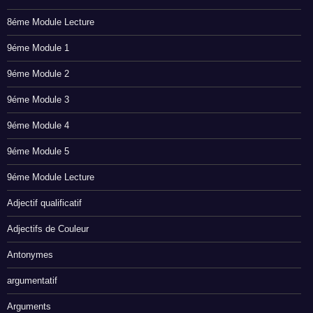
8éme Module Lecture
9éme Module 1
9éme Module 2
9éme Module 3
9éme Module 4
9éme Module 5
9éme Module Lecture
Adjectif qualificatif
Adjectifs de Couleur
Antonymes
argumentatif
Arguments