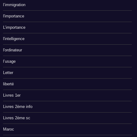
l’immigration
l'importance
L’importance
l'intelligence
l'ordinateur
l’usage
Letter
liberté
Livres 1er
Livres 2ème info
Livres 2ème sc
Maroc