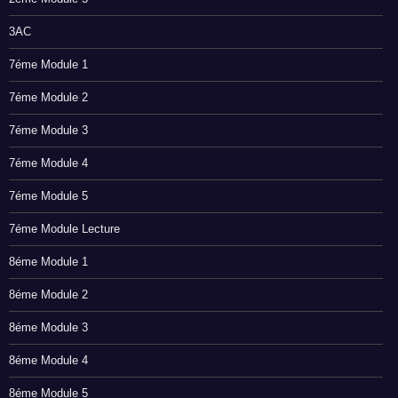
3AC
7éme Module 1
7éme Module 2
7éme Module 3
7éme Module 4
7éme Module 5
7éme Module Lecture
8éme Module 1
8éme Module 2
8éme Module 3
8éme Module 4
8éme Module 5