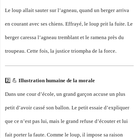
Le loup allait sauter sur l’agneau, quand un berger arriva
en courant avec ses chiens. Effrayé, le loup prit la fuite. Le
berger caressa l’agneau tremblant et le ramena près du
troupeau. Cette fois, la justice triompha de la force.
2️⃣ 💪
Illustration humaine de la morale
Dans une cour d’école, un grand garçon accuse un plus
petit d’avoir cassé son ballon. Le petit essaie d’expliquer
que ce n’est pas lui, mais le grand refuse d’écouter et lui
fait porter la faute. Comme le loup, il impose sa raison