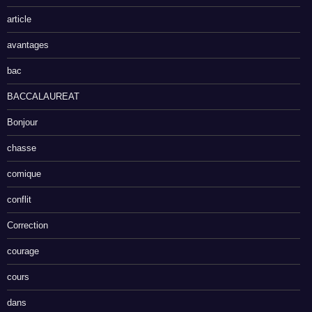
article
avantages
bac
BACCALAUREAT
Bonjour
chasse
comique
conflit
Correction
courage
cours
dans