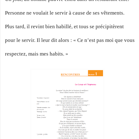
Personne ne voulait le servir à cause de ses vêtements.
Plus tard, il revint bien habillé, et tous se précipitèrent
pour le servir. Il leur dit alors : « Ce n’est pas moi que vous
respectez, mais mes habits. »