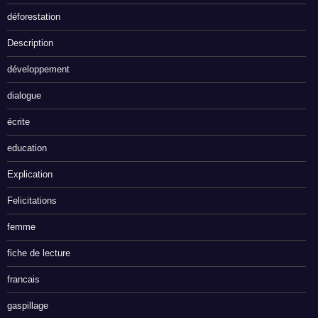
déforestation
Description
développement
dialogue
écrite
education
Explication
Felicitations
femme
fiche de lecture
francais
gaspillage