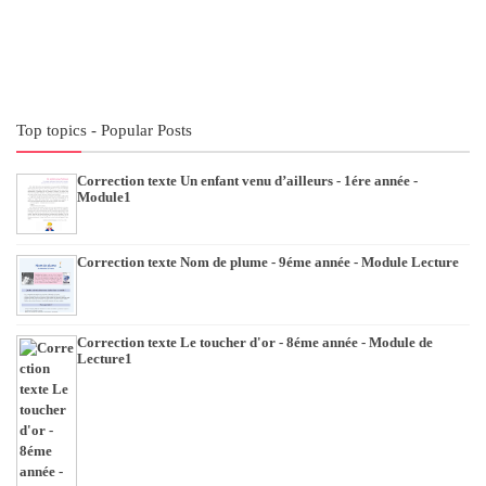
Top topics - Popular Posts
Correction texte Un enfant venu d’ailleurs - 1ére année -
Module1
Correction texte Nom de plume - 9éme année - Module Lecture
Correction texte Le toucher d'or - 8éme année - Module de
Lecture1