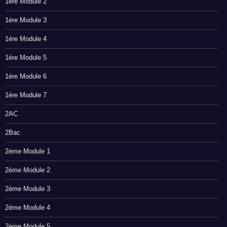
1ére Module 2
1ére Module 3
1ére Module 4
1ére Module 5
1ére Module 6
1ére Module 7
2AC
2Bac
2éme Module 1
2éme Module 2
2éme Module 3
2éme Module 4
2éme Module 5