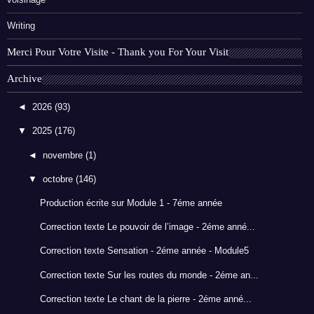
Writing
Merci Pour Votre Visite - Thank you For Your Visit
Archive
◄
2026
(93)
▼
2025
(176)
◄
novembre
(1)
▼
octobre
(146)
Production écrite sur Module 1 - 7éme année
Correction texte Le pouvoir de l’image - 2éme anné...
Correction texte Sensation - 2éme année - Module5
Correction texte Sur les routes du monde - 2éme an...
Correction texte Le chant de la pierre - 2éme anné...