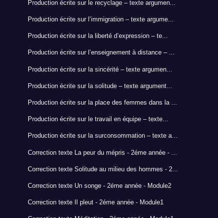
Production écrite sur le recyclage – texte argumen...
Production écrite sur l’immigration – texte argume...
Production écrite sur la liberté d’expression – te...
Production écrite sur l’enseignement à distance – ...
Production écrite sur la sincérité – texte argumen...
Production écrite sur la solitude – texte argument...
Production écrite sur la place des femmes dans la ...
Production écrite sur le travail en équipe – texte...
Production écrite sur la surconsommation – texte a...
Correction texte La peur du mépris - 2éme année - ...
Correction texte Solitude au milieu des hommes - 2...
Correction texte Un songe - 2éme année - Module2
Correction texte Il pleut - 2éme année - Module1