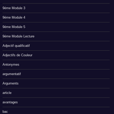
9éme Module 3
9éme Module 4
9éme Module 5
9éme Module Lecture
Adjectif qualificatif
Adjectifs de Couleur
Antonymes
argumentatif
Arguments
article
avantages
bac