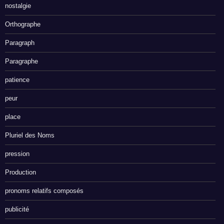
nostalgie
Orthographe
Paragraph
Paragraphe
patience
peur
place
Pluriel des Noms
pression
Production
pronoms relatifs composés
publicité