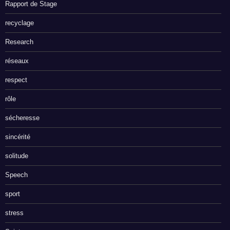
Rapport de Stage
recyclage
Research
réseaux
respect
rôle
sécheresse
sincérité
solitude
Speech
sport
stress