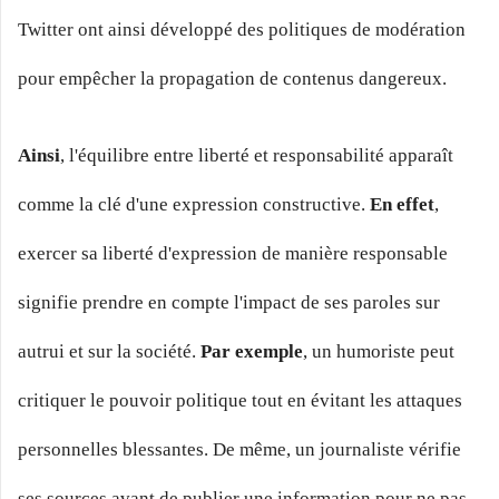
Twitter ont ainsi développé des politiques de modération
pour empêcher la propagation de contenus dangereux.
Ainsi
, l'équilibre entre liberté et responsabilité apparaît
comme la clé d'une expression constructive.
En effet
,
exercer sa liberté d'expression de manière responsable
signifie prendre en compte l'impact de ses paroles sur
autrui et sur la société.
Par exemple
, un humoriste peut
critiquer le pouvoir politique tout en évitant les attaques
personnelles blessantes. De même, un journaliste vérifie
ses sources avant de publier une information pour ne pas