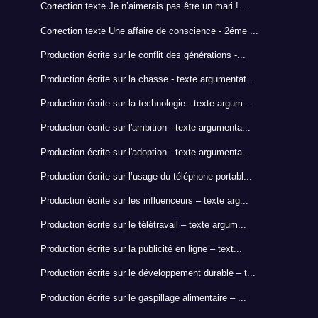
Correction texte Je n’aimerais pas être un mari ! ...
Correction texte Une affaire de conscience - 2éme ...
Production écrite sur le conflit des générations -...
Production écrite sur la chasse - texte argumentat...
Production écrite sur la technologie - texte argum...
Production écrite sur l'ambition - texte argumenta...
Production écrite sur l'adoption - texte argumenta...
Production écrite sur l’usage du téléphone portabl...
Production écrite sur les influenceurs – texte arg...
Production écrite sur le télétravail – texte argum...
Production écrite sur la publicité en ligne – text...
Production écrite sur le développement durable – t...
Production écrite sur le gaspillage alimentaire – ...