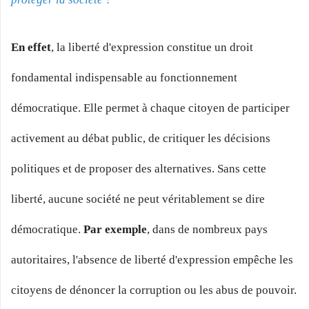
En effet
, la liberté d'expression constitue un droit
fondamental indispensable au fonctionnement
démocratique. Elle permet à chaque citoyen de participer
activement au débat public, de critiquer les décisions
politiques et de proposer des alternatives. Sans cette
liberté, aucune société ne peut véritablement se dire
démocratique.
Par exemple
, dans de nombreux pays
autoritaires, l'absence de liberté d'expression empêche les
citoyens de dénoncer la corruption ou les abus de pouvoir.