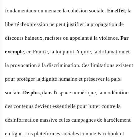
fondamentaux ou menace la cohésion sociale.
En effet
, la
liberté d'expression ne peut justifier la propagation de
discours haineux, racistes ou appelant à la violence.
Par
exemple
, en France, la loi punit l'injure, la diffamation et
la provocation à la discrimination. Ces limitations existent
pour protéger la dignité humaine et préserver la paix
sociale.
De plus
, dans l'espace numérique, la modération
des contenus devient essentielle pour lutter contre la
désinformation massive et les campagnes de harcèlement
en ligne. Les plateformes sociales comme Facebook et