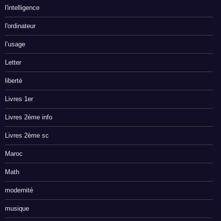
l'intelligence
l'ordinateur
l’usage
Letter
liberté
Livres 1er
Livres 2ème info
Livres 2ème sc
Maroc
Math
modernité
musique