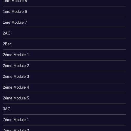
1ére Module 5
1ére Module 6
1ére Module 7
2AC
2Bac
2éme Module 1
2éme Module 2
2éme Module 3
2éme Module 4
2éme Module 5
3AC
7éme Module 1
7éme Module 2