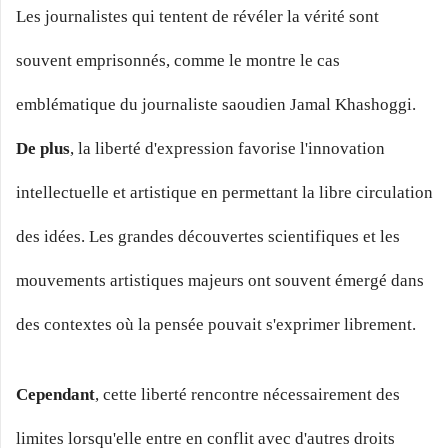
Les journalistes qui tentent de révéler la vérité sont
souvent emprisonnés, comme le montre le cas
emblématique du journaliste saoudien Jamal Khashoggi.
De plus
, la liberté d'expression favorise l'innovation
intellectuelle et artistique en permettant la libre circulation
des idées. Les grandes découvertes scientifiques et les
mouvements artistiques majeurs ont souvent émergé dans
des contextes où la pensée pouvait s'exprimer librement.
Cependant
, cette liberté rencontre nécessairement des
limites lorsqu'elle entre en conflit avec d'autres droits