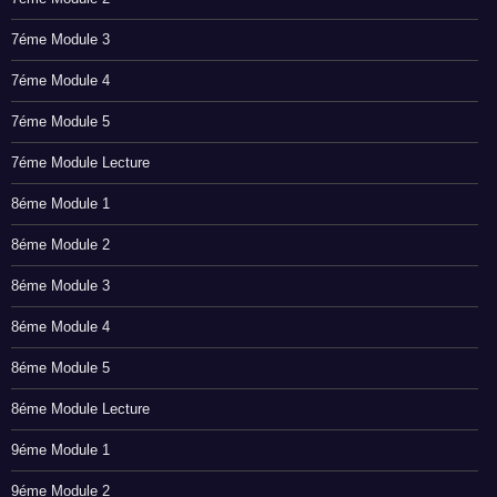
7éme Module 3
7éme Module 4
7éme Module 5
7éme Module Lecture
8éme Module 1
8éme Module 2
8éme Module 3
8éme Module 4
8éme Module 5
8éme Module Lecture
9éme Module 1
9éme Module 2