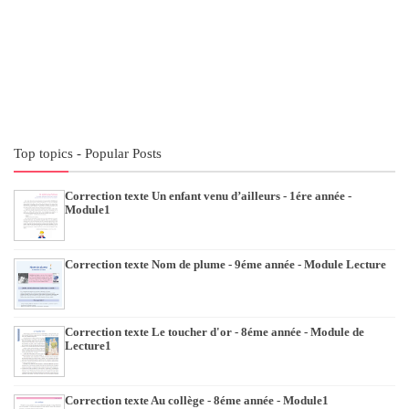
Top topics - Popular Posts
Correction texte Un enfant venu d’ailleurs - 1ére année -
Module1
Correction texte Nom de plume - 9éme année - Module Lecture
Correction texte Le toucher d'or - 8éme année - Module de
Lecture1
Correction texte Au collège - 8éme année - Module1