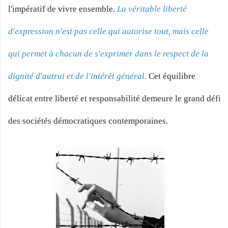
l'impératif de vivre ensemble.
La véritable liberté
d'expression n'est pas celle qui autorise tout, mais celle
qui permet à chacun de s'exprimer dans le respect de la
dignité d'autrui et de l'intérêt général.
Cet équilibre
délicat entre liberté et responsabilité demeure le grand défi
des sociétés démocratiques contemporaines.