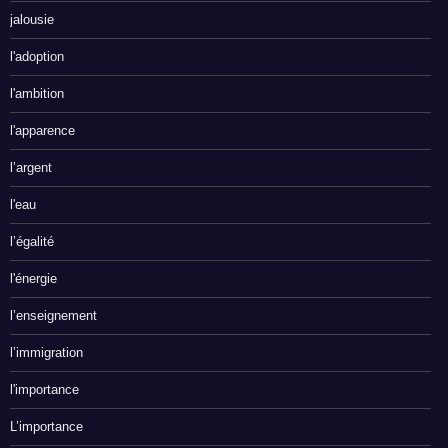
jalousie
l'adoption
l'ambition
l'apparence
l’argent
l'eau
l’égalité
l'énergie
l’enseignement
l’immigration
l'importance
L’importance