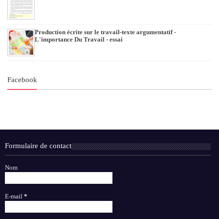
Production écrite sur le travail-texte argumentatif -
L'importance Du Travail - essai
Facebook
Formulaire de contact
Nom
E-mail
*