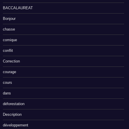
BACCALAUREAT
Bonjour
chasse
comique
conflit
Correction
courage
cours
dans
déforestation
Description
développement