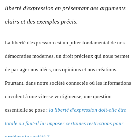
liberté d'expression en présentant des arguments
clairs et des exemples précis.
La liberté d'expression est un pilier fondamental de nos
démocraties modernes, un droit précieux qui nous permet
de partager nos idées, nos opinions et nos créations.
Pourtant, dans notre société connectée où les informations
circulent à une vitesse vertigineuse, une question
essentielle se pose :
la liberté d'expression doit-elle être
totale ou faut-il lui imposer certaines restrictions pour
protéger la société ?