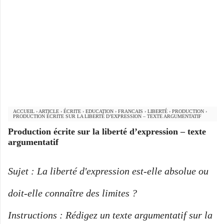
ACCUEIL
›
ARTICLE
›
ÉCRITE
›
EDUCATION
›
FRANCAIS
›
LIBERTÉ
›
PRODUCTION
›
PRODUCTION ÉCRITE SUR LA LIBERTÉ D’EXPRESSION – TEXTE ARGUMENTATIF
Production écrite sur la liberté d’expression – texte
argumentatif
Sujet : La liberté d'expression est-elle absolue ou
doit-elle connaître des limites ?
Instructions : Rédigez un texte argumentatif sur la