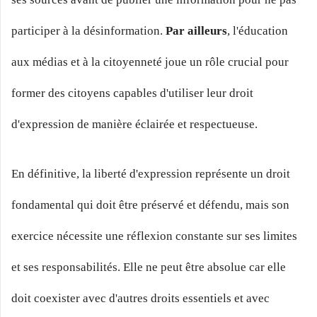
participer à la désinformation.
Par ailleurs
, l'éducation
aux médias et à la citoyenneté joue un rôle crucial pour
former des citoyens capables d'utiliser leur droit
d'expression de manière éclairée et respectueuse.
En définitive, la liberté d'expression représente un droit
fondamental qui doit être préservé et défendu, mais son
exercice nécessite une réflexion constante sur ses limites
et ses responsabilités. Elle ne peut être absolue car elle
doit coexister avec d'autres droits essentiels et avec