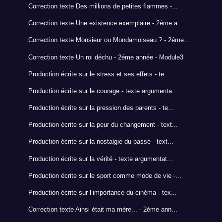
Correction texte Des millions de petites flammes -...
Correction texte Une existence exemplaire - 2éme a...
Correction texte Monsieur ou Mondamoiseau ? - 2éme...
Correction texte Un roi déchu - 2éme année - Module3
Production écrite sur le stress et ses effets - te...
Production écrite sur le courage - texte argumenta...
Production écrite sur la pression des parents - te...
Production écrite sur la peur du changement - text...
Production écrite sur la nostalgie du passé - text...
Production écrite sur la vérité - texte argumentat...
Production écrite sur le sport comme mode de vie -...
Production écrite sur l’importance du cinéma - tex...
Correction texte Ainsi était ma mère... - 2éme ann...