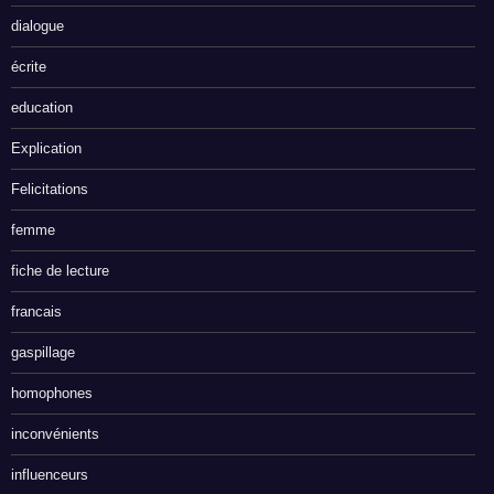
dialogue
écrite
education
Explication
Felicitations
femme
fiche de lecture
francais
gaspillage
homophones
inconvénients
influenceurs