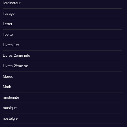
l'ordinateur
l’usage
Letter
liberté
Livres 1er
Livres 2ème info
Livres 2ème sc
Maroc
Math
modernité
musique
nostalgie