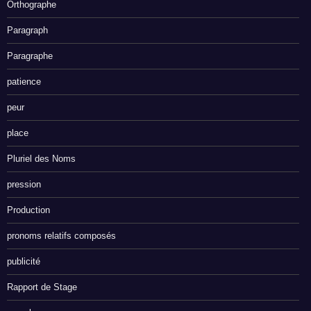
Orthographe
Paragraph
Paragraphe
patience
peur
place
Pluriel des Noms
pression
Production
pronoms relatifs composés
publicité
Rapport de Stage