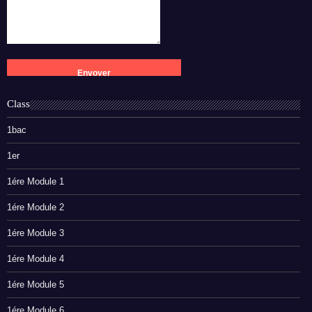
Class
1bac
1er
1ére Module 1
1ére Module 2
1ére Module 3
1ére Module 4
1ére Module 5
1ére Module 6