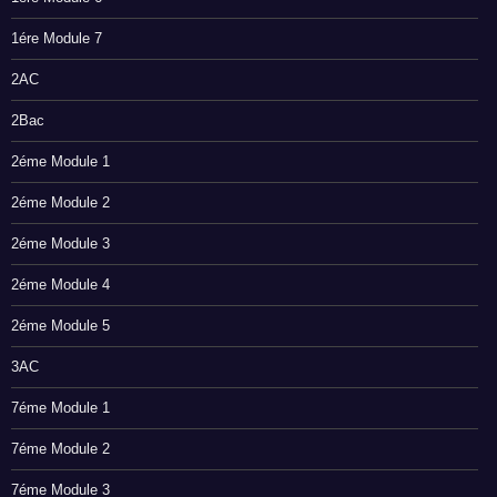
1ére Module 7
2AC
2Bac
2éme Module 1
2éme Module 2
2éme Module 3
2éme Module 4
2éme Module 5
3AC
7éme Module 1
7éme Module 2
7éme Module 3