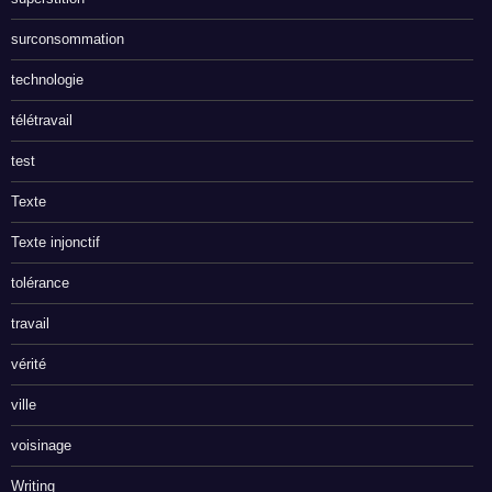
surconsommation
technologie
télétravail
test
Texte
Texte injonctif
tolérance
travail
vérité
ville
voisinage
Writing