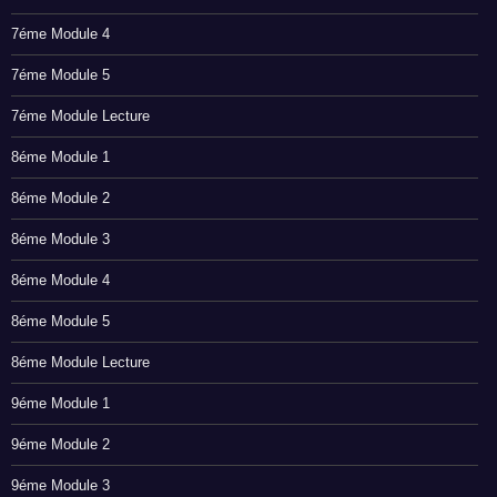
7éme Module 4
7éme Module 5
7éme Module Lecture
8éme Module 1
8éme Module 2
8éme Module 3
8éme Module 4
8éme Module 5
8éme Module Lecture
9éme Module 1
9éme Module 2
9éme Module 3