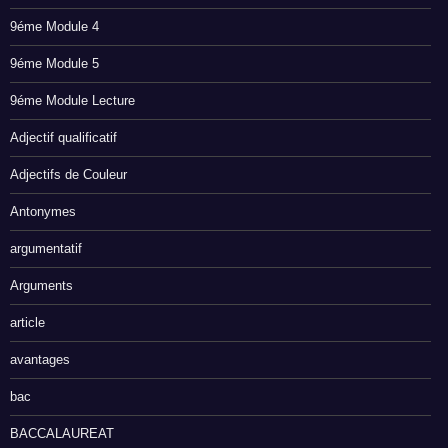
9éme Module 4
9éme Module 5
9éme Module Lecture
Adjectif qualificatif
Adjectifs de Couleur
Antonymes
argumentatif
Arguments
article
avantages
bac
BACCALAUREAT