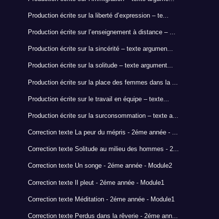
Production écrite sur la liberté d’expression – te...
Production écrite sur l’enseignement à distance – ...
Production écrite sur la sincérité – texte argumen...
Production écrite sur la solitude – texte argument...
Production écrite sur la place des femmes dans la ...
Production écrite sur le travail en équipe – texte...
Production écrite sur la surconsommation – texte a...
Correction texte La peur du mépris - 2éme année - ...
Correction texte Solitude au milieu des hommes - 2...
Correction texte Un songe - 2éme année - Module2
Correction texte Il pleut - 2éme année - Module1
Correction texte Méditation - 2éme année - Module1
Correction texte Perdus dans la rêverie - 2éme ann...