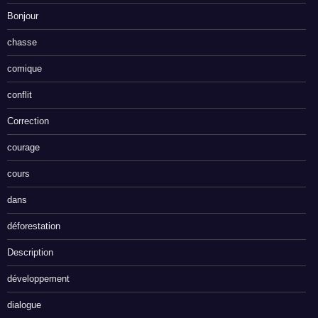
Bonjour
chasse
comique
conflit
Correction
courage
cours
dans
déforestation
Description
développement
dialogue