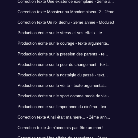
Correction texte Une existence exemplaire - 2éme a...
Correction texte Monsieur ou Mondamoiseau ? - 2éme...
Correction texte Un roi déchu - 2éme année - Module3
Production écrite sur le stress et ses effets - te...
Production écrite sur le courage - texte argumenta...
Production écrite sur la pression des parents - te...
Production écrite sur la peur du changement - text...
Production écrite sur la nostalgie du passé - text...
Production écrite sur la vérité - texte argumentat...
Production écrite sur le sport comme mode de vie -...
Production écrite sur l’importance du cinéma - tex...
Correction texte Ainsi était ma mère... - 2éme ann...
Correction texte Je n’aimerais pas être un mari ! ...