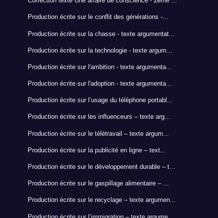
Correction texte Une affaire de conscience - 2éme ...
Production écrite sur le conflit des générations -...
Production écrite sur la chasse - texte argumentat...
Production écrite sur la technologie - texte argum...
Production écrite sur l'ambition - texte argumenta...
Production écrite sur l'adoption - texte argumenta...
Production écrite sur l’usage du téléphone portabl...
Production écrite sur les influenceurs – texte arg...
Production écrite sur le télétravail – texte argum...
Production écrite sur la publicité en ligne – text...
Production écrite sur le développement durable – t...
Production écrite sur le gaspillage alimentaire – ...
Production écrite sur le recyclage – texte argumen...
Production écrite sur l’immigration – texte argume...