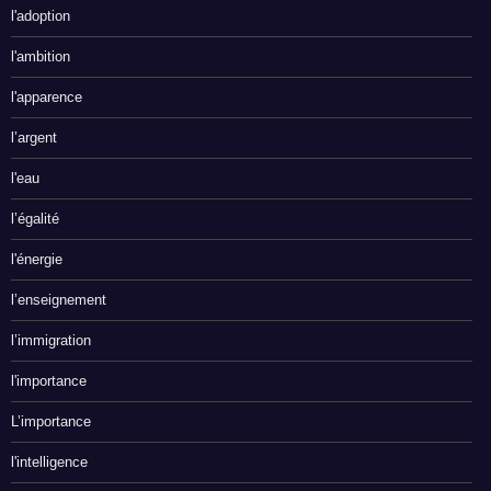
l'adoption
l'ambition
l'apparence
l’argent
l'eau
l’égalité
l'énergie
l’enseignement
l’immigration
l'importance
L’importance
l'intelligence