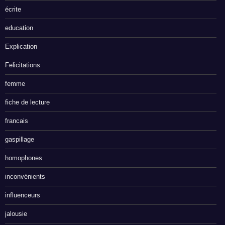
écrite
education
Explication
Felicitations
femme
fiche de lecture
francais
gaspillage
homophones
inconvénients
influenceurs
jalousie