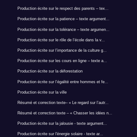
Production écrite sur le respect des parents – tex...
Production écrite sur la patience – texte argument...
Production écrite sur la tolérance – texte argumen...
Production écrite sur le rôle de l’école dans la v...
Production écrite sur l’importance de la culture g...
Production écrite sur les cours en ligne – texte a...
Production écrite sur la déforestation
Production écrite sur l’égalité entre hommes et fe...
Production écrite sur la ville
Résumé et correction texte– « Le regard sur l’autr...
Résumé et correction texte – « Chasser les idées n...
Production écrite sur la jalousie - texte argument...
Production écrite sur l'énergie solaire - texte ar...