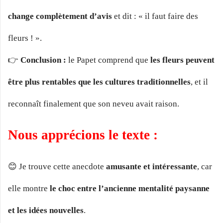
change complètement d’avis
et dit : « il faut faire des
fleurs ! ».
👉
Conclusion :
le Papet comprend que
les fleurs peuvent
être plus rentables que les cultures traditionnelles
, et il
reconnaît finalement que son neveu avait raison.
Nous apprécions le texte :
😊 Je trouve cette anecdote
amusante et intéressante
, car
elle montre
le choc entre l’ancienne mentalité paysanne
et les idées nouvelles
.