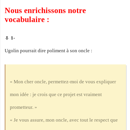
Nous enrichissons notre
vocabulaire :
🌷
1-
Ugolin pourrait dire poliment à son oncle :
« Mon cher oncle, permettez-moi de vous expliquer
mon idée : je crois que ce projet est vraiment
prometteur. »
« Je vous assure, mon oncle, avec tout le respect que