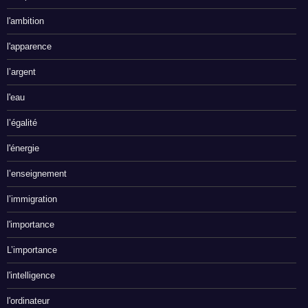
l'ambition
l'apparence
l’argent
l'eau
l’égalité
l'énergie
l’enseignement
l’immigration
l'importance
L’importance
l'intelligence
l'ordinateur