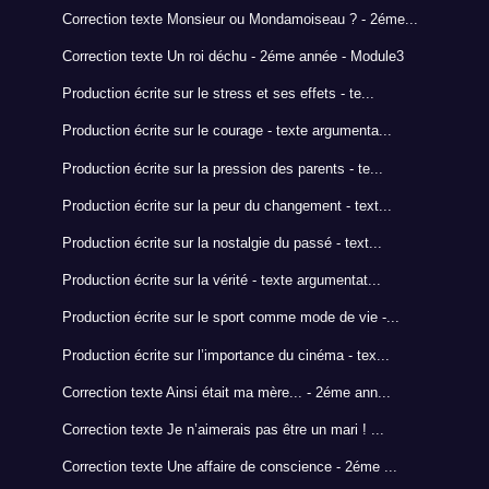
Correction texte Monsieur ou Mondamoiseau ? - 2éme...
Correction texte Un roi déchu - 2éme année - Module3
Production écrite sur le stress et ses effets - te...
Production écrite sur le courage - texte argumenta...
Production écrite sur la pression des parents - te...
Production écrite sur la peur du changement - text...
Production écrite sur la nostalgie du passé - text...
Production écrite sur la vérité - texte argumentat...
Production écrite sur le sport comme mode de vie -...
Production écrite sur l’importance du cinéma - tex...
Correction texte Ainsi était ma mère... - 2éme ann...
Correction texte Je n’aimerais pas être un mari ! ...
Correction texte Une affaire de conscience - 2éme ...