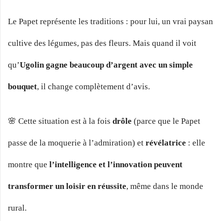
Le Papet représente les traditions : pour lui, un vrai paysan
cultive des légumes, pas des fleurs. Mais quand il voit
qu’
Ugolin gagne beaucoup d’argent avec un simple
bouquet
, il change complètement d’avis.
🌸 Cette situation est à la fois
drôle
(parce que le Papet
passe de la moquerie à l’admiration) et
révélatrice
: elle
montre que
l’intelligence et l’innovation peuvent
transformer un loisir en réussite
, même dans le monde
rural.