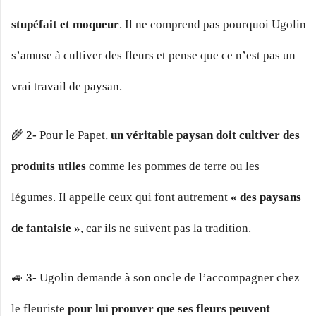
stupéfait et moqueur
. Il ne comprend pas pourquoi Ugolin
s’amuse à cultiver des fleurs et pense que ce n’est pas un
vrai travail de paysan.
🌾
2-
Pour le Papet,
un véritable paysan doit cultiver des
produits utiles
comme les pommes de terre ou les
légumes. Il appelle ceux qui font autrement
« des paysans
de fantaisie »
, car ils ne suivent pas la tradition.
🚙
3-
Ugolin demande à son oncle de l’accompagner chez
le fleuriste
pour lui prouver que ses fleurs peuvent