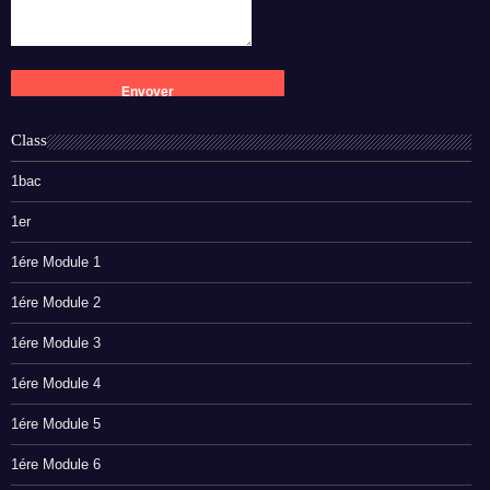
Class
1bac
1er
1ére Module 1
1ére Module 2
1ére Module 3
1ére Module 4
1ére Module 5
1ére Module 6