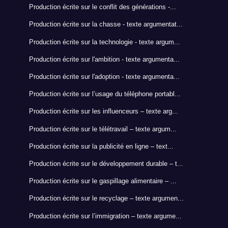
Production écrite sur le conflit des générations -...
Production écrite sur la chasse - texte argumentat...
Production écrite sur la technologie - texte argum...
Production écrite sur l'ambition - texte argumenta...
Production écrite sur l'adoption - texte argumenta...
Production écrite sur l’usage du téléphone portabl...
Production écrite sur les influenceurs – texte arg...
Production écrite sur le télétravail – texte argum...
Production écrite sur la publicité en ligne – text...
Production écrite sur le développement durable – t...
Production écrite sur le gaspillage alimentaire – ...
Production écrite sur le recyclage – texte argumen...
Production écrite sur l’immigration – texte argume...