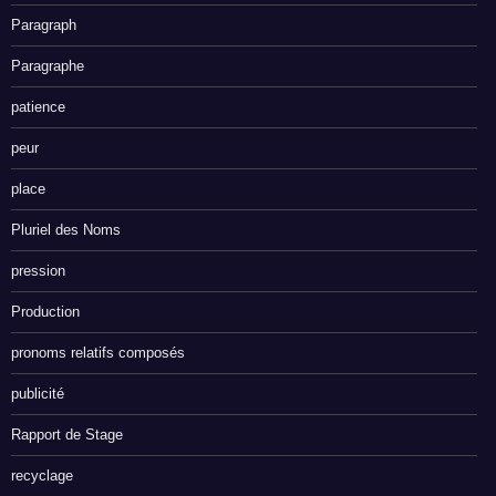
Paragraph
Paragraphe
patience
peur
place
Pluriel des Noms
pression
Production
pronoms relatifs composés
publicité
Rapport de Stage
recyclage