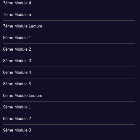
7éme Module 4
7éme Module 5
7éme Module Lecture
8éme Module 1
8éme Module 2
8éme Module 3
8éme Module 4
8éme Module 5
8éme Module Lecture
9éme Module 1
9éme Module 2
9éme Module 3