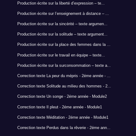
Production écrite sur la liberté d’expression – te...
Production écrite sur l’enseignement à distance – ...
Production écrite sur la sincérité – texte argumen...
Production écrite sur la solitude – texte argument...
Production écrite sur la place des femmes dans la ...
Production écrite sur le travail en équipe – texte...
Production écrite sur la surconsommation – texte a...
Correction texte La peur du mépris - 2éme année - ...
Correction texte Solitude au milieu des hommes - 2...
Correction texte Un songe - 2éme année - Module2
Correction texte Il pleut - 2éme année - Module1
Correction texte Méditation - 2éme année - Module1
Correction texte Perdus dans la rêverie - 2éme ann...