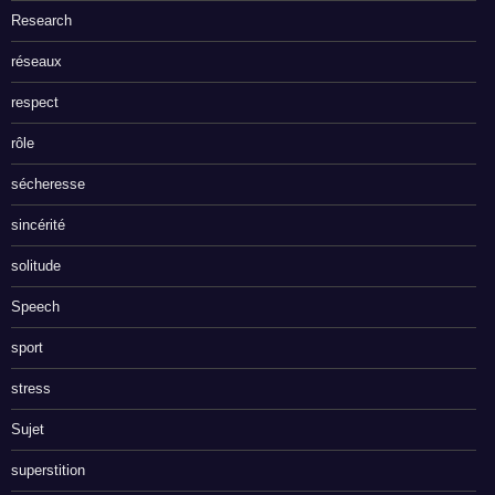
Research
réseaux
respect
rôle
sécheresse
sincérité
solitude
Speech
sport
stress
Sujet
superstition