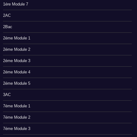
1ére Module 7
2AC
2Bac
2éme Module 1
2éme Module 2
2éme Module 3
2éme Module 4
2éme Module 5
3AC
7éme Module 1
7éme Module 2
7éme Module 3