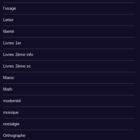
l’usage
Letter
liberté
Livres 1er
Livres 2ème info
Livres 2ème sc
Maroc
Math
modernité
musique
nostalgie
Orthographe