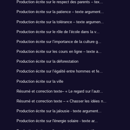
Production écrite sur le respect des parents – tex...
Production écrite sur la patience – texte argument...
Production écrite sur la tolérance – texte argumen...
Production écrite sur le rôle de l’école dans la v...
Production écrite sur l’importance de la culture g...
Production écrite sur les cours en ligne – texte a...
Production écrite sur la déforestation
Production écrite sur l’égalité entre hommes et fe...
Production écrite sur la ville
Résumé et correction texte– « Le regard sur l’autr...
Résumé et correction texte – « Chasser les idées n...
Production écrite sur la jalousie - texte argument...
Production écrite sur l'énergie solaire - texte ar...