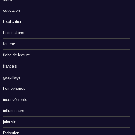
education
Explication
Felicitations
femme
fiche de lecture
francais
gaspillage
homophones
inconvénients
influenceurs
jalousie
l'adoption