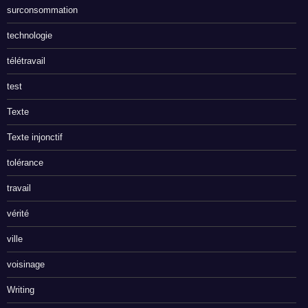
surconsommation
technologie
télétravail
test
Texte
Texte injonctif
tolérance
travail
vérité
ville
voisinage
Writing