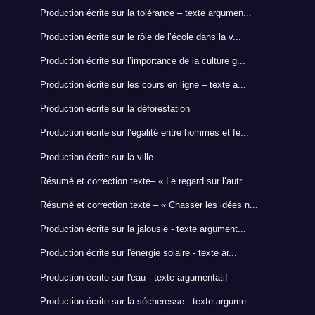
Production écrite sur la tolérance – texte argumen...
Production écrite sur le rôle de l’école dans la v...
Production écrite sur l’importance de la culture g...
Production écrite sur les cours en ligne – texte a...
Production écrite sur la déforestation
Production écrite sur l’égalité entre hommes et fe...
Production écrite sur la ville
Résumé et correction texte– « Le regard sur l’autr...
Résumé et correction texte – « Chasser les idées n...
Production écrite sur la jalousie - texte argument...
Production écrite sur l'énergie solaire - texte ar...
Production écrite sur l'eau - texte argumentatif
Production écrite sur la sécheresse - texte argume...