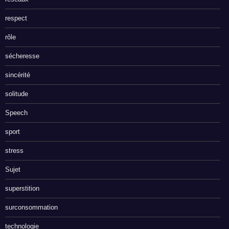
respect
rôle
sécheresse
sincérité
solitude
Speech
sport
stress
Sujet
superstition
surconsommation
technologie