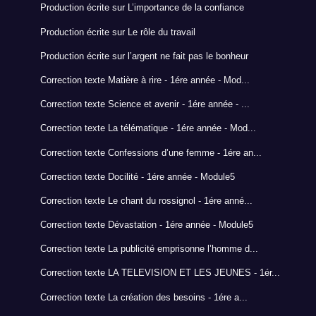
Production écrite sur L’importance de la confiance
Production écrite sur Le rôle du travail
Production écrite sur l’argent ne fait pas le bonheur
Correction texte Matière à rire - 1ére année - Mod...
Correction texte Science et avenir - 1ére année - ...
Correction texte La télématique - 1ére année - Mod...
Correction texte Confessions d’une femme - 1ére an...
Correction texte Docilité - 1ére année - Module5
Correction texte Le chant du rossignol - 1ére anné...
Correction texte Dévastation - 1ére année - Module5
Correction texte La publicité emprisonne l’homme d...
Correction texte LA TELEVISION ET LES JEUNES - 1ér...
Correction texte La création des besoins - 1ére a...