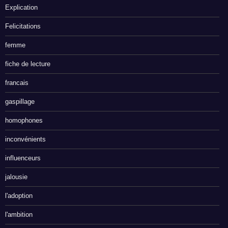
Explication
Felicitations
femme
fiche de lecture
francais
gaspillage
homophones
inconvénients
influenceurs
jalousie
l'adoption
l'ambition