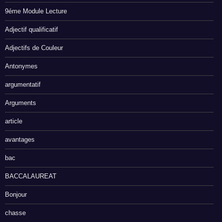
9éme Module Lecture
Adjectif qualificatif
Adjectifs de Couleur
Antonymes
argumentatif
Arguments
article
avantages
bac
BACCALAUREAT
Bonjour
chasse