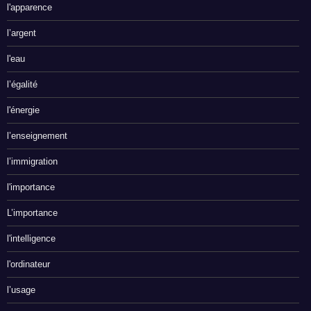
l'apparence
l’argent
l'eau
l’égalité
l'énergie
l’enseignement
l’immigration
l'importance
L’importance
l'intelligence
l'ordinateur
l’usage