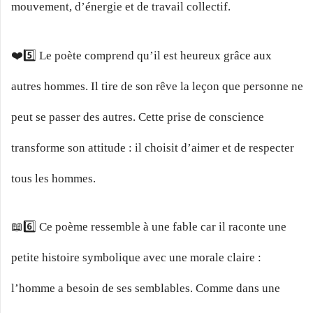
mouvement, d’énergie et de travail collectif.
❤️5️⃣ Le poète comprend qu’il est heureux grâce aux
autres hommes. Il tire de son rêve la leçon que personne ne
peut se passer des autres. Cette prise de conscience
transforme son attitude : il choisit d’aimer et de respecter
tous les hommes.
📖6️⃣ Ce poème ressemble à une fable car il raconte une
petite histoire symbolique avec une morale claire :
l’homme a besoin de ses semblables. Comme dans une