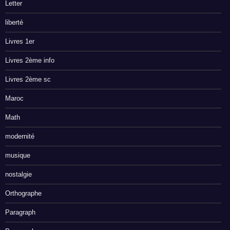
Letter
liberté
Livres 1er
Livres 2ème info
Livres 2ème sc
Maroc
Math
modernité
musique
nostalgie
Orthographe
Paragraph