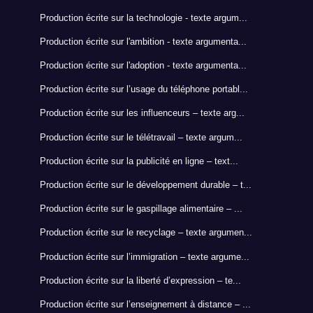
Production écrite sur la technologie - texte argum...
Production écrite sur l'ambition - texte argumenta...
Production écrite sur l'adoption - texte argumenta...
Production écrite sur l’usage du téléphone portabl...
Production écrite sur les influenceurs – texte arg...
Production écrite sur le télétravail – texte argum...
Production écrite sur la publicité en ligne – text...
Production écrite sur le développement durable – t...
Production écrite sur le gaspillage alimentaire – ...
Production écrite sur le recyclage – texte argumen...
Production écrite sur l’immigration – texte argume...
Production écrite sur la liberté d’expression – te...
Production écrite sur l’enseignement à distance – ...