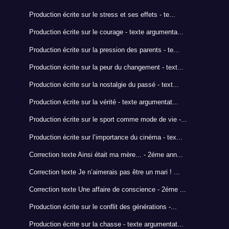
Production écrite sur le stress et ses effets - te...
Production écrite sur le courage - texte argumenta...
Production écrite sur la pression des parents - te...
Production écrite sur la peur du changement - text...
Production écrite sur la nostalgie du passé - text...
Production écrite sur la vérité - texte argumentat...
Production écrite sur le sport comme mode de vie -...
Production écrite sur l’importance du cinéma - tex...
Correction texte Ainsi était ma mère... - 2éme ann...
Correction texte Je n’aimerais pas être un mari ! ...
Correction texte Une affaire de conscience - 2éme ...
Production écrite sur le conflit des générations -...
Production écrite sur la chasse - texte argumentat...