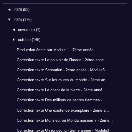
◄
2026
(93)
▼
2025
(176)
◄
novembre
(1)
▼
octobre
(146)
Production écrite sur Module 1 - 7éme année
Correction texte Le pouvoir de l’image - 2éme anné...
Correction texte Sensation - 2éme année - Module5
Correction texte Sur les routes du monde - 2éme an...
Correction texte Le chant de la pierre - 2éme anné...
Correction texte Des millions de petites flammes -...
Correction texte Une existence exemplaire - 2éme a...
Correction texte Monsieur ou Mondamoiseau ? - 2éme...
Correction texte Un roi déchu - 2éme année - Module3