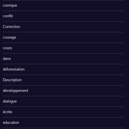
comique
conflit
Correction
courage
cours
dans
déforestation
Description
développement
dialogue
écrite
education