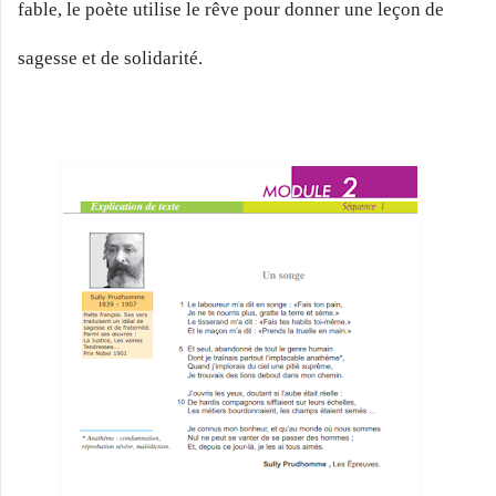
fable, le poète utilise le rêve pour donner une leçon de
sagesse et de solidarité.