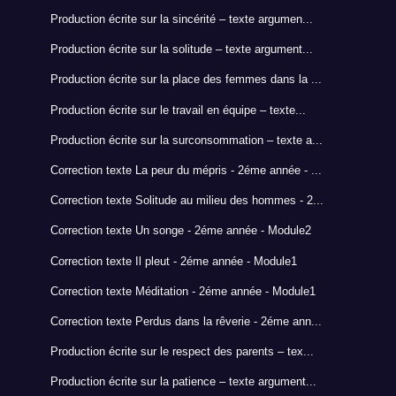
Production écrite sur la sincérité – texte argumen...
Production écrite sur la solitude – texte argument...
Production écrite sur la place des femmes dans la ...
Production écrite sur le travail en équipe – texte...
Production écrite sur la surconsommation – texte a...
Correction texte La peur du mépris - 2éme année - ...
Correction texte Solitude au milieu des hommes - 2...
Correction texte Un songe - 2éme année - Module2
Correction texte Il pleut - 2éme année - Module1
Correction texte Méditation - 2éme année - Module1
Correction texte Perdus dans la rêverie - 2éme ann...
Production écrite sur le respect des parents – tex...
Production écrite sur la patience – texte argument...