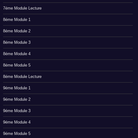
7éme Module Lecture
8éme Module 1
8éme Module 2
8éme Module 3
8éme Module 4
8éme Module 5
8éme Module Lecture
9éme Module 1
9éme Module 2
9éme Module 3
9éme Module 4
9éme Module 5