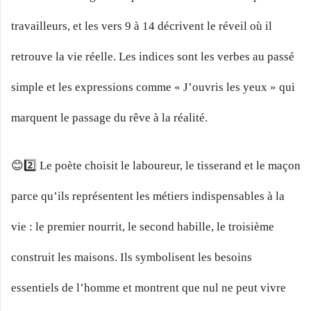
travailleurs, et les vers 9 à 14 décrivent le réveil où il
retrouve la vie réelle. Les indices sont les verbes au passé
simple et les expressions comme « J’ouvris les yeux » qui
marquent le passage du rêve à la réalité.
😊2️⃣ Le poète choisit le laboureur, le tisserand et le maçon
parce qu’ils représentent les métiers indispensables à la
vie : le premier nourrit, le second habille, le troisième
construit les maisons. Ils symbolisent les besoins
essentiels de l’homme et montrent que nul ne peut vivre