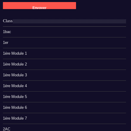
Class
1bac
1er
1ére Module 1
1ére Module 2
1ére Module 3
1ére Module 4
1ére Module 5
1ére Module 6
1ére Module 7
2AC