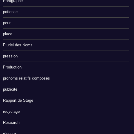
Paragraphe
patience
peur
place
Pluriel des Noms
pression
Production
pronoms relatifs composés
publicité
Rapport de Stage
recyclage
Research
réseaux