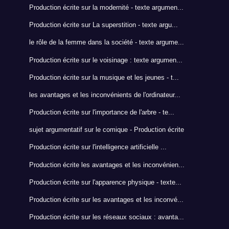
Production écrite sur la modernité - texte argumen...
Production écrite sur La superstition - texte argu...
le rôle de la femme dans la société - texte argume...
Production écrite sur le voisinage : texte argumen...
Production écrite sur la musique et les jeunes - t...
les avantages et les inconvénients de l'ordinateur...
Production écrite sur l'importance de l'arbre - te...
sujet argumentatif sur le comique - Production écrite
Production écrite sur l'intelligence artificielle ...
Production écrite les avantages et les inconvénien...
Production écrite sur l'apparence physique - texte...
Production écrite sur les avantages et les inconvé...
Production écrite sur les réseaux sociaux : avanta...