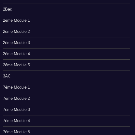
2Bac
2éme Module 1
2éme Module 2
2éme Module 3
2éme Module 4
2éme Module 5
3AC
7éme Module 1
7éme Module 2
7éme Module 3
7éme Module 4
7éme Module 5