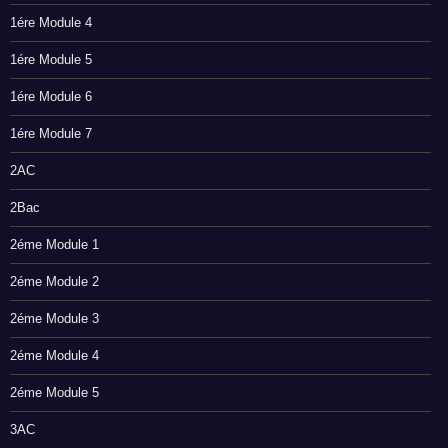
1ére Module 4
1ére Module 5
1ére Module 6
1ére Module 7
2AC
2Bac
2éme Module 1
2éme Module 2
2éme Module 3
2éme Module 4
2éme Module 5
3AC