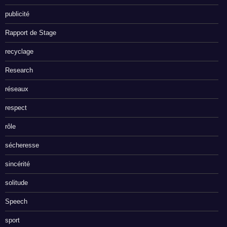
publicité
Rapport de Stage
recyclage
Research
réseaux
respect
rôle
sécheresse
sincérité
solitude
Speech
sport