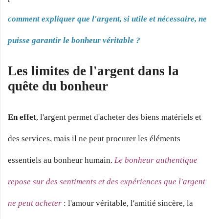
comment expliquer que l'argent, si utile et nécessaire, ne
puisse garantir le bonheur véritable ?
Les limites de l'argent dans la
quête du bonheur
En effet
, l'argent permet d'acheter des biens matériels et
des services, mais il ne peut procurer les éléments
essentiels au bonheur humain.
Le bonheur authentique
repose sur des sentiments et des expériences que l'argent
ne peut acheter
: l'amour véritable, l'amitié sincère, la