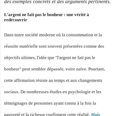
des exemples concrets et des arguments pertinents.
L'argent ne fait pas le bonheur : une vérité à
redécouvrir
Dans notre société moderne où la consommation et la
réussite matérielle sont souvent présentées comme des
objectifs ultimes, l'idée que "l'argent ne fait pas le
bonheur" peut sembler dépassée, voire naïve. Pourtant,
cette affirmation résiste au temps et aux changements
sociaux. De nombreuses études en psychologie et les
témoignages de personnes ayant connu à la fois la
pauvreté et la richesse confirment cette réalité.
Mais