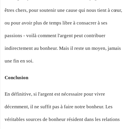
êtres chers, pour soutenir une cause qui nous tient à cœur,
ou pour avoir plus de temps libre à consacrer à ses
passions - voilà comment l'argent peut contribuer
indirectement au bonheur. Mais il reste un moyen, jamais
une fin en soi.
Conclusion
En définitive, si l'argent est nécessaire pour vivre
décemment, il ne suffit pas à faire notre bonheur. Les
véritables sources de bonheur résident dans les relations