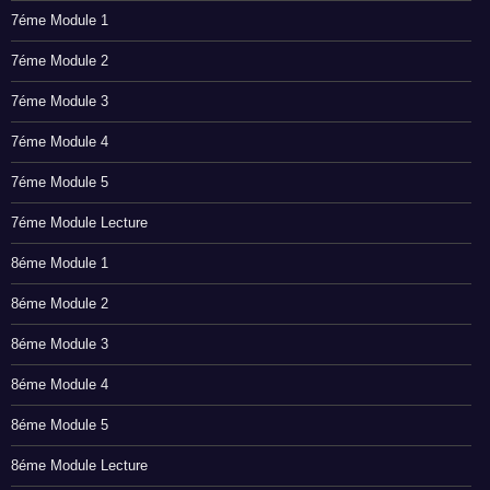
7éme Module 1
7éme Module 2
7éme Module 3
7éme Module 4
7éme Module 5
7éme Module Lecture
8éme Module 1
8éme Module 2
8éme Module 3
8éme Module 4
8éme Module 5
8éme Module Lecture