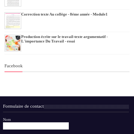
Correction texte Au collège - 8éme année - Module1
Production écrite sur le travail-texte argumentatif -
L'importance Du Travail - essai
Facebook
Formulaire de contact
Nom