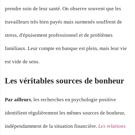
prendre soin de leur santé. On observe souvent que les
travailleurs très bien payés mais surmenés souffrent de
stress, d'épuisement professionnel et de problèmes
familiaux. Leur compte en banque est plein, mais leur vie
est vide de sens.
Les véritables sources de bonheur
Par ailleurs
, les recherches en psychologie positive
identifient régulièrement les mêmes sources de bonheur,
indépendamment de la situation financière.
Les relations