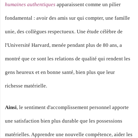
humaines authentiques
apparaissent comme un pilier
fondamental : avoir des amis sur qui compter, une famille
unie, des collègues respectueux. Une étude célèbre de
l'Université Harvard, menée pendant plus de 80 ans, a
montré que ce sont les relations de qualité qui rendent les
gens heureux et en bonne santé, bien plus que leur
richesse matérielle.
Ainsi
, le sentiment d'accomplissement personnel apporte
une satisfaction bien plus durable que les possessions
matérielles. Apprendre une nouvelle compétence, aider les