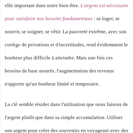
rôle important dans notre bien-être.
L'argent est nécessaire
pour satisfaire nos besoins fondamentaux
: se loger, se
nourrir, se soigner, se vêtir. La pauvreté extrême, avec son
cortège de privations et d'incertitudes, rend évidemment le
bonheur plus difficile à atteindre. Mais une fois ces
besoins de base assurés, l'augmentation des revenus
n'apporte qu'un bonheur limité et temporaire.
La clé semble résider dans l'utilisation que nous faisons de
l'argent plutôt que dans sa simple accumulation. Utiliser
son argent pour créer des souvenirs en voyageant avec des