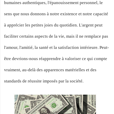
humaines authentiques, l'épanouissement personnel, le
sens que nous donnons à notre existence et notre capacité
à apprécier les petites joies du quotidien. L'argent peut
faciliter certains aspects de la vie, mais il ne remplace pas
l'amour, l'amitié, la santé et la satisfaction intérieure. Peut-
être devrions-nous réapprendre à valoriser ce qui compte
vraiment, au-delà des apparences matérielles et des
standards de réussite imposés par la société.