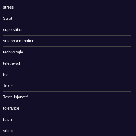
stress
Sujet
superstition
surconsommation
technologie
télétravail
test
Texte
Texte injonctif
tolérance
travail
vérité