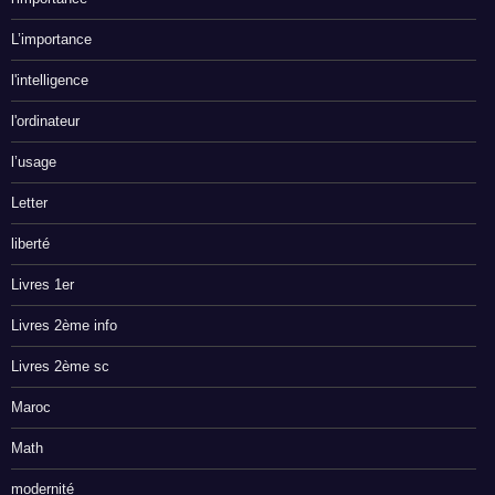
L’importance
l'intelligence
l'ordinateur
l’usage
Letter
liberté
Livres 1er
Livres 2ème info
Livres 2ème sc
Maroc
Math
modernité