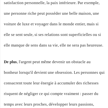
satisfaction personnelle, la paix intérieure. Par exemple,
une personne riche peut posséder une belle maison, une
voiture de luxe et voyager dans le monde entier, mais si
elle se sent seule, si ses relations sont superficielles ou si
elle manque de sens dans sa vie, elle ne sera pas heureuse.
De plus
, l'argent peut même devenir un obstacle au
bonheur lorsqu'il devient une obsession. Les personnes qui
consacrent toute leur énergie à accumuler des richesses
risquent de négliger ce qui compte vraiment : passer du
temps avec leurs proches, développer leurs passions,