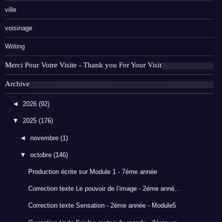
ville
voisinage
Writing
Merci Pour Votre Visite - Thank you For Your Visit
Archive
◄
2026
(92)
▼
2025
(176)
◄
novembre
(1)
▼
octobre
(146)
Production écrite sur Module 1 - 7éme année
Correction texte Le pouvoir de l’image - 2éme anné...
Correction texte Sensation - 2éme année - Module5