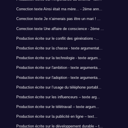
Correction texte Ainsi était ma mère... - 2éme ann...
Correction texte Je n’aimerais pas être un mari ! ...
Correction texte Une affaire de conscience - 2éme ...
Production écrite sur le conflit des générations -...
Production écrite sur la chasse - texte argumentat...
Production écrite sur la technologie - texte argum...
Production écrite sur l'ambition - texte argumenta...
Production écrite sur l'adoption - texte argumenta...
Production écrite sur l’usage du téléphone portabl...
Production écrite sur les influenceurs – texte arg...
Production écrite sur le télétravail – texte argum...
Production écrite sur la publicité en ligne – text...
Production écrite sur le développement durable – t...