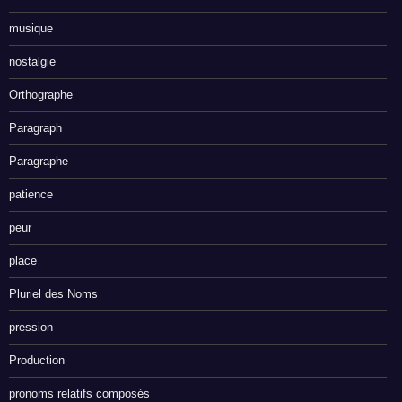
musique
nostalgie
Orthographe
Paragraph
Paragraphe
patience
peur
place
Pluriel des Noms
pression
Production
pronoms relatifs composés