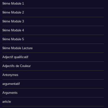
9éme Module 1
9éme Module 2
9éme Module 3
9éme Module 4
9éme Module 5
9éme Module Lecture
Adjectif qualificatif
Adjectifs de Couleur
Antonymes
argumentatif
Arguments
article