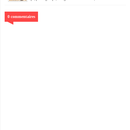
0 commentaires