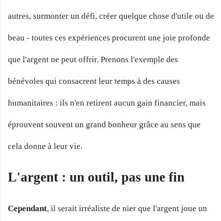
autres, surmonter un défi, créer quelque chose d'utile ou de
beau - toutes ces expériences procurent une joie profonde
que l'argent ne peut offrir. Prenons l'exemple des
bénévoles qui consacrent leur temps à des causes
humanitaires : ils n'en retirent aucun gain financier, mais
éprouvent souvent un grand bonheur grâce au sens que
cela donne à leur vie.
L'argent : un outil, pas une fin
Cependant
, il serait irréaliste de nier que l'argent joue un