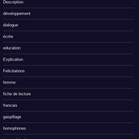
Description
développement
dialogue
écrite
education
Explication
Felicitations
femme
fiche de lecture
francais
gaspillage
homophones