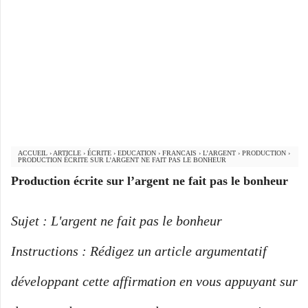
ACCUEIL
›
ARTICLE
›
ÉCRITE
›
EDUCATION
›
FRANCAIS
›
L’ARGENT
›
PRODUCTION
›
PRODUCTION ÉCRITE SUR L’ARGENT NE FAIT PAS LE BONHEUR
Production écrite sur l’argent ne fait pas le bonheur
Sujet : L'argent ne fait pas le bonheur
Instructions : Rédigez un article argumentatif
développant cette affirmation en vous appuyant sur