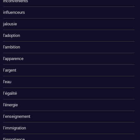
inconvénients
influenceurs
jalousie
l'adoption
l'ambition
l'apparence
l’argent
l'eau
l’égalité
l'énergie
l’enseignement
l’immigration
l'importance