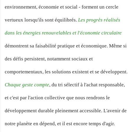
environnement, économie et social - forment un cercle
vertueux lorsqu'ils sont équilibrés.
Les progrès réalisés
dans les énergies renouvelables et l'économie circulaire
démontrent sa faisabilité pratique et économique. Même si
des défis persistent, notamment sociaux et
comportementaux, les solutions existent et se développent.
Chaque geste compte
, du tri sélectif à l'achat responsable,
et c'est par l'action collective que nous rendrons le
développement durable pleinement accessible. L'avenir de
notre planète en dépend, et il est encore temps d'agir.