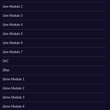
1ére Module 2
1ére Module 3
1ére Module 4
1ére Module 5
1ére Module 6
1ére Module 7
2AC
2Bac
2éme Module 1
2éme Module 2
2éme Module 3
2éme Module 4