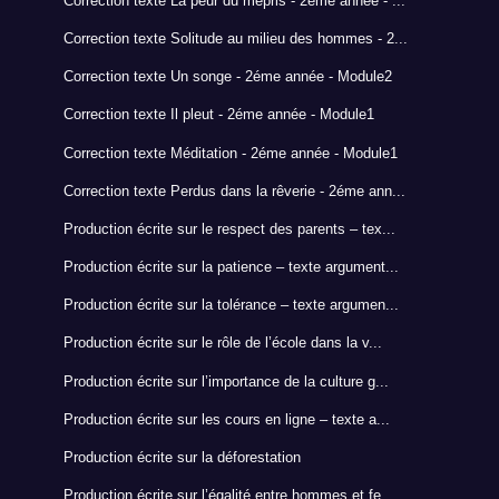
Correction texte La peur du mépris - 2éme année - ...
Correction texte Solitude au milieu des hommes - 2...
Correction texte Un songe - 2éme année - Module2
Correction texte Il pleut - 2éme année - Module1
Correction texte Méditation - 2éme année - Module1
Correction texte Perdus dans la rêverie - 2éme ann...
Production écrite sur le respect des parents – tex...
Production écrite sur la patience – texte argument...
Production écrite sur la tolérance – texte argumen...
Production écrite sur le rôle de l’école dans la v...
Production écrite sur l’importance de la culture g...
Production écrite sur les cours en ligne – texte a...
Production écrite sur la déforestation
Production écrite sur l’égalité entre hommes et fe...