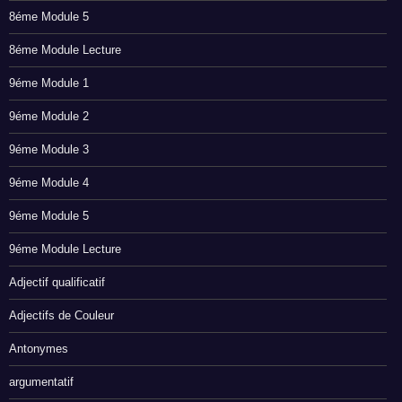
8éme Module 5
8éme Module Lecture
9éme Module 1
9éme Module 2
9éme Module 3
9éme Module 4
9éme Module 5
9éme Module Lecture
Adjectif qualificatif
Adjectifs de Couleur
Antonymes
argumentatif