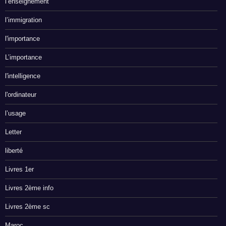
l’enseignement
l’immigration
l'importance
L’importance
l'intelligence
l'ordinateur
l’usage
Letter
liberté
Livres 1er
Livres 2ème info
Livres 2ème sc
Maroc