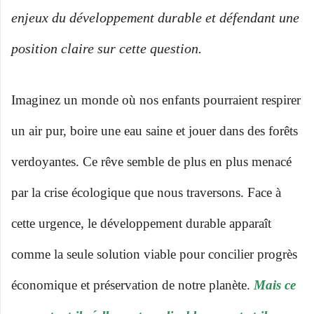
enjeux du développement durable et défendant une
position claire sur cette question.
Imaginez un monde où nos enfants pourraient respirer
un air pur, boire une eau saine et jouer dans des forêts
verdoyantes. Ce rêve semble de plus en plus menacé
par la crise écologique que nous traversons. Face à
cette urgence, le développement durable apparaît
comme la seule solution viable pour concilier progrès
économique et préservation de notre planète.
Mais ce