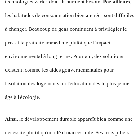
technologies vertes dont ils auraient besoin.
Par ailleurs
,
les habitudes de consommation bien ancrées sont difficiles
à changer. Beaucoup de gens continuent à privilégier le
prix et la praticité immédiate plutôt que l'impact
environnemental à long terme. Pourtant, des solutions
existent, comme les aides gouvernementales pour
l'isolation des logements ou l'éducation dès le plus jeune
âge à l'écologie.
Ainsi
, le développement durable apparaît bien comme une
nécessité plutôt qu'un idéal inaccessible. Ses trois piliers -