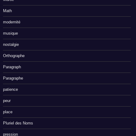
Math
modernité
musique
nostalgie
Orthographe
Paragraph
Paragraphe
patience
peur
place
Pluriel des Noms
pression