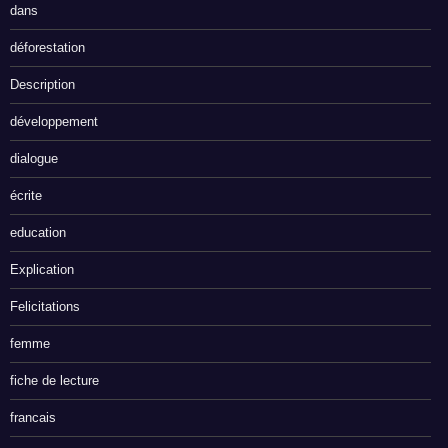
dans
déforestation
Description
développement
dialogue
écrite
education
Explication
Felicitations
femme
fiche de lecture
francais