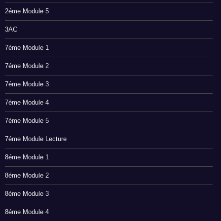
2éme Module 5
3AC
7éme Module 1
7éme Module 2
7éme Module 3
7éme Module 4
7éme Module 5
7éme Module Lecture
8éme Module 1
8éme Module 2
8éme Module 3
8éme Module 4