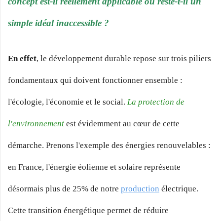
concept est-il réellement applicable ou reste-t-il un
simple idéal inaccessible ?
En effet
, le développement durable repose sur trois piliers
fondamentaux qui doivent fonctionner ensemble :
l'écologie, l'économie et le social.
La protection de
l'environnement
est évidemment au cœur de cette
démarche. Prenons l'exemple des énergies renouvelables :
en France, l'énergie éolienne et solaire représente
désormais plus de 25% de notre
production
électrique.
Cette transition énergétique permet de réduire