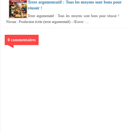
Texte argumentatif : Tous les moyens sont bons pour
réussir !
Texte argumentatif : Tous les moyens sont bons pour réussir !
Niveau : Production écrite (texte argumentatif) – Œuvre : ...
0 commentaires