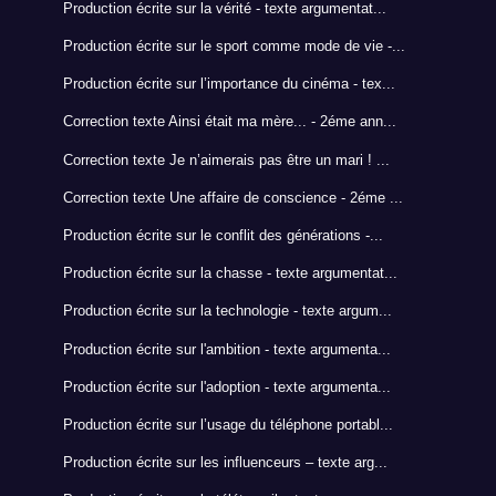
Production écrite sur la vérité - texte argumentat...
Production écrite sur le sport comme mode de vie -...
Production écrite sur l’importance du cinéma - tex...
Correction texte Ainsi était ma mère... - 2éme ann...
Correction texte Je n’aimerais pas être un mari ! ...
Correction texte Une affaire de conscience - 2éme ...
Production écrite sur le conflit des générations -...
Production écrite sur la chasse - texte argumentat...
Production écrite sur la technologie - texte argum...
Production écrite sur l'ambition - texte argumenta...
Production écrite sur l'adoption - texte argumenta...
Production écrite sur l’usage du téléphone portabl...
Production écrite sur les influenceurs – texte arg...