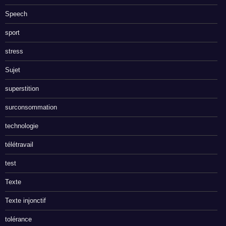
Speech
sport
stress
Sujet
superstition
surconsommation
technologie
télétravail
test
Texte
Texte injonctif
tolérance