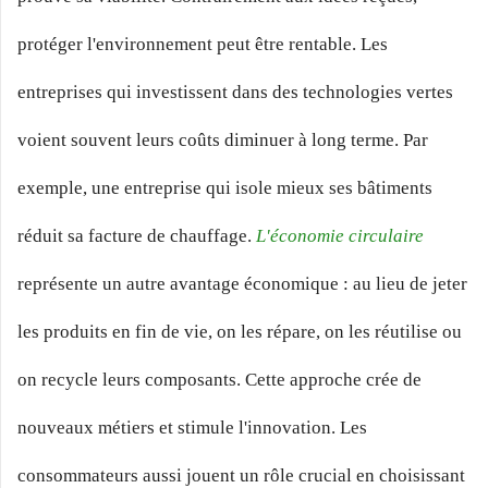
protéger l'environnement peut être rentable. Les
entreprises qui investissent dans des technologies vertes
voient souvent leurs coûts diminuer à long terme. Par
exemple, une entreprise qui isole mieux ses bâtiments
réduit sa facture de chauffage.
L'économie circulaire
représente un autre avantage économique : au lieu de jeter
les produits en fin de vie, on les répare, on les réutilise ou
on recycle leurs composants. Cette approche crée de
nouveaux métiers et stimule l'innovation. Les
consommateurs aussi jouent un rôle crucial en choisissant