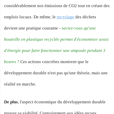
considérablement nos émissions de CO2 tout en créant des
emplois locaux. De même, le
recyclage
des déchets
devient une pratique courante -
saviez-vous qu'une
bouteille en plastique recyclée permet d'économiser assez
d'énergie pour faire fonctionner une ampoule pendant 3
heures ?
Ces actions concrètes montrent que le
développement durable n'est pas qu'une théorie, mais une
réalité en marche.
De plus
, l'aspect économique du développement durable
prouve sa viabilité. Contrairement aux idées reçues,