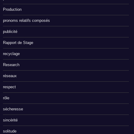
Production
pronoms relatifs composés
publicité
Rapport de Stage
recyclage
Research
réseaux
respect
rôle
sécheresse
sincérité
solitude