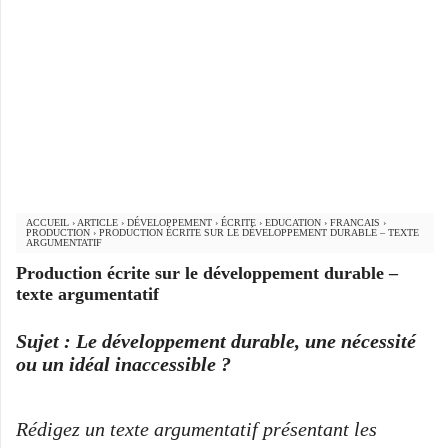
ACCUEIL
›
ARTICLE
›
DÉVELOPPEMENT
›
ÉCRITE
›
EDUCATION
›
FRANCAIS
›
PRODUCTION
›
PRODUCTION ÉCRITE SUR LE DÉVELOPPEMENT DURABLE – TEXTE
ARGUMENTATIF
Production écrite sur le développement durable –
texte argumentatif
Sujet : Le développement durable, une nécessité
ou un idéal inaccessible ?
Rédigez un texte argumentatif présentant les