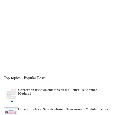
Top topics - Popular Posts
Correction texte Un enfant venu d’ailleurs - 1ére année -
Module1
Correction texte Nom de plume - 9éme année - Module Lecture