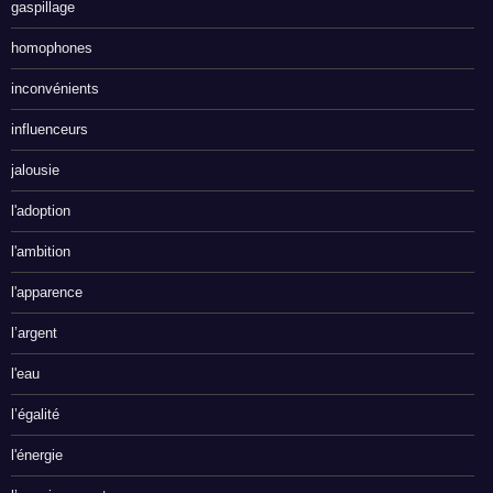
gaspillage
homophones
inconvénients
influenceurs
jalousie
l'adoption
l'ambition
l'apparence
l’argent
l'eau
l’égalité
l'énergie