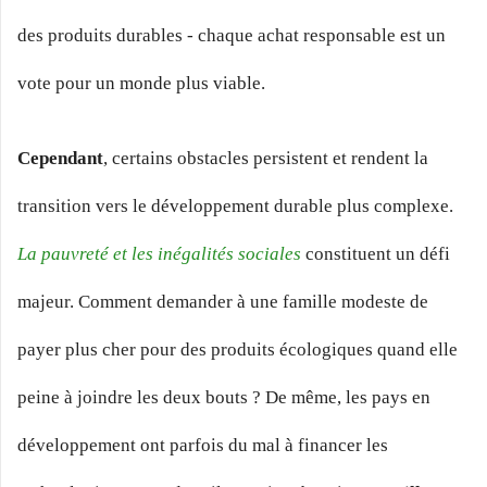
des produits durables - chaque achat responsable est un
vote pour un monde plus viable.
Cependant
, certains obstacles persistent et rendent la
transition vers le développement durable plus complexe.
La pauvreté et les inégalités sociales
constituent un défi
majeur. Comment demander à une famille modeste de
payer plus cher pour des produits écologiques quand elle
peine à joindre les deux bouts ? De même, les pays en
développement ont parfois du mal à financer les