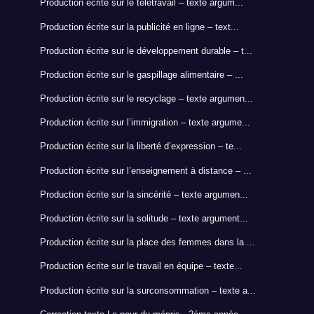
Production écrite sur le télétravail – texte argum...
Production écrite sur la publicité en ligne – text...
Production écrite sur le développement durable – t...
Production écrite sur le gaspillage alimentaire – ...
Production écrite sur le recyclage – texte argumen...
Production écrite sur l’immigration – texte argume...
Production écrite sur la liberté d’expression – te...
Production écrite sur l’enseignement à distance – ...
Production écrite sur la sincérité – texte argumen...
Production écrite sur la solitude – texte argument...
Production écrite sur la place des femmes dans la ...
Production écrite sur le travail en équipe – texte...
Production écrite sur la surconsommation – texte a...