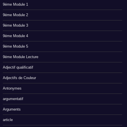
9éme Module 1
9éme Module 2
9éme Module 3
9éme Module 4
9éme Module 5
9éme Module Lecture
Adjectif qualificatif
Adjectifs de Couleur
Antonymes
argumentatif
Arguments
article