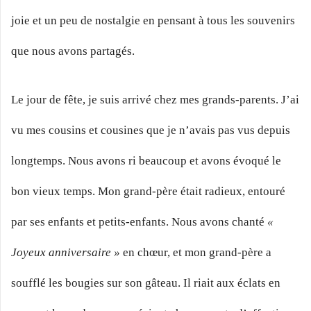
joie et un peu de nostalgie en pensant à tous les souvenirs
que nous avons partagés.
Le jour de fête, je suis arrivé chez mes grands-parents. J’ai
vu mes cousins et cousines que je n’avais pas vus depuis
longtemps. Nous avons ri beaucoup et avons évoqué le
bon vieux temps. Mon grand-père était radieux, entouré
par ses enfants et petits-enfants. Nous avons chanté
«
Joyeux anniversaire »
en chœur, et mon grand-père a
soufflé les bougies sur son gâteau. Il riait aux éclats en