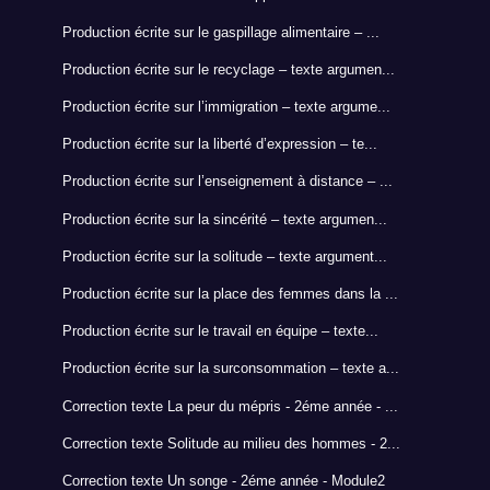
Production écrite sur le gaspillage alimentaire – ...
Production écrite sur le recyclage – texte argumen...
Production écrite sur l’immigration – texte argume...
Production écrite sur la liberté d’expression – te...
Production écrite sur l’enseignement à distance – ...
Production écrite sur la sincérité – texte argumen...
Production écrite sur la solitude – texte argument...
Production écrite sur la place des femmes dans la ...
Production écrite sur le travail en équipe – texte...
Production écrite sur la surconsommation – texte a...
Correction texte La peur du mépris - 2éme année - ...
Correction texte Solitude au milieu des hommes - 2...
Correction texte Un songe - 2éme année - Module2