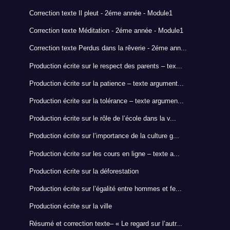
Correction texte Il pleut - 2éme année - Module1
Correction texte Méditation - 2éme année - Module1
Correction texte Perdus dans la rêverie - 2éme ann...
Production écrite sur le respect des parents – tex...
Production écrite sur la patience – texte argument...
Production écrite sur la tolérance – texte argumen...
Production écrite sur le rôle de l’école dans la v...
Production écrite sur l’importance de la culture g...
Production écrite sur les cours en ligne – texte a...
Production écrite sur la déforestation
Production écrite sur l’égalité entre hommes et fe...
Production écrite sur la ville
Résumé et correction texte– « Le regard sur l’autr...