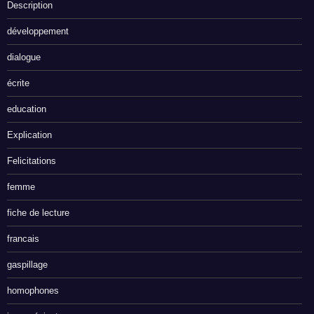
Description
développement
dialogue
écrite
education
Explication
Felicitations
femme
fiche de lecture
francais
gaspillage
homophones