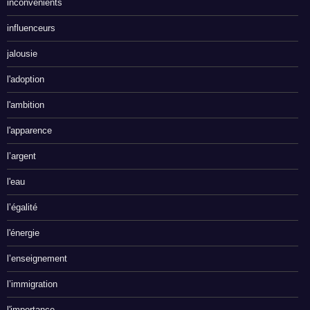
inconvénients
influenceurs
jalousie
l'adoption
l'ambition
l'apparence
l’argent
l'eau
l’égalité
l'énergie
l’enseignement
l’immigration
l'importance