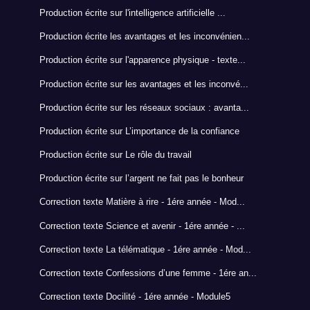
Production écrite sur l'intelligence artificielle ...
Production écrite les avantages et les inconvénien...
Production écrite sur l'apparence physique - texte...
Production écrite sur les avantages et les inconvé...
Production écrite sur les réseaux sociaux : avanta...
Production écrite sur L’importance de la confiance
Production écrite sur Le rôle du travail
Production écrite sur l’argent ne fait pas le bonheur
Correction texte Matière à rire - 1ére année - Mod...
Correction texte Science et avenir - 1ére année - ...
Correction texte La télématique - 1ére année - Mod...
Correction texte Confessions d’une femme - 1ére an...
Correction texte Docilité - 1ére année - Module5