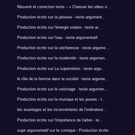
Résumé et correction texte – « Chasser les idées n...
Production écrite sur la jalousie - texte argument...
Production écrite sur l'énergie solaire - texte ar...
Production écrite sur l'eau - texte argumentatif
Production écrite sur la sécheresse - texte argume...
Production écrite sur la modernité - texte argumen...
Production écrite sur La superstition - texte argu...
le rôle de la femme dans la société - texte argume...
Production écrite sur le voisinage : texte argumen...
Production écrite sur la musique et les jeunes - t...
les avantages et les inconvénients de l'ordinateur...
Production écrite sur l'importance de l'arbre - te...
sujet argumentatif sur le comique - Production écrite