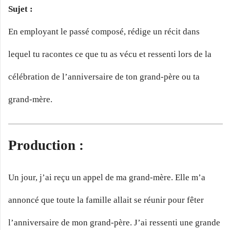
Sujet :
En employant le passé composé, rédige un récit dans
lequel tu racontes ce que tu as vécu et ressenti lors de la
célébration de l’anniversaire de ton grand-père ou ta
grand-mère.
Production :
Un jour, j’ai reçu un appel de ma grand-mère. Elle m’a
annoncé que toute la famille allait se réunir pour fêter
l’anniversaire de mon grand-père. J’ai ressenti une grande