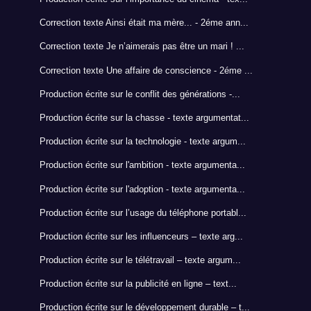
Correction texte Ainsi était ma mère... - 2éme ann...
Correction texte Je n’aimerais pas être un mari ! ...
Correction texte Une affaire de conscience - 2éme ...
Production écrite sur le conflit des générations -...
Production écrite sur la chasse - texte argumentat...
Production écrite sur la technologie - texte argum...
Production écrite sur l'ambition - texte argumenta...
Production écrite sur l'adoption - texte argumenta...
Production écrite sur l’usage du téléphone portabl...
Production écrite sur les influenceurs – texte arg...
Production écrite sur le télétravail – texte argum...
Production écrite sur la publicité en ligne – text...
Production écrite sur le développement durable – t...