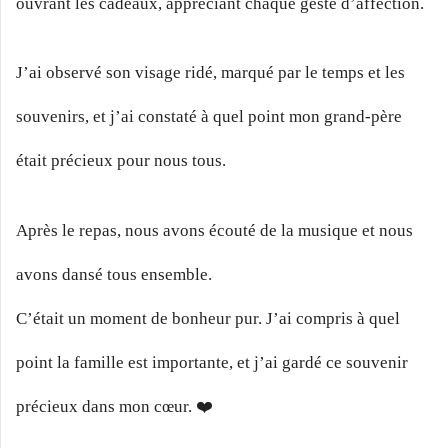
ouvrant les cadeaux, appréciant chaque geste d’affection.
J’ai observé son visage ridé, marqué par le temps et les
souvenirs, et j’ai constaté à quel point mon grand-père
était précieux pour nous tous.
Après le repas, nous avons écouté de la musique et nous
avons dansé tous ensemble.
C’était un moment de bonheur pur. J’ai compris à quel
point la famille est importante, et j’ai gardé ce souvenir
précieux dans mon cœur. ❤️