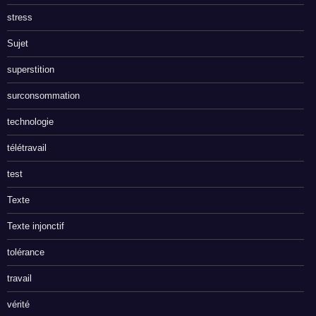
stress
Sujet
superstition
surconsommation
technologie
télétravail
test
Texte
Texte injonctif
tolérance
travail
vérité