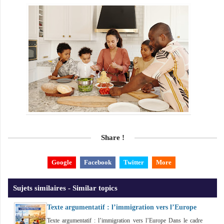
Share !
Google
Facebook
Twitter
More
Sujets similaires - Similar topics
Texte argumentatif : l’immigration vers l’Europe
Texte argumentatif : l’immigration vers l’Europe Dans le cadre