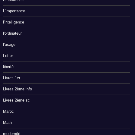
L’importance
l'intelligence
l'ordinateur
l’usage
Letter
liberté
Livres 1er
Livres 2ème info
Livres 2ème sc
Maroc
Math
modernité