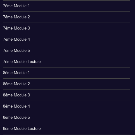
7éme Module 1
7éme Module 2
7éme Module 3
7éme Module 4
7éme Module 5
7éme Module Lecture
8éme Module 1
8éme Module 2
8éme Module 3
8éme Module 4
8éme Module 5
8éme Module Lecture