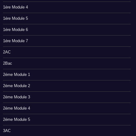
1ére Module 4
1ére Module 5
1ére Module 6
1ére Module 7
2AC
2Bac
2éme Module 1
2éme Module 2
2éme Module 3
2éme Module 4
2éme Module 5
3AC