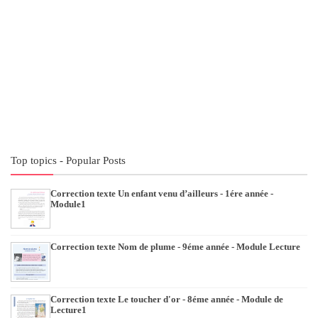
Top topics - Popular Posts
Correction texte Un enfant venu d’ailleurs - 1ére année -
Module1
Correction texte Nom de plume - 9éme année - Module Lecture
Correction texte Le toucher d'or - 8éme année - Module de
Lecture1