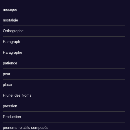
musique
nostalgie
Orthographe
Paragraph
Paragraphe
patience
peur
place
Pluriel des Noms
pression
Production
pronoms relatifs composés