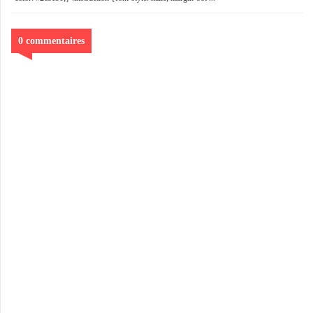
0 commentaires