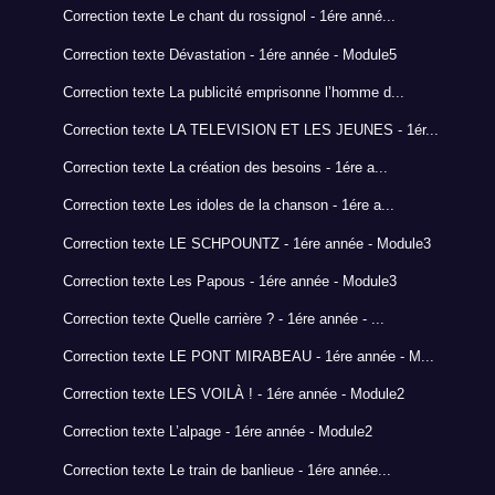
Correction texte Le chant du rossignol - 1ére anné...
Correction texte Dévastation - 1ére année - Module5
Correction texte La publicité emprisonne l’homme d...
Correction texte LA TELEVISION ET LES JEUNES - 1ér...
Correction texte La création des besoins - 1ére a...
Correction texte Les idoles de la chanson - 1ére a...
Correction texte LE SCHPOUNTZ - 1ére année - Module3
Correction texte Les Papous - 1ére année - Module3
Correction texte Quelle carrière ? - 1ére année - ...
Correction texte LE PONT MIRABEAU - 1ére année - M...
Correction texte LES VOILÀ ! - 1ére année - Module2
Correction texte L’alpage - 1ére année - Module2
Correction texte Le train de banlieue - 1ére année...