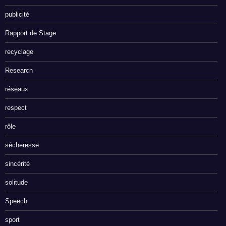
publicité
Rapport de Stage
recyclage
Research
réseaux
respect
rôle
sécheresse
sincérité
solitude
Speech
sport