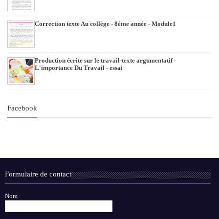
Correction texte Au collège - 8éme année - Module1
Production écrite sur le travail-texte argumentatif -
L'importance Du Travail - essai
Facebook
Formulaire de contact
Nom