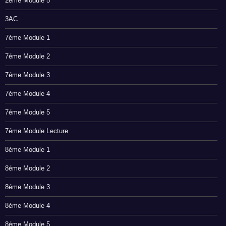
2éme Module 5
3AC
7éme Module 1
7éme Module 2
7éme Module 3
7éme Module 4
7éme Module 5
7éme Module Lecture
8éme Module 1
8éme Module 2
8éme Module 3
8éme Module 4
8éme Module 5