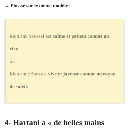
→ Phrase sur le même modèle :
Mon ami Youssef est
calme et patient comme un
chat
.
ou
Mon amie Sara est
vive et joyeuse comme un rayon
de soleil
.
4- Hartani a « de belles mains