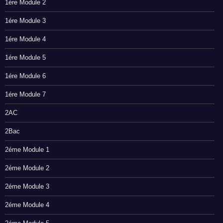
1ére Module 2
1ére Module 3
1ére Module 4
1ére Module 5
1ére Module 6
1ére Module 7
2AC
2Bac
2éme Module 1
2éme Module 2
2éme Module 3
2éme Module 4