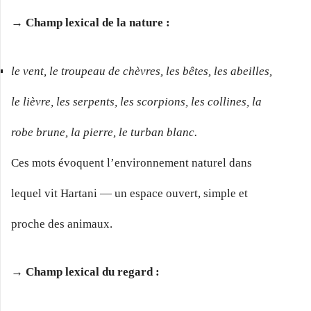
→ Champ lexical de la nature :
le vent, le troupeau de chèvres, les bêtes, les abeilles,
le lièvre, les serpents, les scorpions, les collines, la
robe brune, la pierre, le turban blanc.
Ces mots évoquent l’environnement naturel dans
lequel vit Hartani — un espace ouvert, simple et
proche des animaux.
→ Champ lexical du regard :