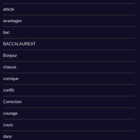
article
avantages
bac
BACCALAUREAT
Bonjour
chasse
comique
conflit
Correction
courage
cours
dans