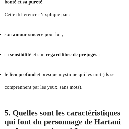
bonté et sa pureté
.
Cette différence s’explique par :
son
amour sincère
pour lui ;
sa
sensibilité
et son
regard libre de préjugés
;
le
lien profond
et presque mystique qui les unit (ils se
comprennent par les yeux, sans mots).
5. Quelles sont les caractéristiques
qui font du personnage de Hartani