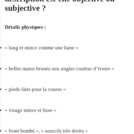
subjective ?
Détails physiques :
« long et mince comme une liane »
« belles mains brunes aux ongles couleur d’ivoire »
« pieds faits pour la course »
« visage mince et lisse »
« front bombé », « sourcils très droits »