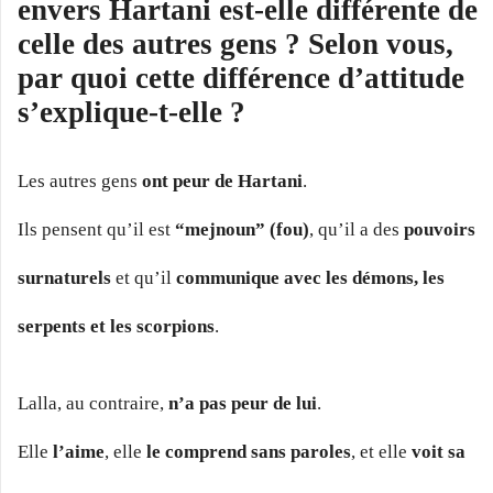
envers Hartani est-elle différente de
celle des autres gens ? Selon vous,
par quoi cette différence d’attitude
s’explique-t-elle ?
Les autres gens
ont peur de Hartani
.
Ils pensent qu’il est
“mejnoun” (fou)
, qu’il a des
pouvoirs
surnaturels
et qu’il
communique avec les démons, les
serpents et les scorpions
.
Lalla, au contraire,
n’a pas peur de lui
.
Elle
l’aime
, elle
le comprend sans paroles
, et elle
voit sa