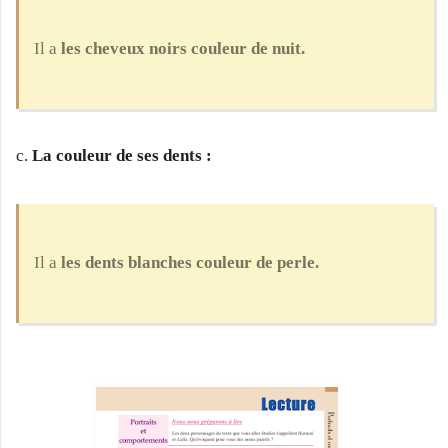
Il a
les cheveux noirs couleur de nuit.
c.
La couleur de ses dents :
Il a
les dents blanches couleur de perle.