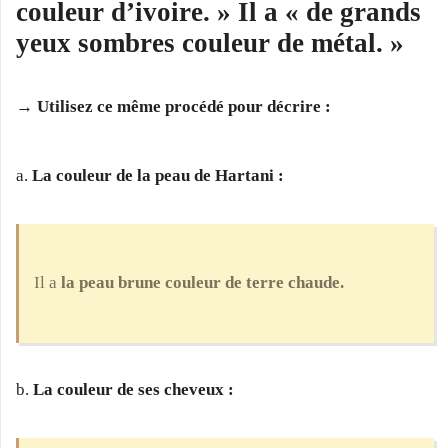
couleur d’ivoire. » Il a « de grands
yeux sombres couleur de métal. »
→ Utilisez ce même procédé pour décrire :
a.
La couleur de la peau de Hartani :
Il a
la peau brune couleur de terre chaude.
b.
La couleur de ses cheveux :