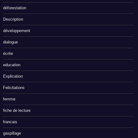
déforestation
Description
développement
dialogue
écrite
education
Explication
Felicitations
femme
fiche de lecture
francais
gaspillage