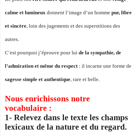
calme et lumineux
donnent l’image d’un homme
pur, libre
et sincère
, loin des jugements et des superstitions des
autres.
C’est pourquoi j’éprouve pour lui
de la sympathie, de
l’admiration et même du respect
: il incarne une forme de
sagesse simple et authentique
, rare et belle.
Nous enrichissons notre
vocabulaire :
1- Relevez dans le texte les champs
lexicaux de la nature et du regard.