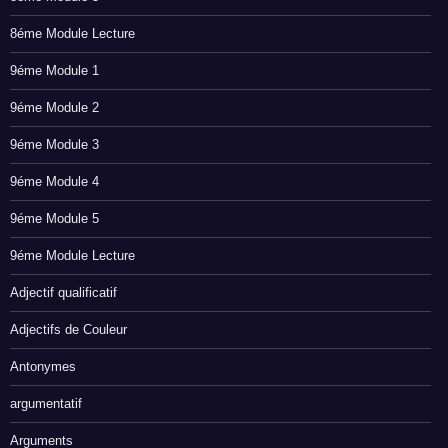
8éme Module Lecture
9éme Module 1
9éme Module 2
9éme Module 3
9éme Module 4
9éme Module 5
9éme Module Lecture
Adjectif qualificatif
Adjectifs de Couleur
Antonymes
argumentatif
Arguments