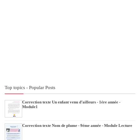
Top topics - Popular Posts
Correction texte Un enfant venu d’ailleurs - 1ére année -
Module1
Correction texte Nom de plume - 9éme année - Module Lecture