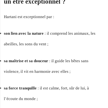
un être exceptionnel ?
Hartani est exceptionnel par :
son lien avec la nature
: il comprend les animaux, les
abeilles, les sons du vent ;
sa maîtrise et sa douceur
: il guide les bêtes sans
violence, il vit en harmonie avec elles ;
sa force tranquille
: il est calme, fort, sûr de lui, à
l’écoute du monde ;