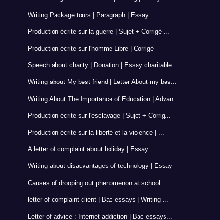
Writing Package tours | Paragraph | Essay
Production écrite sur la guerre | Sujet + Corrigé ...
Production écrite sur l'homme Libre | Corrigé
Speech about charity | Donation | Essay charitable...
Writing about My best friend | Letter About my bes...
Writing About The Importance of Education | Advan...
Production écrite sur l'esclavage | Sujet + Corrig...
Production écrite sur la liberté et la violence | ...
A letter of complaint about holiday | Essay
Writing about disadvantages of technology | Essay
Causes of drooping out phenomenon at school
letter of complaint client | Bac essays | Writing ...
Letter of advice : Internet addiction | Bac essays...