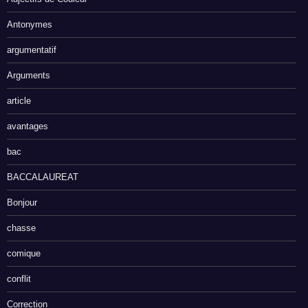
Antonymes
argumentatif
Arguments
article
avantages
bac
BACCALAUREAT
Bonjour
chasse
comique
conflit
Correction