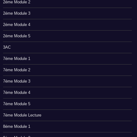
2éme Module 2
2éme Module 3
2éme Module 4
2éme Module 5
3AC
7éme Module 1
7éme Module 2
7éme Module 3
7éme Module 4
7éme Module 5
7éme Module Lecture
8éme Module 1