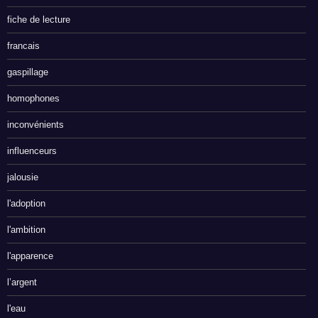
fiche de lecture
francais
gaspillage
homophones
inconvénients
influenceurs
jalousie
l'adoption
l'ambition
l'apparence
l’argent
l'eau