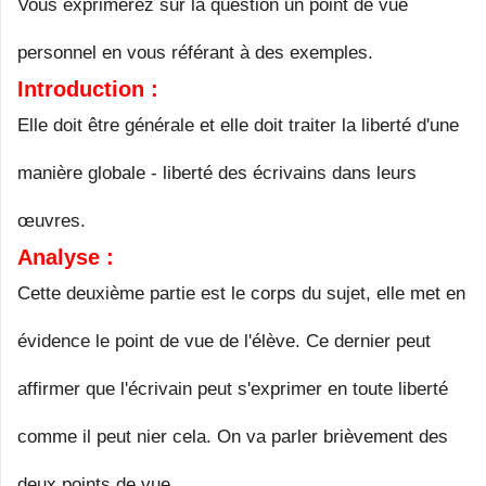
Vous exprimerez sur la question un point de vue
personnel en vous référant à des exemples.
Introduction :
Elle doit être générale et elle doit traiter la liberté d'une
manière globale - liberté des écrivains dans leurs
œuvres.
Analyse :
Cette deuxième partie est le corps du sujet, elle met en
évidence le point de vue de l'élève. Ce dernier peut
affirmer que l'écrivain peut s'exprimer en toute liberté
comme il peut nier cela. On va parler brièvement des
deux points de vue.