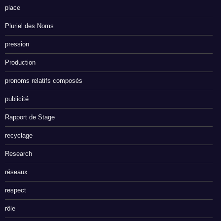
place
Pluriel des Noms
pression
Production
pronoms relatifs composés
publicité
Rapport de Stage
recyclage
Research
réseaux
respect
rôle