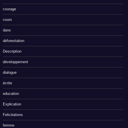
courage
cours
dans
déforestation
Description
développement
dialogue
écrite
education
Explication
Felicitations
femme