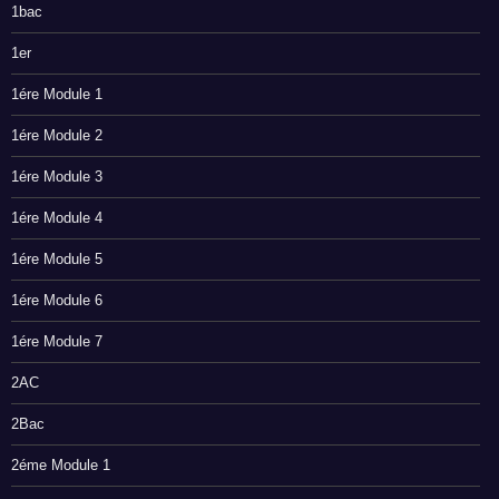
1bac
1er
1ére Module 1
1ére Module 2
1ére Module 3
1ére Module 4
1ére Module 5
1ére Module 6
1ére Module 7
2AC
2Bac
2éme Module 1