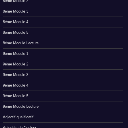
8éme Module 2
8éme Module 3
8éme Module 4
8éme Module 5
8éme Module Lecture
9éme Module 1
9éme Module 2
9éme Module 3
9éme Module 4
9éme Module 5
9éme Module Lecture
Adjectif qualificatif
Adjectifs de Couleur