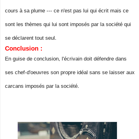
cours à sa plume --- ce n'est pas lui qui écrit mais ce
sont les thèmes qui lui sont imposés par la société qui
se déclarent tout seul.
Conclusion :
En guise de conclusion, l'écrivain doit défendre dans
ses chef-d'oeuvres son propre idéal sans se laisser aux
carcans imposés par la société.