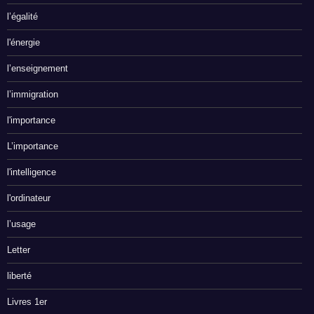
l’égalité
l'énergie
l’enseignement
l’immigration
l'importance
L’importance
l'intelligence
l'ordinateur
l’usage
Letter
liberté
Livres 1er