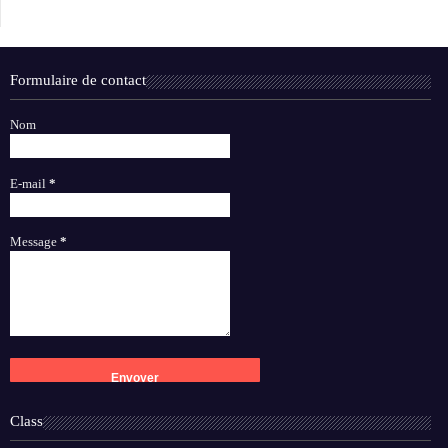
Formulaire de contact
Nom
E-mail
*
Message
*
Class