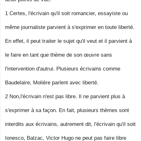
1 Certes, l'écrivain qu'il soit romancier, essayiste ou
même journaliste parvient à s'exprimer en toute liberté.
En effet, il peut traiter le sujet qu'il veut et il parvient à
le faire en tant que thème de son œuvre sans
l'intervention d'autrui. Plusieurs écrivains comme
Baudelaire, Molière parlent avec liberté.
2 Non,l'écrivain n'est pas libre. Il ne parvient plus à
s'exprimer à sa façon. En fait, plusieurs thèmes sont
interdits aux écrivains, autrement dit, l'écrivain qu'il soit
Ionesco, Balzac, Victor Hugo ne peut pas faire libre