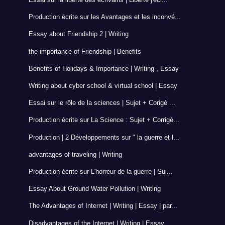
Production écrite sur les Avantages et les inconvé...
Essay about Friendship 2 | Writing
the importance of Friendship | Benefits
Benefits of Holidays & Importance | Writing , Essay
Writing about cyber school & virtual school | Essay
Essai sur le rôle de la sciences | Sujet + Corigé ...
Production écrite sur La Science : Sujet + Corrigé...
Production | 2 Développements sur " la guerre et l...
advantages of traveling | Writing
Production écrite sur L'horreur de la guerre | Suj...
Essay About Ground Water Pollution | Writing
The Advantages of Internet | Writing | Essay | par...
Disadvantages of the Internet | Writing | Essay